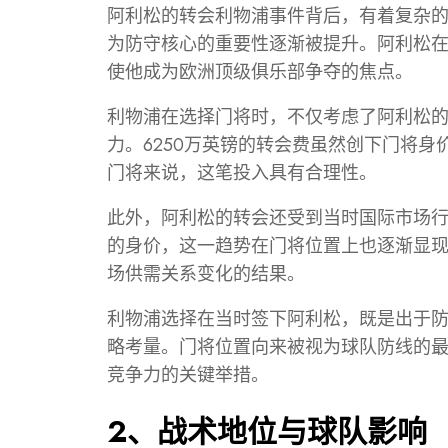
阿利松的转会利物浦事件背后，有着复杂
为防守核心的重要性逐渐被提升。阿利松
使他成为欧洲顶级俱乐部争夺的焦点。
利物浦在选择门将时，不仅考虑了阿利松
力。6250万英镑的转会费虽然创下门将
门将来说，这笔投入具有合理性。
此外，阿利松的转会还受到当时国际市场
的身价，这一趋势在门将位置上也逐渐显
场供需关系变化的结果。
利物浦选择在当时签下阿利松，既是出于
略考量。门将位置向来被视为球队防线的
竞争力的关键举措。
2、战术地位与球队影响