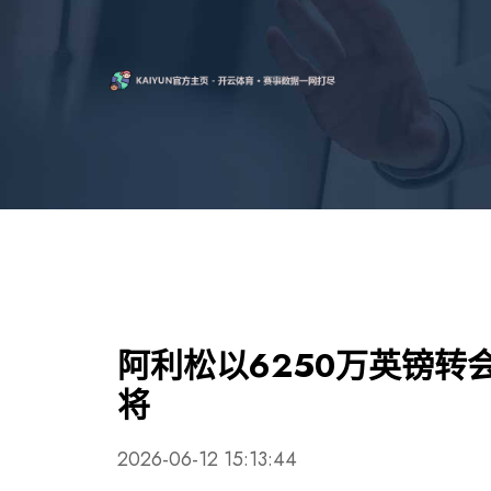
阿利松以6250万英镑转
将
2026-06-12 15:13:44