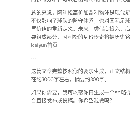
总的来说，阿利松高价加盟利物浦是现代
不仅影响了球队的防守体系，也对国际足
置价值的重新定义。未来，类似高投入、
要组成部分，阿利松的身价传奇将被历史
kaiyun首页
---
这篇文章完整按照你的要求生成，正文结
在约3000字左右，摘要约300字。
如果你需要，我可以帮你再生成一个**略
合直接发布或投稿。你希望我做吗？