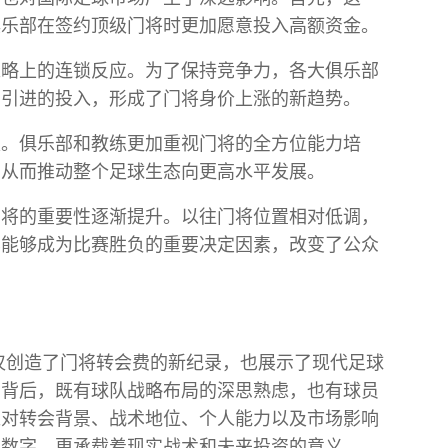
俱乐部在签约顶级门将时更加愿意投入高额资金。
策略上的连锁反应。为了保持竞争力，各大俱乐部
和引进的投入，形成了门将身价上涨的新趋势。
级。俱乐部和教练更加重视门将的全方位能力培
，从而推动整个足球生态向更高水平发展。
门将的重要性逐渐提升。以往门将位置相对低调，
样能够成为比赛胜负的重要决定因素，改变了公众
不仅创造了门将转会费的新纪录，也展示了现代足球
易背后，既有球队战略布局的深思熟虑，也有球员
过对转会背景、战术地位、个人能力以及市场影响
是数字，更承载着现实战术和未来投资的意义。