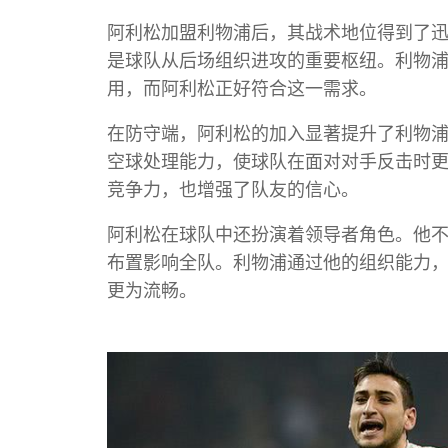
阿利松加盟利物浦后，其战术地位得到了
是球队从后场组织进攻的重要枢纽。利物
用，而阿利松正好符合这一需求。
在防守端，阿利松的加入显著提升了利物
空球处理能力，使球队在面对对手反击时
竞争力，也增强了队友的信心。
阿利松在球队中还扮演着领导者角色。他
布置影响全队。利物浦通过他的组织能力
更为流畅。