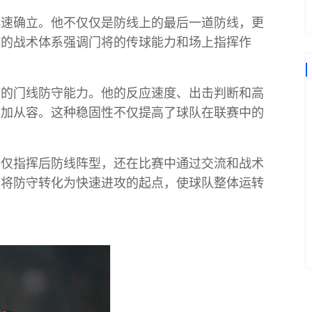
迅速确立。他不仅仅是防线上的最后一道防线，更
浦的战术体系强调门将的传球能力和场上指挥作
浦的门线防守能力。他的反应速度、出击判断和高
更加从容。这种稳固性不仅提高了球队在联赛中的
不仅指挥后防线阵型，还在比赛中通过交流和战术
，将防守转化为快速进攻的起点，使球队整体运转