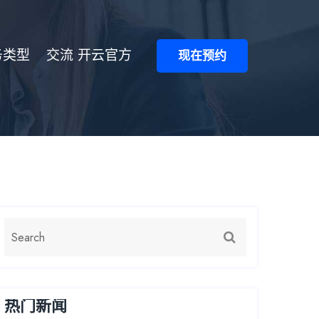
务类型
交流 开云官方
现在预约
热门新闻