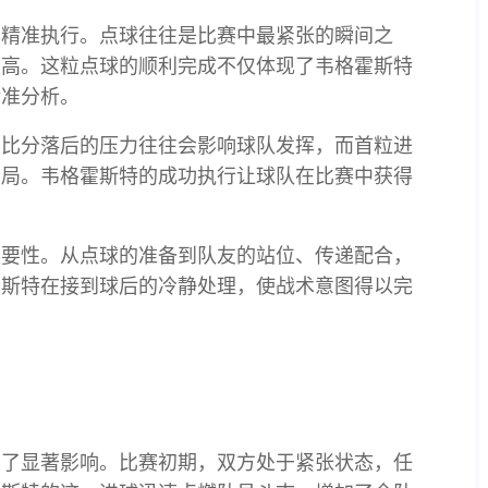
的精准执行。点球往往是比赛中最紧张的瞬间之
极高。这粒点球的顺利完成不仅体现了韦格霍斯特
精准分析。
。比分落后的压力往往会影响球队发挥，而首粒进
布局。韦格霍斯特的成功执行让球队在比赛中获得
。
重要性。从点球的准备到队友的站位、传递配合，
霍斯特在接到球后的冷静处理，使战术意图得以完
生了显著影响。比赛初期，双方处于紧张状态，任