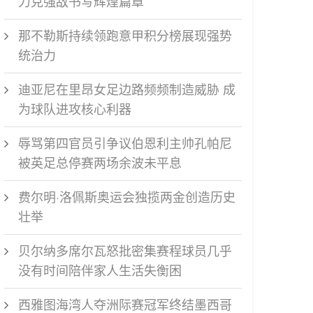
力克强敌书写辉煌篇章
那不勒斯持续领跑意甲积分榜展现强势
统治力
迪亚尼在里昂女足边路频频制造威胁 成
为球队进攻核心利器
辱骂第四官员引争议伯恩利主帅孔帕尼
被英足总停赛两场余波未平息
费尔明·洛佩斯奥运会独揽两金创造历史
壮举
贝尔纳多席尔瓦怒批密集赛程球员几乎
没有时间陪伴家人生活失衡困
西雅图海湾人夺洲际赛冠军终结墨西哥