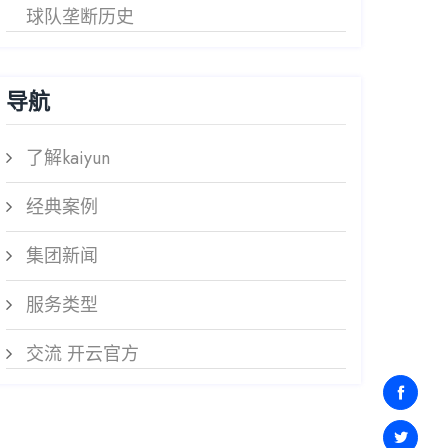
球队垄断历史
导航
了解kaiyun
经典案例
集团新闻
服务类型
交流 开云官方