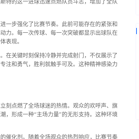
霍斯特的这一进球迅速点燃队员斗志，增加了全队
，进一步强化了比赛节奏。此前可能存在的紧张和
的动力。每一次传球、每一次突破都显示出球队在
整体表现。
样。在关键时刻保持冷静并完成射门，不仅展示了
持专注和勇气，胜利就触手可及。这种精神感染力
也立刻点燃了全场球迷的热情。观众的欢呼声、旗
潮，形成一种“主场力量”的无形支持。这种环境
奏的催化剂。随着全场观众的热烈响应，比赛节奏