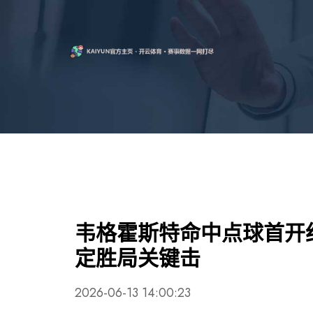
韦格霍斯特命中点球首开
定胜局关键击
2026-06-13 14:00:23