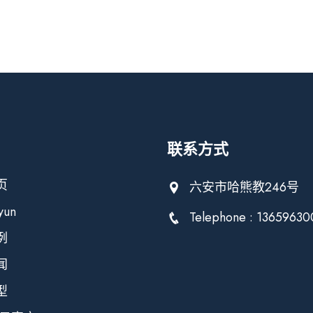
联系方式
页
六安市哈熊教246号
yun
Telephone : 13659630
例
闻
型