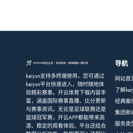
导航
kaiyun支持多终端使用，您可通过
网站首
kaiyun平台快速进入，随时随地体
了解kai
验精彩赛事。开云体育下载内容丰
富，涵盖国际赛事直播、比分更新
经典案
与赛事资讯。无论是足球联赛还是
集团新
篮球冠军赛，开云APP都能带来高
服务类
清、稳定的观看体验。平台还结合