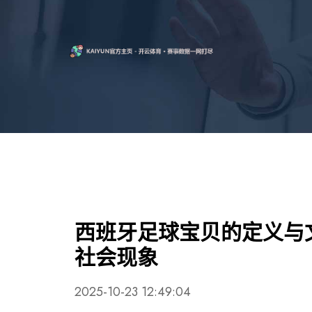
西班牙足球宝贝的定义与
社会现象
2025-10-23 12:49:04