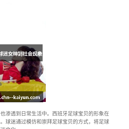
，也渗透到日常生活中。西班牙足球宝贝的形象在
现。球迷通过模仿和崇拜足球宝贝的方式，将足球