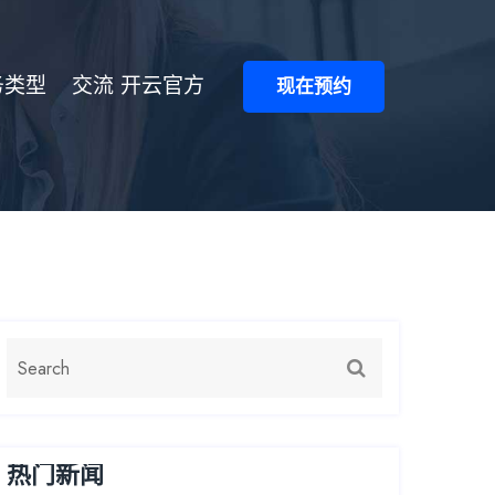
务类型
交流 开云官方
现在预约
热门新闻