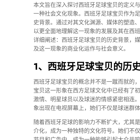
本文旨在深入探讨西班牙足球宝贝的定义
一种社会文化现象。西班牙足球宝贝作为
史背景。通过对其文化渊源、媒体的塑造
以更全面地理解这一现象的发展及其在西
详细阐述：西班牙足球宝贝的历史背景，
及这一现象的商业化运作与社会意义。
1、西班牙足球宝贝的历
西班牙足球宝贝的概念并不是一蹴而就的
宝贝这一形象在西方足球文化中已经有了
激情、明星球员以及球迷的情感紧密相连
象出现在电视屏幕上，她们不仅是球迷群
随着西班牙足球的影响力不断扩大，尤其是
介化，成为一种独特的文化符号。她们不
节目和广告中，成为一种能够引起大众共