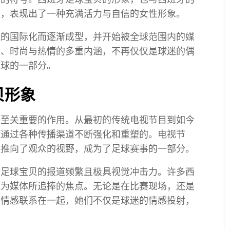
关，表现出了一种充满活力与自信的女性形象。
球的国际化而逐渐成型，并开始被全球范围内的媒
乐、时尚与热情的多重内涵，不再仅仅是球迷的偶
足球的一部分。
贝形象
了至关重要的作用。从最初的传统电视节目到如今
是通过各种传播渠道不断强化和重塑的。电视节
贝推向了观众的视野，成为了足球赛事的一部分。
对足球宝贝的报道频繁且极具视觉冲击力。许多西
成为媒体所追捧的焦点。无论是在比赛现场，还是
的情感联系在一起，她们不仅是球迷的情感投射，