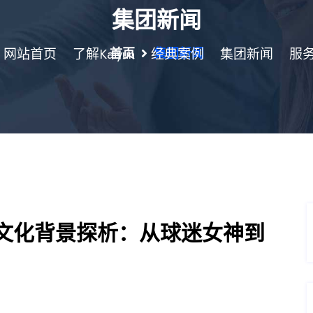
集团新闻
网站首页
了解kaiyun
首页
经典案例
集团新闻
集团新闻
服
文化背景探析：从球迷女神到