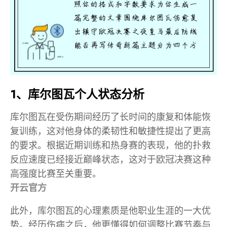
1、库尔图瓦个人状态分析
库尔图瓦在受伤期间经历了长时间的康复和体能恢
复训练，这对他身体的柔韧性和敏捷性提出了更高
的要求。根据近期训练和热身赛的表现，他的扑救
反应速度已经接近巅峰状态，这对于欧冠决赛这种
高强度比赛至关重要。
开云官方
此外，库尔图瓦的心理素质是他职业生涯的一大优
势。经历伤病之后，他更懂得如何调整比赛节奏与