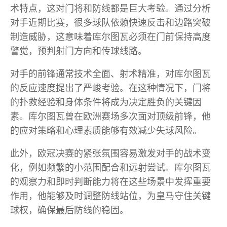
术特点，这对门将和防线都是巨大考验。通过分析
对手近期比赛，很多球队依赖快速反击和边路突破
制造威胁，这意味着库尔图瓦必须在门前保持高度
警觉，预判射门方向和传球线路。
对手的前锋通常技术全面、射术精准，对库尔图瓦
的反应速度提出了严峻考验。在这种情况下，门将
的扑救经验和身体条件将成为决定胜负的关键因
素。库尔图瓦曾在欧洲赛场多次面对顶级前锋，他
的应对策略和心理素质能够有效减少失球风险。
此外，欧冠决赛的紧张氛围容易激发对手的战术变
化，例如频繁的小范围配合和远射尝试。库尔图瓦
的观察力和即时判断能力将在这些场景中发挥重要
作用，他能够及时调整防线站位，为皇马守住关键
球权，确保最后防线的稳固。