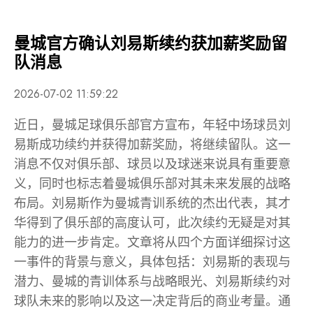
曼城官方确认刘易斯续约获加薪奖励留
队消息
2026-07-02 11:59:22
近日，曼城足球俱乐部官方宣布，年轻中场球员刘
易斯成功续约并获得加薪奖励，将继续留队。这一
消息不仅对俱乐部、球员以及球迷来说具有重要意
义，同时也标志着曼城俱乐部对其未来发展的战略
布局。刘易斯作为曼城青训系统的杰出代表，其才
华得到了俱乐部的高度认可，此次续约无疑是对其
能力的进一步肯定。文章将从四个方面详细探讨这
一事件的背景与意义，具体包括：刘易斯的表现与
潜力、曼城的青训体系与战略眼光、刘易斯续约对
球队未来的影响以及这一决定背后的商业考量。通