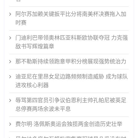
阿尔苏加赖关键扳平比分将南美杯决赛拖入加
时赛
门迪利巴带领奥林匹亚科斯欧协联夺冠 力克强
敌书写辉煌篇章
那不勒斯持续领跑意甲积分榜展现强势统治力
迪亚尼在里昂女足边路频频制造威胁 成为球队
进攻核心利器
辱骂第四官员引争议伯恩利主帅孔帕尼被英足
总停赛两场余波未平息
费尔明·洛佩斯奥运会独揽两金创造历史壮举