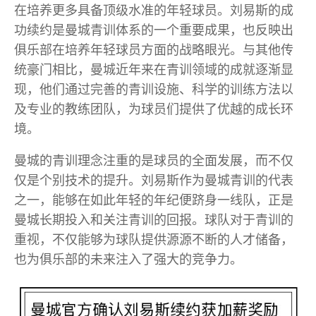
在培养更多具备顶级水准的年轻球员。刘易斯的成
功续约是曼城青训体系的一个重要成果，也反映出
俱乐部在培养年轻球员方面的战略眼光。与其他传
统豪门相比，曼城近年来在青训领域的成就逐渐显
现，他们通过完善的青训设施、科学的训练方法以
及专业的教练团队，为球员们提供了优越的成长环
境。
曼城的青训理念注重的是球员的全面发展，而不仅
仅是个别技术的提升。刘易斯作为曼城青训的代表
之一，能够在如此年轻的年纪便跻身一线队，正是
曼城长期投入和关注青训的回报。球队对于青训的
重视，不仅能够为球队提供源源不断的人才储备，
也为俱乐部的未来注入了强大的竞争力。