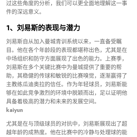
过这些角度的分析，我们可以更全面地理解这一事
件的深远意义。
1、刘易斯的表现与潜力
刘易斯自从加入曼城青训系统以来，一直备受瞩
目。他在各个年龄段的表现都堪称出色，尤其是在
中场组织和防守方面展现了出色的能力。上赛季，
刘易斯在多个关键比赛中为曼城提供了重要的帮
助，其稳健的传球和敏锐的比赛嗅觉，逐渐赢得了
主教练瓜迪奥拉的信任。作为年轻球员，刘易斯能
够在如此竞争激烈的环境中脱颖而出，足以证明他
具备着极高的潜力和未来的发展空间。
kaiyun
尤其是在与顶级球员的对抗中，刘易斯展现出了超
越年龄的成熟度。他在比赛中的冷静与处理球的能