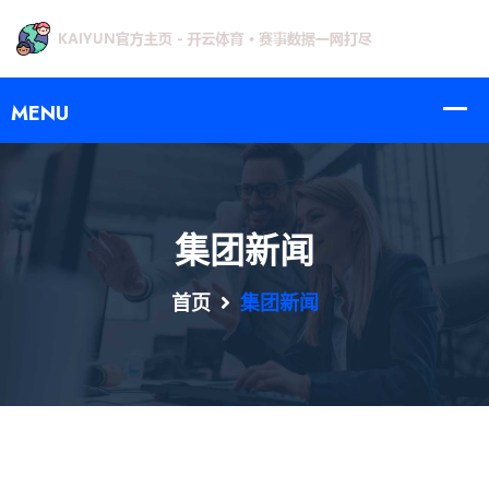
集团新闻
首页
集团新闻