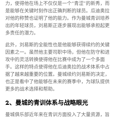
力，使得他在场上不仅仅是一个“青涩”的新秀，而
是能够在关键时刻作出正确判断的球员。瓜迪奥拉
对他的称赞也证明了他的能力。作为曼城青训培养
出的年轻球员，刘易斯正逐步展现出能够承担起更
多责任的潜力。
此外，刘易斯的全能性也是他能够获得续约的关键
因素之一。虽然他主要司职中场，但他在防守和进
攻中的灵活转换使得他在比赛中成为了一个多面
手。这样的特点使得他在瓜迪奥拉的战术体系中占
据了越来越重要的位置。曼城续约刘易斯的决定，
也正是看中了他能够在未来的赛季中，为球队提供
更多的战术选择和帮助。
2、曼城的青训体系与战略眼光
曼城俱乐部近年来在青训方面投入了大量资源，旨