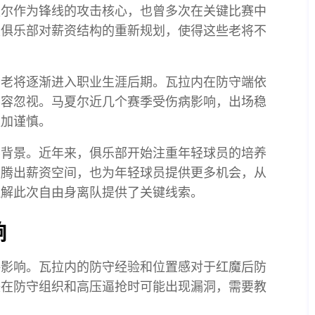
夏尔作为锋线的攻击核心，也曾多次在关键比赛中
及俱乐部对薪资结构的重新规划，使得这些老将不
些老将逐渐进入职业生涯后期。瓦拉内在防守端依
不容忽视。马夏尔近几个赛季受伤病影响，出场稳
更加谨慎。
要背景。近年来，俱乐部开始注重年轻球员的培养
以腾出薪资空间，也为年轻球员提供更多机会，从
理解此次自由身离队提供了关键线索。
响
接影响。瓦拉内的防守经验和位置感对于红魔后防
联在防守组织和高压逼抢时可能出现漏洞，需要教