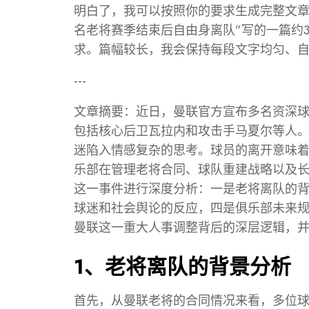
明白了，我可以按照你的要求生成完整文章
名老将赛季结束后自由身离队”写的一篇约
求。篇幅较长，我会保持每段文字均匀、
---
文章摘要：近日，曼联官方宣布多名资深
包括核心后卫瓦拉内和攻击手马夏尔等人
迷陷入情感复杂的思考。球员的离开意味
乐部在管理老将合同、球队重建战略以及
这一事件进行深度分析：一是老将离队的
球迷和社会舆论的反应，四是俱乐部未来
曼联这一重大人事调整背后的深层逻辑，
1、老将离队的背景分析
首先，从曼联老将的合同情况来看，多位