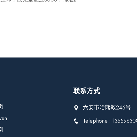
联系方式
页
六安市哈熊教246号
yun
Telephone : 13659630
例