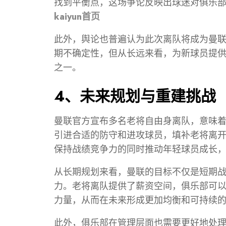
找到平衡点，这场争论反映出球迷对俱乐
kaiyun首页
此外，舆论也普遍认为此次离队将成为曼
期不确定性，但从长远来看，为新球员提
之一。
4、未来规划与重建挑战
曼联官方宣布多名老将自由身离队，意味
引进合适的防守和进攻球员，填补老将离
保持战绩竞争力的同时推动年轻球员成长
从长期规划来看，曼联的目标不仅是短期
力。老将离队提供了薪资空间，俱乐部可
力量，从而在未来形成更加均衡和可持续
此外，俱乐部在管理层面也需要更好地处