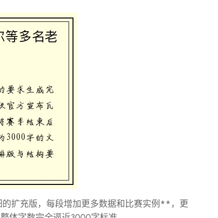
细的扩充版，每段增加更多数据和比赛实例**，更
整体字数完全逼近3000字标准。