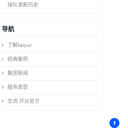
球队垄断历史
导航
了解kaiyun
经典案例
集团新闻
服务类型
交流 开云官方