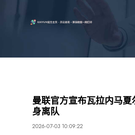
曼联官方宣布瓦拉内马夏
身离队
2026-07-03 10:09:22