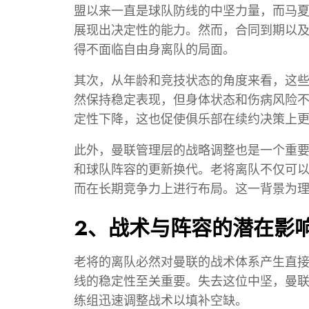
盟以来一直是球队防线的中坚力量，而马
展现出决定性的能力。然而，合同到期以
得不面临自由身离队的局面。
其次，从年龄和竞技状态的角度来看，这
然保持稳定表现，但身体状态和伤病风险
定性下降，这也促使俱乐部在续约决策上
此外，曼联管理层的战略调整也是一个重
和球队阵容的更新换代。老将离队不仅可
而在长期竞争力上进行布局。这一背景为
2、战术与阵容的潜在影
老将的离队必然对曼联的战术体系产生直
线的稳定性至关重要。失去这位中坚，曼
练组迅速调整战术以填补空缺。