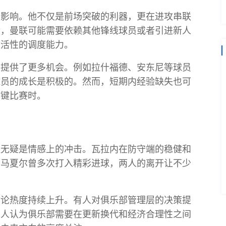
的影响。他不仅是前场突破的利器，更在进攻串联
后，曼联可能需要依赖其他锋线球员或者引进新人
灵活性的调度能力。
员提供了更多机会。例如拉什福德、安东尼等球员
球员的成长是积极的。然而，短期内经验缺失也可
关键比赛时。
队无疑是情感上的冲击。瓦拉内在防守端的稳健和
而马夏尔曾多次打入精彩进球，两人的离开让不少
讨论热度持续上升。有人对俱乐部管理层的决策提
有人认为俱乐部需要在更新换代和经济合理性之间