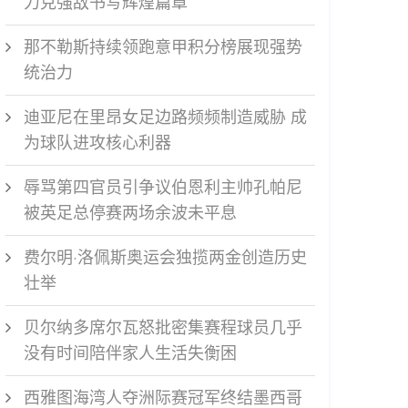
力克强敌书写辉煌篇章
那不勒斯持续领跑意甲积分榜展现强势
统治力
迪亚尼在里昂女足边路频频制造威胁 成
为球队进攻核心利器
辱骂第四官员引争议伯恩利主帅孔帕尼
被英足总停赛两场余波未平息
费尔明·洛佩斯奥运会独揽两金创造历史
壮举
贝尔纳多席尔瓦怒批密集赛程球员几乎
没有时间陪伴家人生活失衡困
西雅图海湾人夺洲际赛冠军终结墨西哥