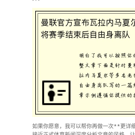
如果你愿意，我可以帮你再做一次**更详
接近正式体育新闻深度分析文章的风格，让