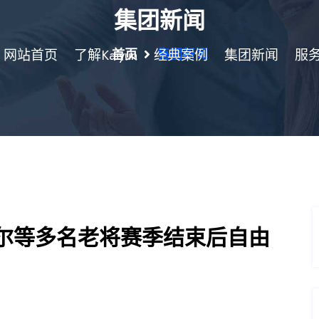
集团新闻
网站首页
了解kaiyun
首页
经典案例
集团新闻
集团新闻
服
尔等多名老将赛季结束后自由