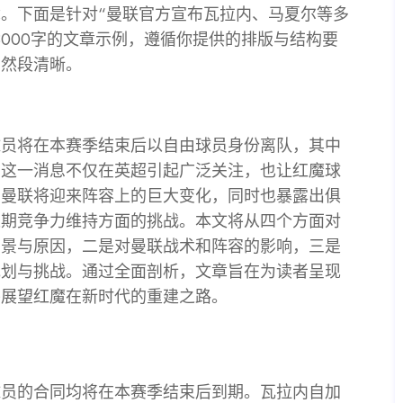
。下面是针对“曼联官方宣布瓦拉内、马夏尔等多
3000字的文章示例，遵循你提供的排版与结构要
自然段清晰。
球员将在本赛季结束后以自由球员身份离队，其中
。这一消息不仅在英超引起广泛关注，也让红魔球
着曼联将迎来阵容上的巨大变化，同时也暴露出俱
长期竞争力维持方面的挑战。本文将从四个方面对
背景与原因，二是对曼联战术和阵容的影响，三是
规划与挑战。通过全面剖析，文章旨在为读者呈现
并展望红魔在新时代的重建之路。
球员的合同均将在本赛季结束后到期。瓦拉内自加