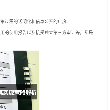
决策过程的透明化和信息公开的广度。
费用的使用报告以及接受独立第三方审计等，都是