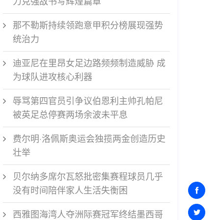
力克强敌书写辉煌篇章
那不勒斯持续领跑意甲积分榜展现强势
统治力
迪亚尼在里昂女足边路频频制造威胁 成
为球队进攻核心利器
辱骂第四官员引争议伯恩利主帅孔帕尼
被英足总停赛两场余波未平息
费尔明·洛佩斯奥运会独揽两金创造历史
壮举
贝尔纳多席尔瓦怒批密集赛程球员几乎
没有时间陪伴家人生活失衡困
西雅图海湾人夺洲际赛冠军终结墨西哥