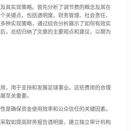
点及其实现策略。首先分析了调节费的概念及其在
五个关键点，包括透明度、财务管理、社会责任、
了多种实现策略，通过综合分析展示了如何有效实
最后，总结归纳了文章的主要观点和建议，以期为
费用，用于支持和发展足球事业。这些费用的合理
发展至关重要。
平性是确保资金使用效率和公众信任的关键因素。
以采取如提高财务报告透明度、建立独立审计机构