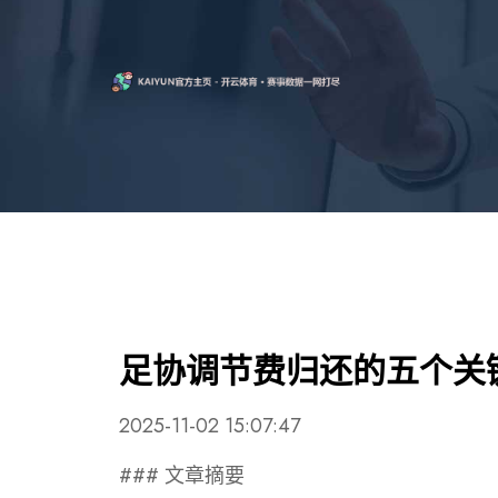
足协调节费归还的五个关
2025-11-02 15:07:47
### 文章摘要