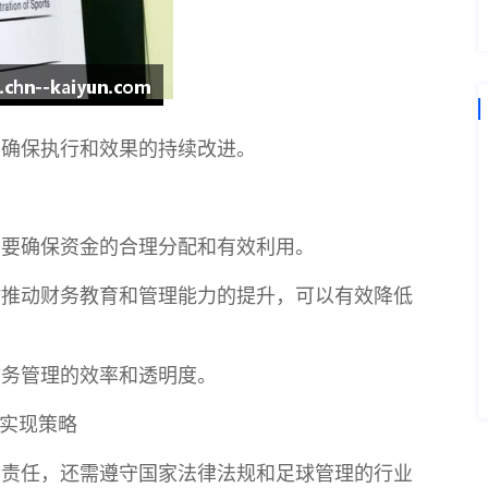
，确保执行和效果的持续改进。
需要确保资金的合理分配和有效利用。
时推动财务教育和管理能力的提升，可以有效降低
财务管理的效率和透明度。
与实现策略
会责任，还需遵守国家法律法规和足球管理的行业