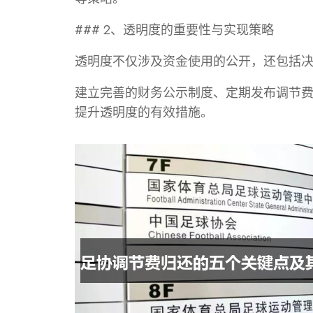
### 2、透明度的重要性与实现策略
透明度不仅涉及资金使用的公开，还包括
建立完善的财务公示制度、定期发布调节
提升透明度的有效措施。