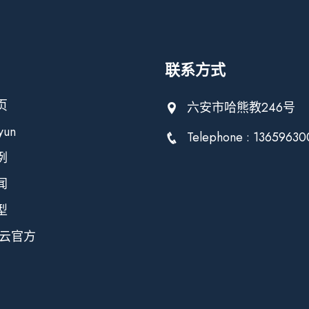
联系方式
页
六安市哈熊教246号
yun
Telephone : 13659630
例
闻
型
开云官方