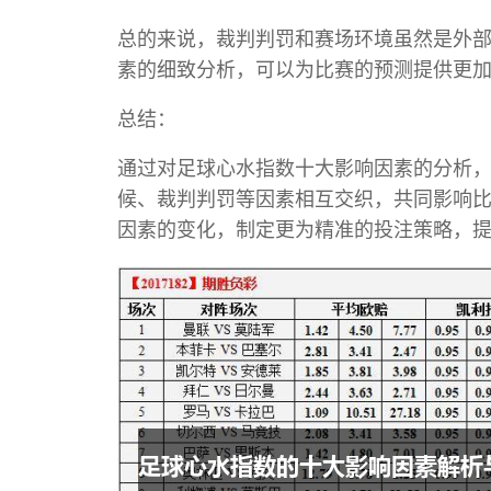
总的来说，裁判判罚和赛场环境虽然是外
素的细致分析，可以为比赛的预测提供更
总结：
通过对足球心水指数十大影响因素的分析
候、裁判判罚等因素相互交织，共同影响
因素的变化，制定更为精准的投注策略，