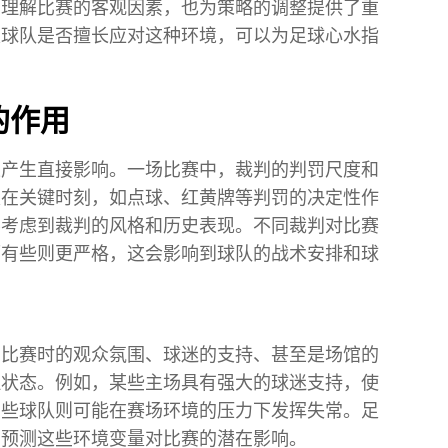
们理解比赛的客观因素，也为策略的调整提供了重
支球队是否擅长应对这种环境，可以为足球心水指
的作用
果产生直接影响。一场比赛中，裁判的判罚尺度和
是在关键时刻，如点球、红黄牌等判罚的决定性作
要考虑到裁判的风格和历史表现。不同裁判对比赛
而有些则更严格，这会影响到球队的战术安排和球
。比赛时的观众氛围、球迷的支持、甚至是场馆的
理状态。例如，某些主场具有强大的球迷支持，使
有些球队则可能在赛场环境的压力下发挥失常。足
助预测这些环境变量对比赛的潜在影响。