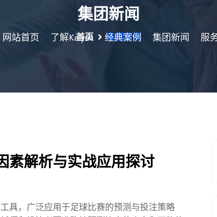
集团新闻
网站首页
了解kaiyun
首页
经典案例
集团新闻
集团新闻
服
因素解析与实战应用探讨
要工具，广泛应用于足球比赛的预测与投注策略