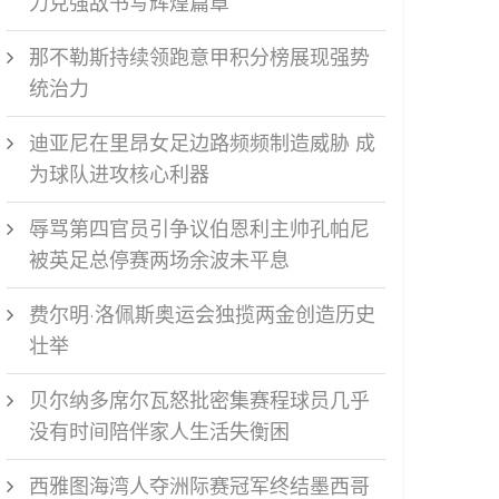
力克强敌书写辉煌篇章
那不勒斯持续领跑意甲积分榜展现强势
统治力
迪亚尼在里昂女足边路频频制造威胁 成
为球队进攻核心利器
辱骂第四官员引争议伯恩利主帅孔帕尼
被英足总停赛两场余波未平息
费尔明·洛佩斯奥运会独揽两金创造历史
壮举
贝尔纳多席尔瓦怒批密集赛程球员几乎
没有时间陪伴家人生活失衡困
西雅图海湾人夺洲际赛冠军终结墨西哥