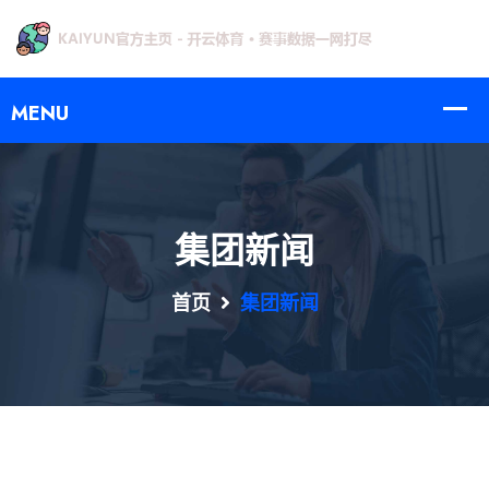
集团新闻
首页
集团新闻