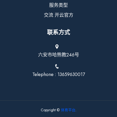
服务类型
交流 开云官方
联系方式
六安市哈熊教246号
Telephone : 13659630017
Copyright ©
体育平台
.