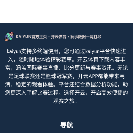
kaiyun支持多终端使用，您可通过kaiyun平台快速进
入，随时随地体验精彩赛事。开云体育下载内容丰
富，涵盖国际赛事直播、比分更新与赛事资讯。无论
是足球联赛还是篮球冠军赛，开云APP都能带来高
清、稳定的观看体验。平台还结合数据分析功能，助
您更深入了解比赛过程。选择开云，开启高效便捷的
观赛之旅。
导航