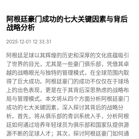
阿根廷豪门成功的七大关键因素与背后
战略分析
2025-12-01 12:33:31
阿根廷足球以其辉煌的历史和深厚的文化底蕴吸引
了世界的目光，尤其是一些豪门俱乐部，凭借其卓
越的战略眼光与独特的管理模式，在全球范围内取
得了巨大成功。阿根廷豪门的成功不仅仅在于球场
上的出色表现，更是在于其背后深思熟虑的战略布
局与管理模式。本文将从四个方面分析阿根廷豪门
成功的七大关键因素，深入探讨其背后的战略分
析。首先，将从俱乐部的青训系统入手，分析阿根
廷如何通过培养年轻球员为俱乐部和国家队提供源
源不断的足球人才；其次，探讨阿根廷豪门如何通