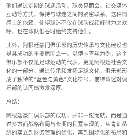
他们通过定期的球迷活动、球员见面会、社交媒体
互动等方式，保持与球迷之间的紧密联系。这种情
感上的依赖，使得球迷不仅在球队成绩好时为之欢
呼，也在球队低谷时始终支持他们。
此外，阿根廷豪门俱乐部的历史传承与文化建设也
是其成功的重要原因之一。以博卡青年为例，这个
俱乐部不仅是足球运动的代表，更是阿根廷社会文
化的一部分。通过传承和发扬足球文化，俱乐部形
成了独特的“蓝色与黄色”文化符号，使得球迷对俱
乐部的认同感愈发深厚。
总结：
阿根廷豪门俱乐部的成功，并非一蹴而就，而是通
过多方面战略布局与长期的积累实现的。从青训系
统的建立到财务管理的优化，再到国际化的布局和