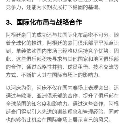
竞争力，还能为长期发展打下稳固的基础。
3、国际化布局与战略合作
阿根廷豪门的成功还与其国际化布局密不可分。随
着全球化的推进，阿根廷的豪门俱乐部早早就意识
到，单纯依赖国内市场已经难以保持竞争优势。因
此，这些俱乐部积极寻求与其他国家和地区俱乐部
的合作，通过战略性并购、球员租借、技术交流等
方式，不断扩大其在国际市场上的影响力。
以河床为例，河床不仅在国内赛场上表现突出，还
通过与欧洲、亚洲俱乐部的合作，提升了俱乐部在
全球范围的知名度和影响力。通过这些合作，阿根
廷豪门得以引入先进的训练理念和管理经验，同时
也能够借此机会在国际赛场上展示自己的风采。