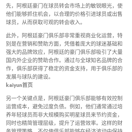
先，阿根廷豪门在球员转会市场上的敏锐眼光，使
他们能够抓住机会，以合理的价格引进球员或出售
球员，从而获取可观的转会收入。
此外，阿根廷豪门俱乐部非常重视商业化运营，特
别是在营销和赞助方面，凭借着庞大的球迷基础和
强大的品牌效应，阿根廷的豪门俱乐部吸引了大量
国内外企业的赞助合作。通过与全球知名品牌的合
作，俱乐部获得了稳定的资金支持，用于俱乐部的
发展与球队的建设。
kaiyun首页
另一个关键点是，阿根廷豪门俱乐部能够有效控制
运营成本，避免过度负债。例如，他们通常通过培
养年轻球员而非大规模购买明星球员来节约资金，
同时也精简管理层级，提升了运营效率。这样的财
务管理策略，不仅使俱乐部能够在经济波动中保持