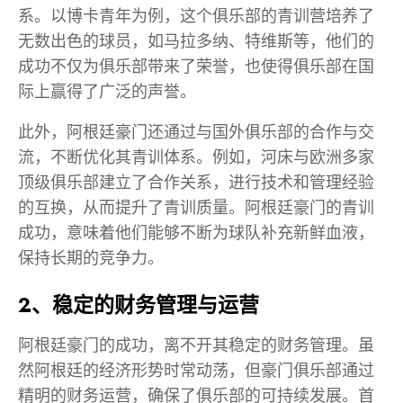
系。以博卡青年为例，这个俱乐部的青训营培养了
无数出色的球员，如马拉多纳、特维斯等，他们的
成功不仅为俱乐部带来了荣誉，也使得俱乐部在国
际上赢得了广泛的声誉。
此外，阿根廷豪门还通过与国外俱乐部的合作与交
流，不断优化其青训体系。例如，河床与欧洲多家
顶级俱乐部建立了合作关系，进行技术和管理经验
的互换，从而提升了青训质量。阿根廷豪门的青训
成功，意味着他们能够不断为球队补充新鲜血液，
保持长期的竞争力。
2、稳定的财务管理与运营
阿根廷豪门的成功，离不开其稳定的财务管理。虽
然阿根廷的经济形势时常动荡，但豪门俱乐部通过
精明的财务运营，确保了俱乐部的可持续发展。首