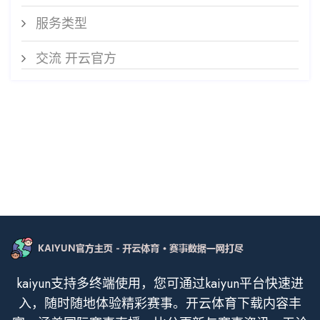
服务类型
交流 开云官方
kaiyun支持多终端使用，您可通过kaiyun平台快速进
入，随时随地体验精彩赛事。开云体育下载内容丰