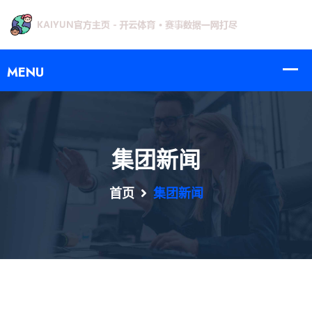
集团新闻
首页
集团新闻