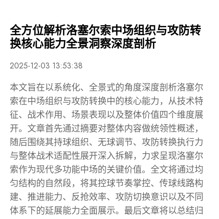
全方位解析洛塞尔索中场组织与攻防转
换核心能力全景洞察深度剖析
2025-12-03 13:53:38
本文旨在以系统化、全景式的角度深度剖析洛塞尔
索在中场组织与攻防转换中的核心能力，从技术特
征、战术作用、场景表现以及整体价值四个维度展
开。文章首先通过摘要对整体内容做统领性概述，
随后围绕其持球组织、无球调节、攻防转换执行力
与整体战术适配性展开深入拆解，力求呈现洛塞尔
索作为现代多功能中场的关键价值。全文将通过均
匀结构的自然段，将其控球节奏掌控、传球线路构
建、推进能力、反抢效率、攻防切换意识以及不同
体系下的延展能力全面展示。最后文章将以总结归