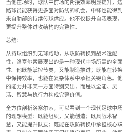
当他在场时，球队中前场的衔接效率明显提升，边
路球员能获得更多面对防线的机会，中锋也能得到
来自肋部的持续传球供应。他不仅提升自我表现，
更提升整体进攻结构的完整性。
总结：
从持球组织到无球跑动，从攻防转换到战术适配
性，洛塞尔索展现出的是一种现代中场所需的全面
性。他既能掌控节奏，又能制造推进；既能在转换
中保持效率，也能在复杂体系中承担关键角色。他
的能力并非某一方面特别突出，而是以全能、灵
活、智慧与执行力构成完整价值。
全方位剖析洛塞尔索，可以看到一个现代足球中场
的理想模型：既能组织，又能创造；既具战术智
慧，又能提升队友；既能在攻防转换中承担核心职