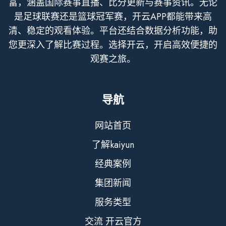
富，涵盖国际赛事直播、比分更新与赛事资讯。无论
是足球联赛还是篮球冠军赛，开云APP都能带来高
清、稳定的观看体验。平台还结合数据分析功能，助
您更深入了解比赛过程。选择开云，开启高效便捷的
观赛之旅。
导航
网站首页
了解kaiyun
经典案例
集团新闻
服务类型
交流 开云官方