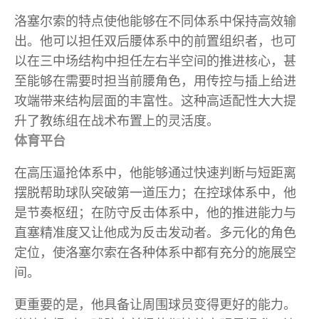
洛塞尔索的特点使他能够在不同体系中保持高效输
出。他可以担任双后腰体系中的前置组织者，也可
以在三中场结构中担任左右半空间的推进核心，甚
至能够在需要时担当前腰角色，用传控与插上给进
攻端带来结构层面的丰富性。这种高适配性大大提
升了教练组在战术布置上的灵活度。
体育平台
在高压逼抢体系中，他能够通过快速判断与短距离
摆脱帮助球队突破第一道压力；在控球体系中，他
是节奏枢纽；在防守反击体系中，他的推进能力与
直塞精准度又让他成为反击发动者。多元化的角色
定位，使洛塞尔索在各种体系中都有充分的施展空
间。
更重要的是，他具备让周围球员变得更好的能力。