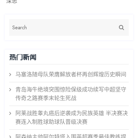
深思
热门新闻
马塞洛随母队荣膺解放者杯再创辉煌历史瞬间
青岛海牛绝境突围惊险保级成功续写中超坚守
传奇之路赛季末轮生死战
阿莱战胜睾丸癌后逆袭成为民族英雄 半决赛决
赛连入制胜球助球队晋级决赛
阿森纳主帅阿尔特塔入围英超赛季最佳教练提