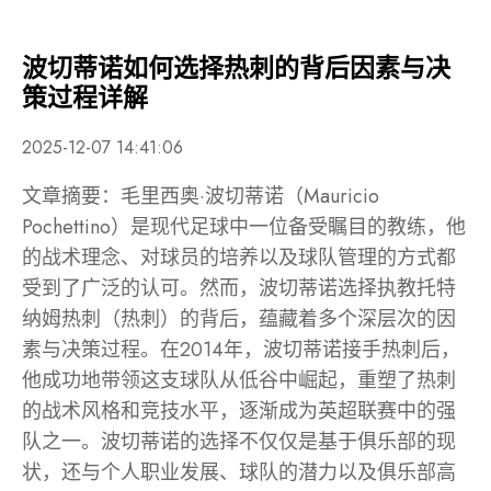
波切蒂诺如何选择热刺的背后因素与决
策过程详解
2025-12-07 14:41:06
文章摘要：毛里西奥·波切蒂诺（Mauricio
Pochettino）是现代足球中一位备受瞩目的教练，他
的战术理念、对球员的培养以及球队管理的方式都
受到了广泛的认可。然而，波切蒂诺选择执教托特
纳姆热刺（热刺）的背后，蕴藏着多个深层次的因
素与决策过程。在2014年，波切蒂诺接手热刺后，
他成功地带领这支球队从低谷中崛起，重塑了热刺
的战术风格和竞技水平，逐渐成为英超联赛中的强
队之一。波切蒂诺的选择不仅仅是基于俱乐部的现
状，还与个人职业发展、球队的潜力以及俱乐部高