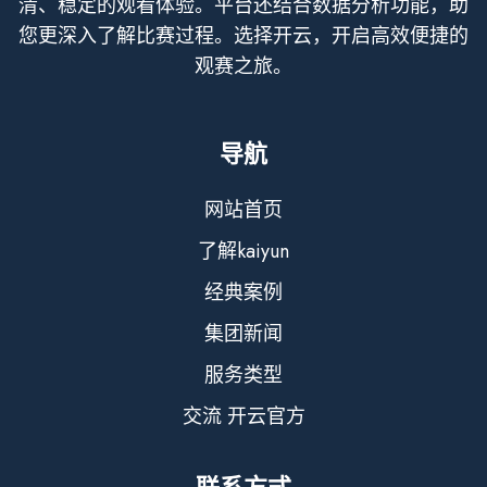
清、稳定的观看体验。平台还结合数据分析功能，助
您更深入了解比赛过程。选择开云，开启高效便捷的
观赛之旅。
导航
网站首页
了解kaiyun
经典案例
集团新闻
服务类型
交流 开云官方
联系方式