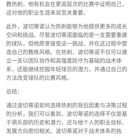
教热刺，他有机会在更高层次的比赛中证明自己，
这对他的职业生涯来说至关重要。
此外，波切蒂诺认为热刺能够为他提供更多的成长
空间和挑战。尽管波切蒂诺面临的是一支需要重建
的球队，但他愿意接受这一挑战，并在这过程中塑
造自己的教练风格。在热刺，波切蒂诺不仅可以建
立一支以团队协作和高强度防守为基础的战术体
系，还能继续挖掘年轻球员的潜力，并通过自己的
方法改变球队的比赛风格。
总结：
通过波切蒂诺如何选择热刺的背后因素与决策过程
的分析，我们可以看到，波切蒂诺的选择不仅是基
于俱乐部的历史和潜力，还与他个人的职业目标、
发展方向密切相关。波切蒂诺对于战术体系的执