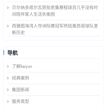
贝尔纳多席尔瓦怒批密集赛程球员几乎没有时
间陪伴家人生活失衡困
西雅图海湾人夺洲际赛冠军终结墨西哥球队垄
断历史
导航
了解kaiyun
经典案例
集团新闻
服务类型