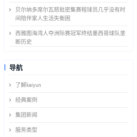
贝尔纳多席尔瓦怒批密集赛程球员几乎没有时
间陪伴家人生活失衡困
西雅图海湾人夺洲际赛冠军终结墨西哥球队垄
断历史
导航
了解kaiyun
经典案例
集团新闻
服务类型