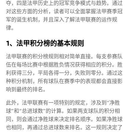
夺，四是法甲历史上的冠军竞争模式与趋势。通过
对这些方面的分析，读者可以全面掌握法甲赛季冠
军的诞生机制，并且深入了解法甲联赛的运作规
律。
1、法甲积分榜的基本规则
法甲联赛的积分榜规则相对简单直接。每支参赛队
伍在每场比赛中根据胜负情况获得相应的积分。胜
利获得三分，平局各得一分，失败则零分。通过这
种积分机制，所有球队在赛季中的表现都会直接影
响到最终的排名。
此外，法甲联赛有一项特别的规定，涉及到“净胜
球”和“总进球数”的计算。如果两支球队的积分相
同，则会通过净胜球来决定排名顺序。如果净胜球
也相同，再通过总进球数来排名。这一规则决定了