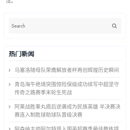
注。
热门新闻
马塞洛随母队荣膺解放者杯再创辉煌历史瞬间
青岛海牛绝境突围惊险保级成功续写中超坚守
传奇之路赛季末轮生死战
阿莱战胜睾丸癌后逆袭成为民族英雄 半决赛决
赛连入制胜球助球队晋级决赛
阿森纳主帅阿尔特塔入围英超赛季最佳教练提