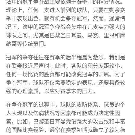
法甲的冠军争夺战主要依赖于赛季中的积分情况。
理论上，任何一支进入前列的球队，只要在剩余赛
季中表现出色，就有机会争夺冠军。然而，通常情
况下，法甲的冠军争夺战会集中在几支实力强大的
球队之间，尤其是巴黎圣日耳曼、马赛、里昂和摩
纳哥等传统豪门。
冠军的争夺往往在赛季的后半程最为激烈，特别是
在联赛接近尾声时。此时，各队的积分差距较小，
任何一场比赛的胜负都可能改变冠军的归属。为了
争夺冠军，球队不仅需要稳定的表现，还要具备较
强的心理素质，以应对赛季末的压力。
在争夺冠军的过程中，球队的攻防体系、球员的个
人表现以及伤病状况等因素都可能成为决定性因
素。比如，巴黎圣日耳曼凭借强大的攻击线和丰富
的国际比赛经验，通常在赛季初期就确立了较为稳