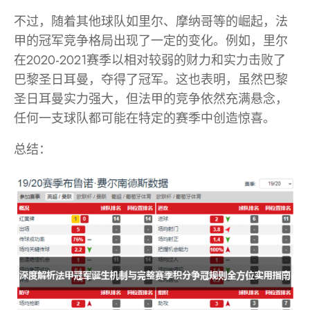
不过，随着其他球队如里尔、摩纳哥等的崛起，法
甲的冠军竞争格局出现了一定的变化。例如，里尔
在2020-2021赛季以相对较弱的财力和实力击败了
巴黎圣日耳曼，夺得了冠军。这也表明，虽然巴黎
圣日耳曼实力强大，但法甲的竞争依然充满悬念，
任何一支球队都可能在特定的赛季中创造惊喜。
总结：