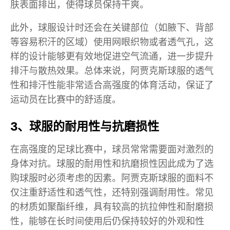
肤表面排出，使得球员保持干爽。
此外，球服设计时还会在关键部位（如腋下、背部
等容易积汗的区域）使用网眼织物或者透气孔，这
样的设计能够更有效地促进空气流通，进一步提升
排汗与散热效果。总体来说，阿贾克斯球服的透气
性和排汗性能非常适合高强度的体育活动，保证了
运动员在比赛中的舒适度。
3、球服的耐用性与抗磨损性
在高强度的足球比赛中，球员常常需要面对激烈的
身体对抗。球服的耐用性和抗磨损性因此成为了选
购球服时必须考虑的因素。阿贾克斯球服的面料不
仅注重舒适性和透气性，还特别强调耐用性。常见
的材质如聚酯纤维，具有较高的抗拉伸性和耐磨损
性，能够在长时间使用后仍保持较好的外观和性