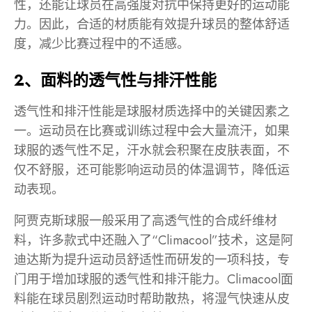
性，还能让球员在高强度对抗中保持更好的运动能
力。因此，合适的材质能有效提升球员的整体舒适
度，减少比赛过程中的不适感。
2、面料的透气性与排汗性能
透气性和排汗性能是球服材质选择中的关键因素之
一。运动员在比赛或训练过程中会大量流汗，如果
球服的透气性不足，汗水就会积聚在皮肤表面，不
仅不舒服，还可能影响运动员的体温调节，降低运
动表现。
阿贾克斯球服一般采用了高透气性的合成纤维材
料，许多款式中还融入了“Climacool”技术，这是阿
迪达斯为提升运动员舒适性而研发的一项科技，专
门用于增加球服的透气性和排汗能力。Climacool面
料能在球员剧烈运动时帮助散热，将湿气快速从皮