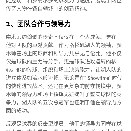
能控场，和罗纳尔多的爆发力与速度，展现了两位
传奇人物在各自领域中的创新精神。
2、团队合作与领导力
魔术师约翰逊的传奇不仅仅在于个人成就，更在于
他对团队的卓越贡献。作为洛杉矶湖人的领袖，魔
术师在场上的球商和领导力几乎无与伦比。他不仅
仅是球队的主力得分手，更是球队进攻运转的核
心。他的传球、组织和场上决策能力，让湖人队的
进攻体系如流水般流畅。无论是在“Showtime”时代
的快速进攻战术，还是在更复杂的防守转换中，魔
术师的领导力和场上指挥无疑提升了整支球队的竞
争力。湖人队的五次总冠军也证明了他在领导力方
面的成功。
反观足球界的反击型球员，他们的领导力同样在球