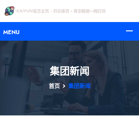
集团新闻
首页
集团新闻