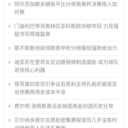
阿尔苏加赖关键扳平比分将南美杯决赛拖入加
时赛
门迪利巴带领奥林匹亚科斯欧协联夺冠 力克强
敌书写辉煌篇章
那不勒斯持续领跑意甲积分榜展现强势统治力
迪亚尼在里昂女足边路频频制造威胁 成为球队
进攻核心利器
辱骂第四官员引争议伯恩利主帅孔帕尼被英足
总停赛两场余波未平息
费尔明·洛佩斯奥运会独揽两金创造历史壮举
贝尔纳多席尔瓦怒批密集赛程球员几乎没有时