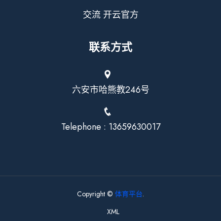
交流 开云官方
联系方式
六安市哈熊教246号
Telephone : 13659630017
Copyright ©
体育平台
.
XML