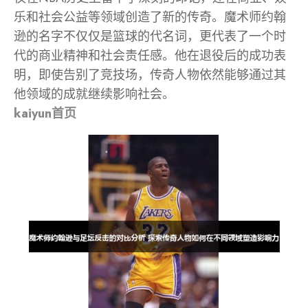
乐和社会公益等领域创造了新的传奇。魔术师约翰
逊的名字不仅仅是篮球的代名词，更代表了一个时
代的商业精神和社会责任感。他在退役后的成功表
明，即使告别了竞技场，传奇人物依然能够通过其
他领域的成就继续影响社会。
kaiyun首页