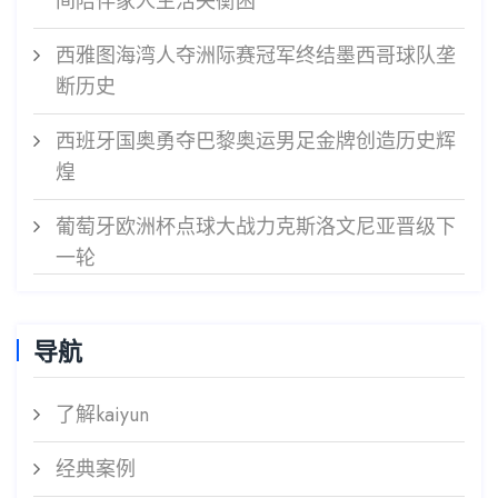
间陪伴家人生活失衡困
西雅图海湾人夺洲际赛冠军终结墨西哥球队垄
断历史
西班牙国奥勇夺巴黎奥运男足金牌创造历史辉
煌
葡萄牙欧洲杯点球大战力克斯洛文尼亚晋级下
一轮
导航
了解kaiyun
经典案例