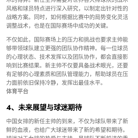
风格和球员特点进行深入研究，以制定出针对性的
战略方案。同时，如何根据比赛中的局势变化灵活
调整战术，也是在国际赛场中成功的关键。
不仅如此，国际赛场上的压力和挑战也要求主帅能
够带领球队建立更强的团队协作精神。每一位球员
的心理状态、技术发挥以及团队协作，都会直接影
响到比赛结果。新主帅不仅要具备战术眼光，还要
有足够的心理素质和团队管理能力，帮助球员在压
力面前依旧保持冷静，发挥出最佳水平。
体育平台
4、未来展望与球迷期待
中国女排的新任主帅的到来，不仅为球队带来了新
鲜的血液，也给广大球迷带来了新的希望和期待。