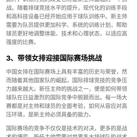
战。随着排球竞技水平的提升，现代化的训练手段
和高科技设备已经开始应用于球队训练中。新主帅
需要为队员提供更加科学、系统的训练计划，帮助
球员更好地调整体能、技术和心理状态，以适应高
强度的比赛。
3、带领女排迎接国际赛场挑战
中国女排在国际赛场上具有丰富的历史与荣誉，然
而随着其他国家队的崛起，国际排球竞技的竞争压
力越来越大。新任主帅的挑战之一，便是如何带领
球队在日益激烈的国际竞争中脱颖而出。每一场大
赛都是对主帅和球员的全面考验，如何从容应对高
压环境，是新主帅必须具备的能力。
国际赛场的竞争不仅仅是技术的对决，更多的是战
术的博弈。新任主帅需要对世界各大排球队的战术