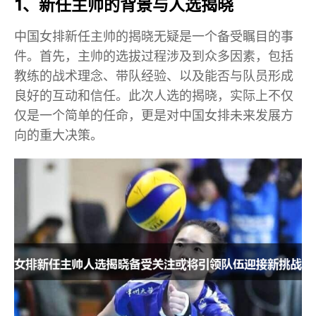
1、新任主帅的背景与人选揭晓
中国女排新任主帅的揭晓无疑是一个备受瞩目的事
件。首先，主帅的选拔过程涉及到众多因素，包括
教练的战术理念、带队经验、以及能否与队员形成
良好的互动和信任。此次人选的揭晓，实际上不仅
仅是一个简单的任命，更是对中国女排未来发展方
向的重大决策。