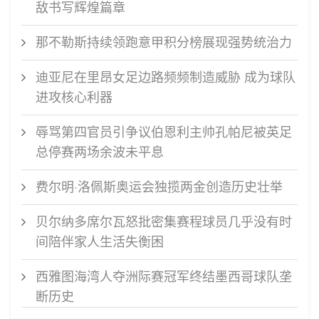
敌书写辉煌篇章
那不勒斯持续领跑意甲积分榜展现强势统治力
迪亚尼在里昂女足边路频频制造威胁 成为球队
进攻核心利器
辱骂第四官员引争议伯恩利主帅孔帕尼被英足
总停赛两场余波未平息
费尔明·洛佩斯奥运会独揽两金创造历史壮举
贝尔纳多席尔瓦怒批密集赛程球员几乎没有时
间陪伴家人生活失衡困
西雅图海湾人夺洲际赛冠军终结墨西哥球队垄
断历史