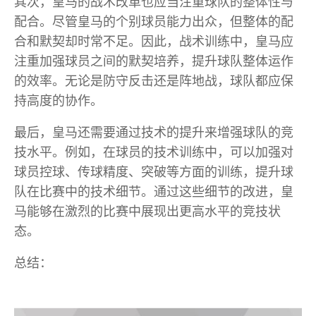
其次，皇马的战术改革也应当注重球队的整体性与
配合。尽管皇马的个别球员能力出众，但整体的配
合和默契却时常不足。因此，战术训练中，皇马应
注重加强球员之间的默契培养，提升球队整体运作
的效率。无论是防守反击还是阵地战，球队都应保
持高度的协作。
最后，皇马还需要通过技术的提升来增强球队的竞
技水平。例如，在球员的技术训练中，可以加强对
球员控球、传球精度、突破等方面的训练，提升球
队在比赛中的技术细节。通过这些细节的改进，皇
马能够在激烈的比赛中展现出更高水平的竞技状
态。
总结：