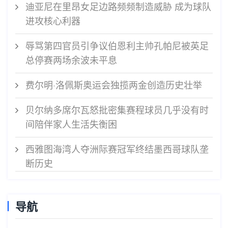
迪亚尼在里昂女足边路频频制造威胁 成为球队
进攻核心利器
辱骂第四官员引争议伯恩利主帅孔帕尼被英足
总停赛两场余波未平息
费尔明·洛佩斯奥运会独揽两金创造历史壮举
贝尔纳多席尔瓦怒批密集赛程球员几乎没有时
间陪伴家人生活失衡困
西雅图海湾人夺洲际赛冠军终结墨西哥球队垄
断历史
导航