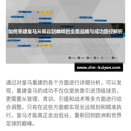
通过对皇马重建的各个方面进行详细分析，可以发
现，重建皇马的成功不仅仅是依靠引进顶级球员，
更需要从管理、青训、引援和战术等多方面进行综
合调整。只有在这些方面都实现长远规划和精准执
行，皇马才能真正走出低谷，重新回到欧洲和世界
足球的巅峰。