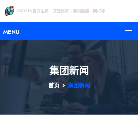
集团新闻
首页
集团新闻