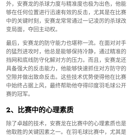
外，安赛龙的杀球力度与精准度也极为出色，他能
够在任何位置进行迅速有效的反击，尤其是在比赛
中的关键时刻，安赛龙常常通过一记凌厉的杀球改
变局面，夺回主动权。
最后，安赛龙的防守能力也堪称一流。在面对对手
的猛烈进攻时，他总是能够保持冷静，通过精准的
挡网和底线防守化解对方的压力。而且，安赛龙还
具备强大的反击能力，他能够快速抓住对方防守的
空隙并做出致命反击。这些技术优势使得他在比赛
中始终占据上风，最终帮助他夺得印度羽毛球公开
赛的冠军。
2、比赛中的心理素质
除了卓越的技术，安赛龙在比赛中的心理素质也是
他取胜的关键因素之一。在羽毛球比赛中，尤其是