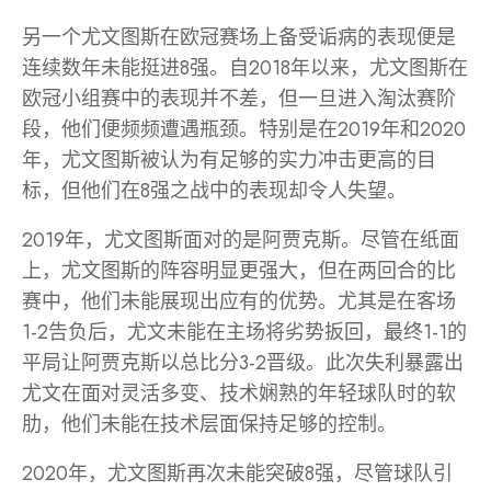
另一个尤文图斯在欧冠赛场上备受诟病的表现便是
连续数年未能挺进8强。自2018年以来，尤文图斯在
欧冠小组赛中的表现并不差，但一旦进入淘汰赛阶
段，他们便频频遭遇瓶颈。特别是在2019年和2020
年，尤文图斯被认为有足够的实力冲击更高的目
标，但他们在8强之战中的表现却令人失望。
2019年，尤文图斯面对的是阿贾克斯。尽管在纸面
上，尤文图斯的阵容明显更强大，但在两回合的比
赛中，他们未能展现出应有的优势。尤其是在客场
1-2告负后，尤文未能在主场将劣势扳回，最终1-1的
平局让阿贾克斯以总比分3-2晋级。此次失利暴露出
尤文在面对灵活多变、技术娴熟的年轻球队时的软
肋，他们未能在技术层面保持足够的控制。
2020年，尤文图斯再次未能突破8强，尽管球队引