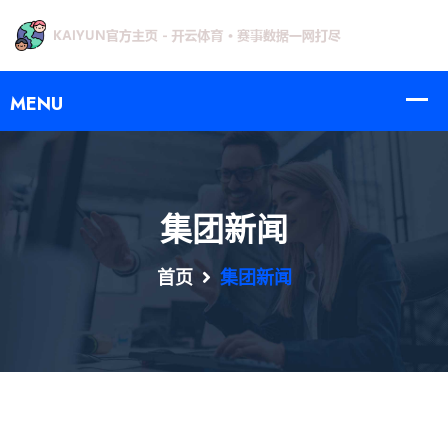
集团新闻
首页
集团新闻