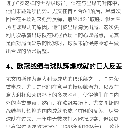
进了C罗这样的世界级球员，但在与里昂的对阵中，
他们未能延续优势。尤文在首回合0-1落后，尽管次
回合在主场迎来强势反弹，最终以2-1取胜，但因客
场进球规则的原因，他们被里昂淘汰出局。这次失
利再次暴露出球队在欧冠赛场上的心理弱点，尤其
是面对局面复杂的比赛时，球队未能保持冷静并做
出合理的战术调整。
4、欧冠战绩与球队辉煌成就的巨大反差
尤文图斯作为意大利最成功的俱乐部之一，国内荣
誉丰厚，尤其是他们在意甲的持续统治力，以及在
意大利杯和超级杯上的多次胜利，使得他们在国内
外的声誉显赫。然而，在欧冠赛场上，尤文图斯的
战绩与其辉煌的国内成就形成了鲜明的反差。尽管
球队在过去几十年中无数次打入欧冠决赛，但最终
只赢得过两次欧冠冠军（1985年和1996年）。这让