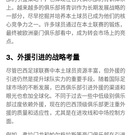
上。越来越多的俱乐部将青训作为长期发展战略的
一部分，尽早挖掘并培养本土球员已成为他们的核
心竞争力之一。许多球员通过在本土联赛的锻炼，
最终被欧洲豪门俱乐部看中，成为转会市场上的亮
点。
3、外援引进的战略考量
尽管巴西足球联赛中本土球员资源丰富，但外援的
引进仍然是提升球队实力的重要手段。随着国际足
球市场的不断发展，巴西俱乐部引进外援的渠道和
眼光也愈加全球化。不同于过去一些中低级别俱乐
部过度依赖外援，现在的巴西顶级俱乐部更注重外
援的质量和适应性，尤其是在进攻线和中场控制方
面。
例如，弗拉门戈和帕尔梅拉斯等豪门俱乐部在引进