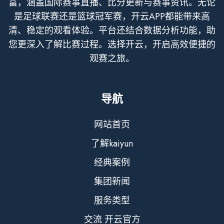
富，涵盖国际赛事直播、比分更新与赛事资讯。无论
是足球联赛还是篮球冠军赛，开云APP都能带来高
清、稳定的观看体验。平台还结合数据分析功能，助
您更深入了解比赛过程。选择开云，开启高效便捷的
观赛之旅。
导航
网站首页
了解kaiyun
经典案例
集团新闻
服务类型
交流 开云官方