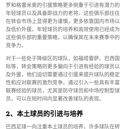
罗和格雷米奥的引援策略更多侧重于引进有潜力的
年轻球员以及具备即战力的老将。这些俱乐部往往
在转会市场上显得更为谨慎，更多依靠国内市场以
及低价外援。年轻球员的培养和高效使用已经成为
这些俱乐部的重要策略，以确保其在未来赛季中的
竞争力。
对于一些处于降级区的球队，如福塔雷萨、巴西国
际等，转会策略则更多偏向于引进有经验的球员以
及外援，他们迫切需要通过引援来提升球队的稳定
性和应对联赛的激烈竞争。通过引入一些具有丰富
联赛经验的球员，尤其是防守球员和中场控制型球
员，可以在短时间内显著改善球队的表现。
2、本土球员的引进与培养
巴西足球一向注重本土球员的培养，许多球队在转