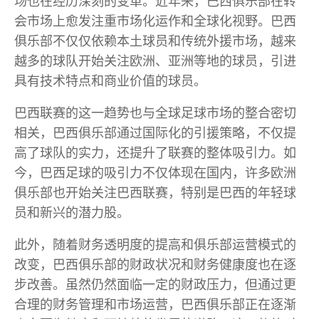
场也在经历深刻的变革。近年来，巴西俱乐部在转
会市场上愈发注重市场化运作和全球化视野。巴西
俱乐部不仅仅依赖本土球员和传统外援市场，越来
越多的球队开始关注欧洲、亚洲等地的球员，引进
具有技术特点和商业价值的球员。
巴西联赛的这一趋势也与全球足球市场的整合密切
相关，巴西俱乐部通过国际化的引援策略，不仅提
高了球队的实力，还提升了联赛的整体吸引力。如
今，巴西足球的吸引力不仅体现在国内，许多欧洲
俱乐部也开始关注巴西联赛，特别是巴西的年轻球
员和新兴的潜力股。
此外，随着财务透明度的提高和俱乐部运营模式的
改变，巴西俱乐部的财政状况和财务健康度也在逐
步改善。虽然仍然面临一定的财政压力，但通过更
合理的财务管理和市场运营，巴西俱乐部正在逐渐