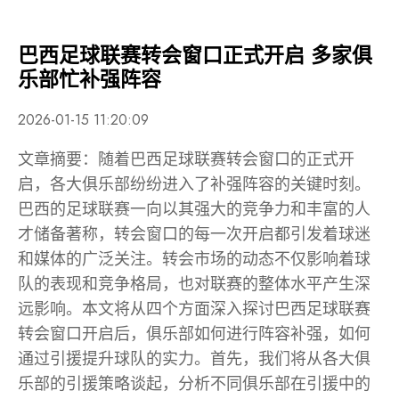
巴西足球联赛转会窗口正式开启 多家俱
乐部忙补强阵容
2026-01-15 11:20:09
文章摘要：随着巴西足球联赛转会窗口的正式开
启，各大俱乐部纷纷进入了补强阵容的关键时刻。
巴西的足球联赛一向以其强大的竞争力和丰富的人
才储备著称，转会窗口的每一次开启都引发着球迷
和媒体的广泛关注。转会市场的动态不仅影响着球
队的表现和竞争格局，也对联赛的整体水平产生深
远影响。本文将从四个方面深入探讨巴西足球联赛
转会窗口开启后，俱乐部如何进行阵容补强，如何
通过引援提升球队的实力。首先，我们将从各大俱
乐部的引援策略谈起，分析不同俱乐部在引援中的