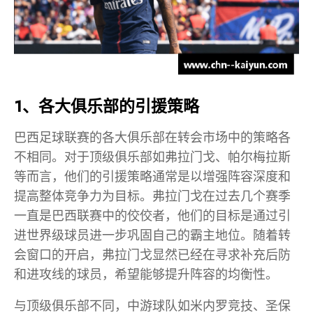
1、各大俱乐部的引援策略
巴西足球联赛的各大俱乐部在转会市场中的策略各
不相同。对于顶级俱乐部如弗拉门戈、帕尔梅拉斯
等而言，他们的引援策略通常是以增强阵容深度和
提高整体竞争力为目标。弗拉门戈在过去几个赛季
一直是巴西联赛中的佼佼者，他们的目标是通过引
进世界级球员进一步巩固自己的霸主地位。随着转
会窗口的开启，弗拉门戈显然已经在寻求补充后防
和进攻线的球员，希望能够提升阵容的均衡性。
与顶级俱乐部不同，中游球队如米内罗竞技、圣保