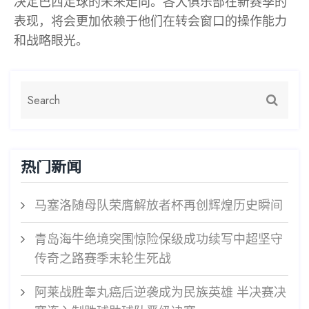
决定巴西足球的未来走向。各大俱乐部在新赛季的
表现，将会更加依赖于他们在转会窗口的操作能力
和战略眼光。
热门新闻
马塞洛随母队荣膺解放者杯再创辉煌历史瞬间
青岛海牛绝境突围惊险保级成功续写中超坚守
传奇之路赛季末轮生死战
阿莱战胜睾丸癌后逆袭成为民族英雄 半决赛决