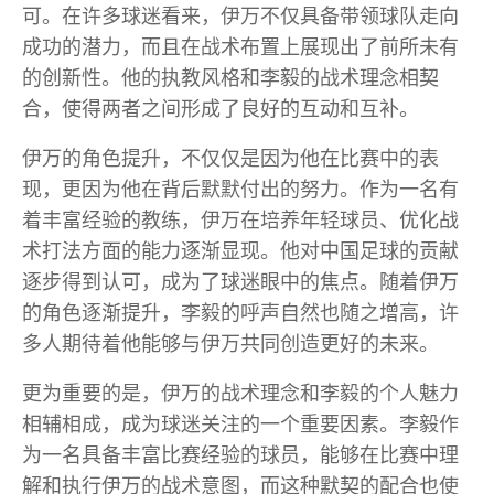
可。在许多球迷看来，伊万不仅具备带领球队走向
成功的潜力，而且在战术布置上展现出了前所未有
的创新性。他的执教风格和李毅的战术理念相契
合，使得两者之间形成了良好的互动和互补。
伊万的角色提升，不仅仅是因为他在比赛中的表
现，更因为他在背后默默付出的努力。作为一名有
着丰富经验的教练，伊万在培养年轻球员、优化战
术打法方面的能力逐渐显现。他对中国足球的贡献
逐步得到认可，成为了球迷眼中的焦点。随着伊万
的角色逐渐提升，李毅的呼声自然也随之增高，许
多人期待着他能够与伊万共同创造更好的未来。
更为重要的是，伊万的战术理念和李毅的个人魅力
相辅相成，成为球迷关注的一个重要因素。李毅作
为一名具备丰富比赛经验的球员，能够在比赛中理
解和执行伊万的战术意图，而这种默契的配合也使