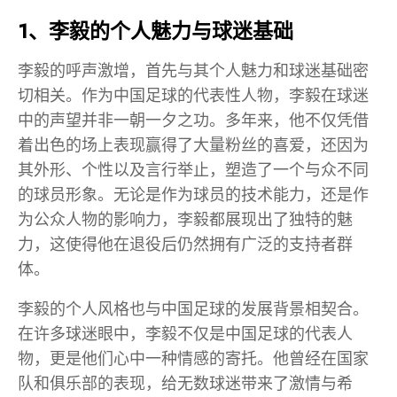
1、李毅的个人魅力与球迷基础
李毅的呼声激增，首先与其个人魅力和球迷基础密
切相关。作为中国足球的代表性人物，李毅在球迷
中的声望并非一朝一夕之功。多年来，他不仅凭借
着出色的场上表现赢得了大量粉丝的喜爱，还因为
其外形、个性以及言行举止，塑造了一个与众不同
的球员形象。无论是作为球员的技术能力，还是作
为公众人物的影响力，李毅都展现出了独特的魅
力，这使得他在退役后仍然拥有广泛的支持者群
体。
李毅的个人风格也与中国足球的发展背景相契合。
在许多球迷眼中，李毅不仅是中国足球的代表人
物，更是他们心中一种情感的寄托。他曾经在国家
队和俱乐部的表现，给无数球迷带来了激情与希