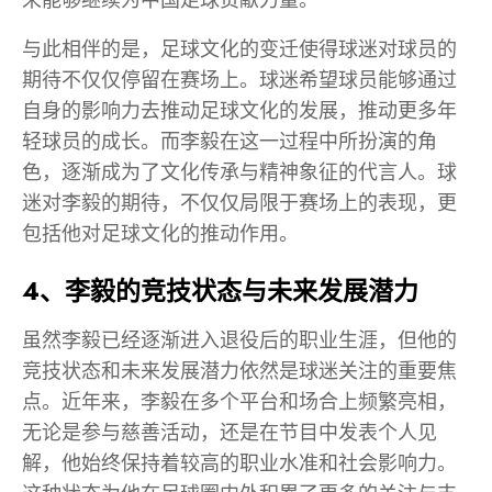
与此相伴的是，足球文化的变迁使得球迷对球员的
期待不仅仅停留在赛场上。球迷希望球员能够通过
自身的影响力去推动足球文化的发展，推动更多年
轻球员的成长。而李毅在这一过程中所扮演的角
色，逐渐成为了文化传承与精神象征的代言人。球
迷对李毅的期待，不仅仅局限于赛场上的表现，更
包括他对足球文化的推动作用。
4、李毅的竞技状态与未来发展潜力
虽然李毅已经逐渐进入退役后的职业生涯，但他的
竞技状态和未来发展潜力依然是球迷关注的重要焦
点。近年来，李毅在多个平台和场合上频繁亮相，
无论是参与慈善活动，还是在节目中发表个人见
解，他始终保持着较高的职业水准和社会影响力。