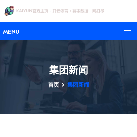
集团新闻
首页
集团新闻