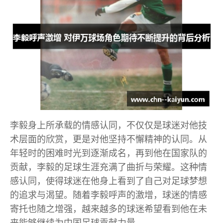
李毅身上所承载的情感认同，不仅仅是球迷对他技
术层面的欣赏，更是对他坚持不懈精神的认同。从
年轻时的困难时光到逐渐成名，再到他在国家队的
贡献，李毅的足球生涯充满了曲折与荣耀。这种情
感认同，使得球迷在他身上看到了自己对足球梦想
的追求与渴望。随着李毅呼声的激增，球迷的情感
寄托也随之增强，越来越多的球迷希望看到他在未
来能够继续为中国足球贡献力量。