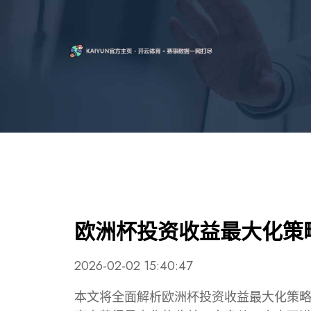
欧洲杯投资收益最大化策
2026-02-02 15:40:47
本文将全面解析欧洲杯投资收益最大化策