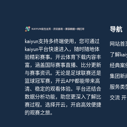
导航
kaiyun支持多终端使用，您可通过
网站首
kaiyun平台快速进入，随时随地体
了解kai
验精彩赛事。开云体育下载内容丰
富，涵盖国际赛事直播、比分更新
经典案
与赛事资讯。无论是足球联赛还是
集团新
篮球冠军赛，开云APP都能带来高
服务类
清、稳定的观看体验。平台还结合
数据分析功能，助您更深入了解比
交流 
赛过程。选择开云，开启高效便捷
的观赛之旅。