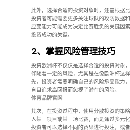
此外，选择合适的投资对象时，还需根据
投资者可能需要更多关注球队的攻防数据
应变能力可能成为决定比赛胜负的关键因
投资成功的关键。
2、掌握风险管理技巧
投资欧洲杯不仅仅是选择合适的投资对象
伴随着一定的风险，尤其是在像欧洲杯这
先，投资者需要明确自己的风险承受能力
盲目追求高回报而忽视了潜在的风险。
体育品牌官网
其次，在投资过程中，使用分散投资的策
入某一项目或某一场比赛，而是通过多元
投资者可以选择不同的赛果进行投注，或