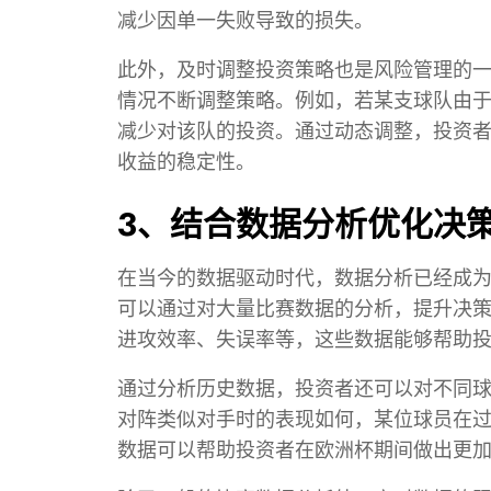
减少因单一失败导致的损失。
此外，及时调整投资策略也是风险管理的
情况不断调整策略。例如，若某支球队由
减少对该队的投资。通过动态调整，投资
收益的稳定性。
3、结合数据分析优化决
在当今的数据驱动时代，数据分析已经成
可以通过对大量比赛数据的分析，提升决
进攻效率、失误率等，这些数据能够帮助
通过分析历史数据，投资者还可以对不同
对阵类似对手时的表现如何，某位球员在
数据可以帮助投资者在欧洲杯期间做出更