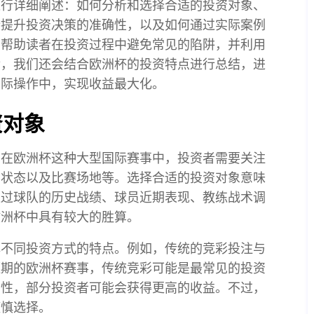
进行详细阐述：如何分析和选择合适的投资对象、
析提升投资决策的准确性，以及如何通过实际案例
，帮助读者在投资过程中避免常见的陷阱，并利用
后，我们还会结合欧洲杯的投资特点进行总结，进
实际操作中，实现收益最大化。
资对象
。在欧洲杯这种大型国际赛事中，投资者需要关注
员状态以及比赛场地等。选择合适的投资对象意味
通过球队的历史战绩、球员近期表现、教练战术调
欧洲杯中具有较大的胜算。
解不同投资方式的特点。例如，传统的竞彩投注与
短期的欧洲杯赛事，传统竞彩可能是最常见的投资
动性，部分投资者可能会获得更高的收益。不过，
谨慎选择。