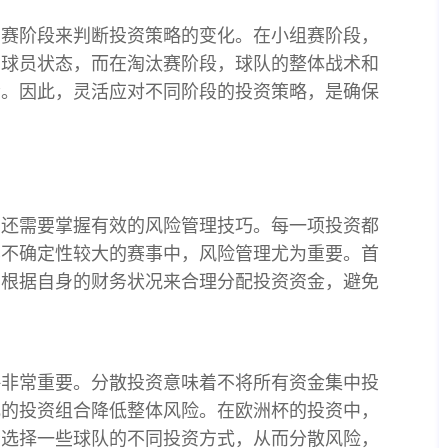
比赛阶段来判断投资策略的变化。在小组赛阶段，
和球员状态，而在淘汰赛阶段，球队的整体战术和
素。因此，灵活应对不同阶段的投资策略，是确保
，还需要掌握有效的风险管理技巧。每一项投资都
样不确定性较大的赛事中，风险管理尤为重要。首
，根据自身的财务状况来合理分配投资资金，避免
略非常重要。分散投资意味着不将所有资金集中投
化的投资组合降低整体风险。在欧洲杯的投资中，
者选择一些球队的不同投资方式，从而分散风险，