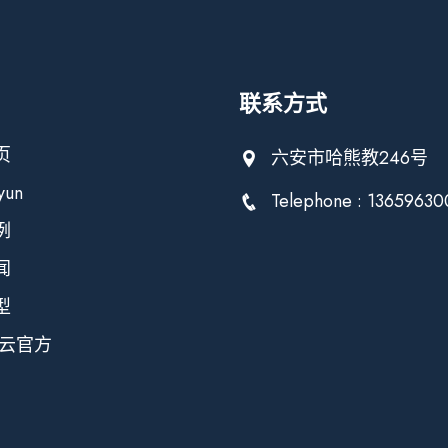
联系方式
页
六安市哈熊教246号
yun
Telephone : 13659630
例
闻
型
开云官方