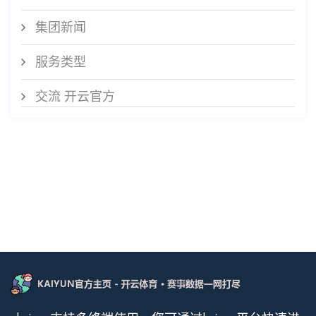
集团新闻
服务类型
交流 开云官方