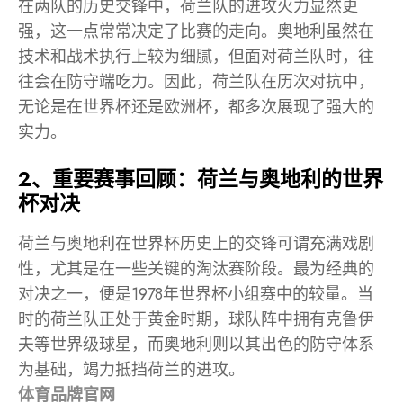
在两队的历史交锋中，荷兰队的进攻火力显然更
强，这一点常常决定了比赛的走向。奥地利虽然在
技术和战术执行上较为细腻，但面对荷兰队时，往
往会在防守端吃力。因此，荷兰队在历次对抗中，
无论是在世界杯还是欧洲杯，都多次展现了强大的
实力。
2、重要赛事回顾：荷兰与奥地利的世界
杯对决
荷兰与奥地利在世界杯历史上的交锋可谓充满戏剧
性，尤其是在一些关键的淘汰赛阶段。最为经典的
对决之一，便是1978年世界杯小组赛中的较量。当
时的荷兰队正处于黄金时期，球队阵中拥有克鲁伊
夫等世界级球星，而奥地利则以其出色的防守体系
为基础，竭力抵挡荷兰的进攻。
体育品牌官网