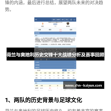
锋的内涵，最后进行总结，展望两队未来的对决趋
势。
1、两队的历史背景与足球文化