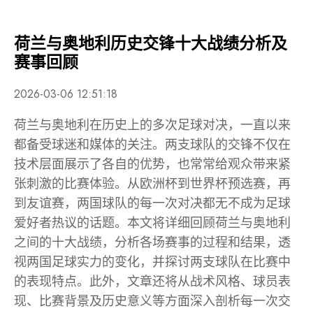
荷兰与奥地利历史交锋十大战绩分析及
赛事回顾
2026-03-06 12:51:18
荷兰与奥地利在历史上的多次足球对决，一直以来
都备受球迷和媒体的关注。两支球队的交锋不仅在
技术层面展示了各自的优势，也常常给观众带来紧
张刺激的比赛体验。从欧洲杯到世界杯预选赛，再
到友谊赛，两国球队的每一次对决都无不成为足球
爱好者热议的话题。本文将详细回顾荷兰与奥地利
之间的十大战绩，分析各场赛事的过程和结果，透
视两国足球实力的变化，并探讨两支球队在比赛中
的表现特点。此外，文章还将从战术风格、球员表
现、比赛背景及历史意义等方面深入剖析每一次交