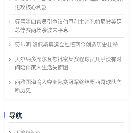
进攻核心利器
辱骂第四官员引争议伯恩利主帅孔帕尼被英足
总停赛两场余波未平息
费尔明·洛佩斯奥运会独揽两金创造历史壮举
贝尔纳多席尔瓦怒批密集赛程球员几乎没有时
间陪伴家人生活失衡困
西雅图海湾人夺洲际赛冠军终结墨西哥球队垄
断历史
导航
了解kaiyun