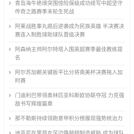
青岛海牛绝境突围惊险保级成功续写中超坚守
传奇之路赛季末轮生死战
阿莱战胜睾丸癌后逆袭成为民族英雄 半决赛决
赛连入制胜球助球队晋级决赛
阿森纳主帅阿尔特塔入围英超赛季最佳教练提
名
阿尔苏加赖关键扳平比分将南美杯决赛拖入加
时赛
门迪利巴带领奥林匹亚科斯欧协联夺冠 力克强
敌书写辉煌篇章
那不勒斯持续领跑意甲积分榜展现强势统治力
迪亚尼在里昂女足边路频频制造威胁 成为球队