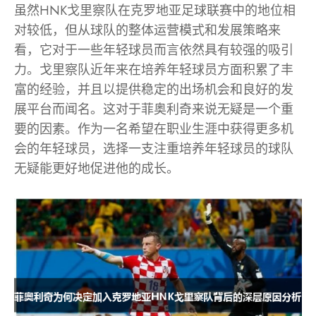
虽然HNK戈里察队在克罗地亚足球联赛中的地位相
对较低，但从球队的整体运营模式和发展策略来
看，它对于一些年轻球员而言依然具有较强的吸引
力。戈里察队近年来在培养年轻球员方面积累了丰
富的经验，并且以提供稳定的出场机会和良好的发
展平台而闻名。这对于菲奥利奇来说无疑是一个重
要的因素。作为一名希望在职业生涯中获得更多机
会的年轻球员，选择一支注重培养年轻球员的球队
无疑能更好地促进他的成长。