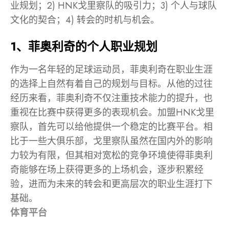
业规划；2) HNK戈里察队的吸引力；3) 个人与球队
文化的契合；4) 转会的时机与机会。
1、菲奥利奇的个人职业规划
作为一名年轻的足球运动员，菲奥利奇在职业生涯
的选择上自然有着自己的规划与目标。从他的过往
经历来看，菲奥利奇不仅注重技术能力的提升，也
重视在比赛中获得更多的表现机会。加盟HNK戈里
察队，首先可以给他提供一个稳定的比赛平台。相
比于一些大俱乐部，戈里察队虽然在国内外的影响
力较为有限，但其相对宽松的竞争环境使得菲奥利
奇能够在场上获得更多的上场机会，逐步积累经
验，进而为未来的转会和更高层次的职业生涯打下
基础。
体育平台