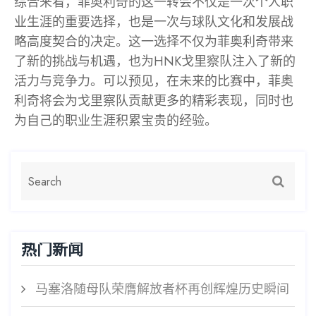
综合来看，菲奥利奇的这一转会不仅是一次个人职
业生涯的重要选择，也是一次与球队文化和发展战
略高度契合的决定。这一选择不仅为菲奥利奇带来
了新的挑战与机遇，也为HNK戈里察队注入了新的
活力与竞争力。可以预见，在未来的比赛中，菲奥
利奇将会为戈里察队贡献更多的精彩表现，同时也
为自己的职业生涯积累宝贵的经验。
热门新闻
马塞洛随母队荣膺解放者杯再创辉煌历史瞬间