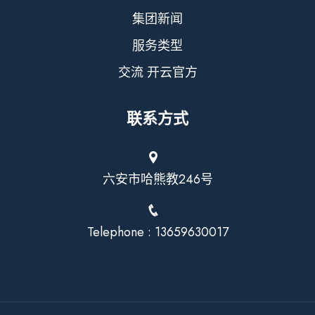
集团新闻
服务类型
交流 开云官方
联系方式
六安市哈熊教246号
Telephone : 13659630017