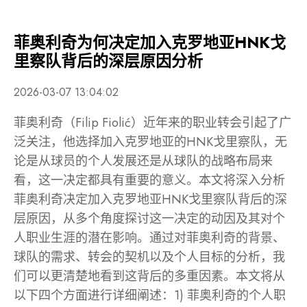
菲奥利奇为何决定加入克罗地亚HNK戈
里察队背后的深层原因分析
2026-03-07 13:04:02
菲奥利奇（Filip Fiolić）近年来的职业转会引起了广
泛关注，他选择加入克罗地亚的HNK戈里察队，无
论是从球员的个人发展还是从球队的战略布局来
看，这一决定都具有重要的意义。本文将深入分析
菲奥利奇决定加入克罗地亚HNK戈里察队背后的深
层原因，从多个角度探讨这一决定的动因及其对个
人职业生涯的潜在影响。通过对菲奥利奇的背景、
球队的需求、转会的契机以及个人目标的分析，我
们可以更清楚地看到这背后的多重因素。本文将从
以下四个方面进行详细阐述：1) 菲奥利奇的个人职