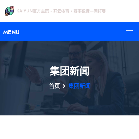
集团新闻
首页
集团新闻