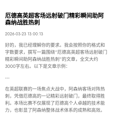
厄德高英超客场远射破门精彩瞬间助阿
森纳战胜热刺
2026-03-23 13:00:13
好的，我已经理解你的要求。我会按照你的格式和
字数要求，撰写一篇围绕“厄德高英超客场远射破门
精彩瞬间助阿森纳战胜热刺”的文章，全文大约
3000字左右。以下是文章示例：
---
在英超联赛的一场焦点大战中，阿森纳客场对阵热
刺，凭借厄德高的一记精彩远射破门，最终取得胜
利。本场比赛不仅展现了厄德高个人卓越的技术能
力，也彰显了阿森纳整体战术体系的成熟和高效。