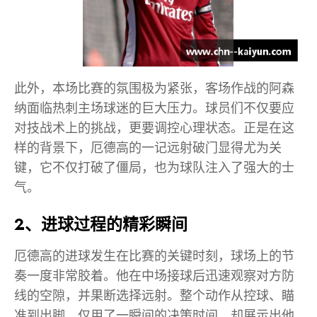
此外，本场比赛的氛围极为紧张，客场作战的阿森
纳面临热刺主场球迷的巨大压力。球员们不仅要应
对技战术上的挑战，更要调控心理状态。正是在这
样的背景下，厄德高的一记远射破门显得尤为关
键，它不仅打破了僵局，也为球队注入了强大的士
气。
2、进球过程的精彩瞬间
厄德高的进球发生在比赛的关键时刻，球场上的节
奏一度非常胶着。他在中场接球后迅速观察对方防
线的空隙，并果断选择远射。整个动作从控球、瞄
准到出脚，仅用了一瞬间的决策时间，却展示出他