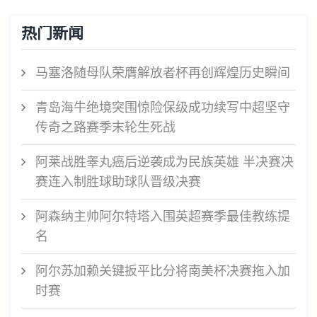
热门新闻
马塞洛随母队荣膺解放者杯再创辉煌历史瞬间
青岛海牛绝境突围惊险保级成功续写中超坚守
传奇之路赛季末轮生死战
阿莱战胜睾丸癌后逆袭成为民族英雄 半决赛决
赛连入制胜球助球队晋级决赛
阿森纳主帅阿尔特塔入围英超赛季最佳教练提
名
阿尔苏加赖关键扳平比分将南美杯决赛拖入加
时赛