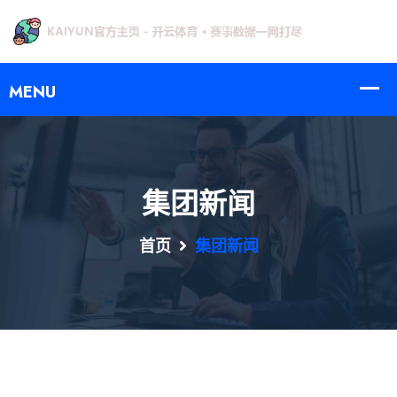
集团新闻
首页
集团新闻