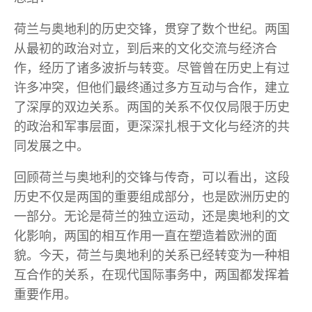
荷兰与奥地利的历史交锋，贯穿了数个世纪。两国
从最初的政治对立，到后来的文化交流与经济合
作，经历了诸多波折与转变。尽管曾在历史上有过
许多冲突，但他们最终通过多方互动与合作，建立
了深厚的双边关系。两国的关系不仅仅局限于历史
的政治和军事层面，更深深扎根于文化与经济的共
同发展之中。
回顾荷兰与奥地利的交锋与传奇，可以看出，这段
历史不仅是两国的重要组成部分，也是欧洲历史的
一部分。无论是荷兰的独立运动，还是奥地利的文
化影响，两国的相互作用一直在塑造着欧洲的面
貌。今天，荷兰与奥地利的关系已经转变为一种相
互合作的关系，在现代国际事务中，两国都发挥着
重要作用。