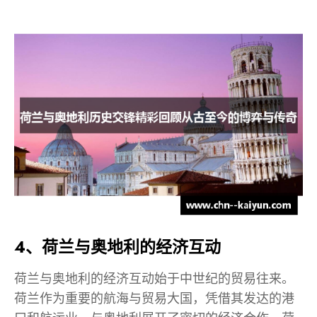
4、荷兰与奥地利的经济互动
荷兰与奥地利的经济互动始于中世纪的贸易往来。
荷兰作为重要的航海与贸易大国，凭借其发达的港