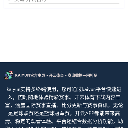
kaiyun支持多终端使用，您可通过kaiyun平台快速进
入，随时随地体验精彩赛事。开云体育下载内容丰
富，涵盖国际赛事直播、比分更新与赛事资讯。无论
是足球联赛还是篮球冠军赛，开云APP都能带来高
清、稳定的观看体验。平台还结合数据分析功能，助