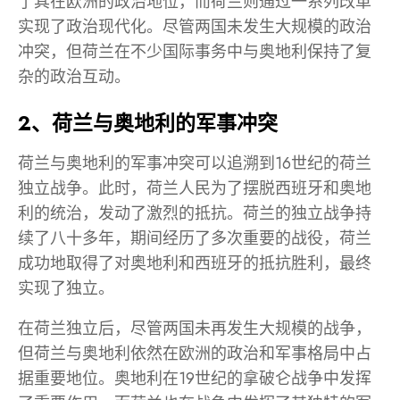
了其在欧洲的政治地位，而荷兰则通过一系列改革
实现了政治现代化。尽管两国未发生大规模的政治
冲突，但荷兰在不少国际事务中与奥地利保持了复
杂的政治互动。
2、荷兰与奥地利的军事冲突
荷兰与奥地利的军事冲突可以追溯到16世纪的荷兰
独立战争。此时，荷兰人民为了摆脱西班牙和奥地
利的统治，发动了激烈的抵抗。荷兰的独立战争持
续了八十多年，期间经历了多次重要的战役，荷兰
成功地取得了对奥地利和西班牙的抵抗胜利，最终
实现了独立。
在荷兰独立后，尽管两国未再发生大规模的战争，
但荷兰与奥地利依然在欧洲的政治和军事格局中占
据重要地位。奥地利在19世纪的拿破仑战争中发挥