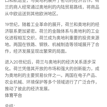
口和航运业，与奥地利展开了密切的经济合作。荷
兰的商人经常通过奥地利的内陆贸易路线，将商品
从中欧运送到其他欧洲地区。
19世纪，随着工业革命的展开，荷兰和奥地利的经
济联系更加紧密。荷兰的金融体系与奥地利的工业
化进程相互交织，荷兰成为奥地利重要的投资来源
地。两国在铁路、钢铁、机械制造等领域展开了合
作，经济发展呈现出繁荣的局面。
进入20世纪后，荷兰与奥地利的经济关系逐步深
化。荷兰凭借其开放的市场和强大的创新能力，成
为奥地利的主要贸易伙伴之一。两国在电子产品、
农业机械、环境保护等多个领域进行了广泛合作，
推动了彼此的经济发展。
体育平台
总结：