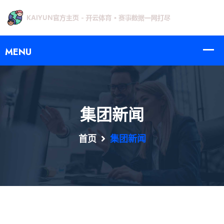
集团新闻
首页
集团新闻