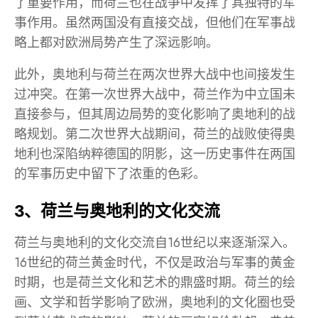
了重要作用，而荷兰也在战争中发挥了其独特的军
事作用。虽然两国没有直接交战，但他们在军事战
略上都对欧洲局势产生了深远影响。
此外，奥地利与荷兰在两次世界大战中也间接发生
过冲突。在第一次世界大战中，荷兰作为中立国未
直接参与，但其周边局势的变化影响了奥地利的战
略规划。第二次世界大战期间，荷兰的战败使得奥
地利也深陷纳粹德国的阴影，这一历史事件在两国
的军事历史中留下了浓重的色彩。
3、荷兰与奥地利的文化交流
荷兰与奥地利的文化交流自16世纪以来逐渐深入。
16世纪的荷兰黄金时代，不仅是政治与军事的黄金
时期，也是荷兰文化和艺术的鼎盛时期。荷兰的绘
画、文学和哲学影响了欧洲，奥地利的文化圈也受