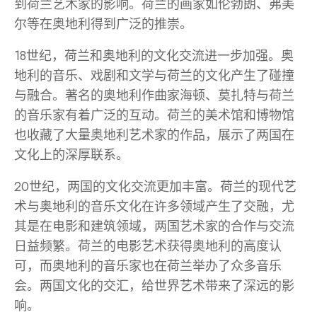
到荷兰艺术家的影响。荷兰的画家如伦勃朗、弗美
尔等在奥地利得到广泛的推崇。
18世纪，荷兰和奥地利的文化交流进一步加强。奥
地利的音乐、戏剧和文学与荷兰的文化产生了碰撞
与融合。著名的奥地利作曲家海顿、莫扎特与荷兰
的音乐家有着广泛的互动。荷兰的美术馆和博物馆
也收藏了大量奥地利艺术家的作品，展示了两国在
文化上的深厚联系。
20世纪，两国的文化交流更加丰富。荷兰的现代艺
术与奥地利的音乐文化在许多领域产生了交融，尤
其是在电影和建筑领域，两国艺术家的合作与交流
日益频繁。荷兰的电影艺术获得奥地利的高度认
可，而奥地利的音乐家也在荷兰举办了众多音乐
会。两国文化的交汇，给世界艺术带来了深远的影
响。