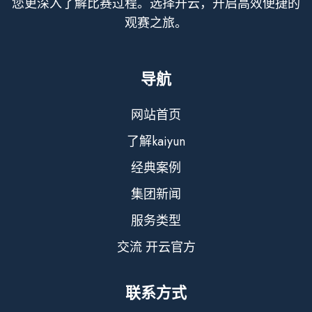
您更深入了解比赛过程。选择开云，开启高效便捷的
观赛之旅。
导航
网站首页
了解kaiyun
经典案例
集团新闻
服务类型
交流 开云官方
联系方式