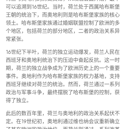
可以追溯到16世纪。当时，荷兰处于西属哈布斯堡
王朝的统治下，而奥地利则是哈布斯堡家族的核心
领土。哈布斯堡家族通过婚姻联盟控制了欧洲的多
个地区，包括荷兰的部分地区，二者的政治关系异
常紧张。
16世纪下半叶，荷兰的独立运动爆发，荷兰人民在
西班牙和奥地利统治下的压迫中奋起反抗。这一时
期，荷兰的独立战争成为了欧洲历史上的一个重要
事件。奥地利作为哈布斯堡家族的权力基地，支持
西班牙继续对荷兰的统治。然而，荷兰通过一系列
政治与军事斗争，最终摆脱了哈布斯堡的控制，获
得了独立。
此后的数百年里，荷兰与奥地利的政治关系起伏不
定。在19世纪初，奥地利通过维也纳会议重新确立