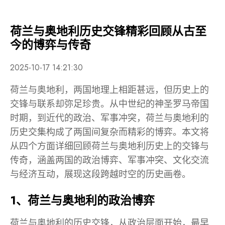
荷兰与奥地利历史交锋精彩回顾从古至
今的博弈与传奇
2025-10-17 14:21:30
荷兰与奥地利，两国地理上相距甚远，但历史上的
交锋与联系却弥足珍贵。从中世纪的神圣罗马帝国
时期，到近代的政治、军事冲突，荷兰与奥地利的
历史交集构成了两国间复杂而精彩的博弈。本文将
从四个方面详细回顾荷兰与奥地利历史上的交锋与
传奇，涵盖两国的政治博弈、军事冲突、文化交流
与经济互动，展现这段跨越时空的历史画卷。
1、荷兰与奥地利的政治博弈
荷兰与奥地利的历史交锋，从政治层面开始，最早