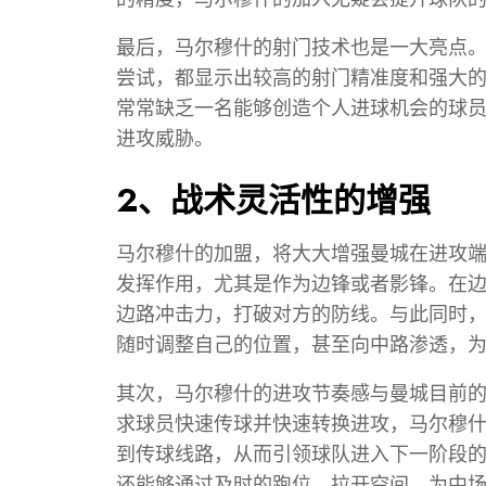
最后，马尔穆什的射门技术也是一大亮点
尝试，都显示出较高的射门精准度和强大
常常缺乏一名能够创造个人进球机会的球
进攻威胁。
2、战术灵活性的增强
马尔穆什的加盟，将大大增强曼城在进攻
发挥作用，尤其是作为边锋或者影锋。在
边路冲击力，打破对方的防线。与此同时
随时调整自己的位置，甚至向中路渗透，
其次，马尔穆什的进攻节奏感与曼城目前
求球员快速传球并快速转换进攻，马尔穆
到传球线路，从而引领球队进入下一阶段
还能够通过及时的跑位，拉开空间，为中