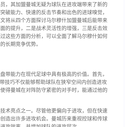
球员，其加盟曼城无疑为球队在进攻端带来了新的
人突破能力、快速的反击节奏和出色的进球嗅觉，
本文将从四个方面探讨马尔穆什加盟曼城后能带来
层面的提升，二是战术灵活性的增强，三是反击效
通过这些方面的分析，可以全面了解马尔穆什如何
来的长期竞争优势。
和盘带能力在现代足球中具有极高的价值。首先，
盘带技巧不仅能够帮助球队在狭窄空间内创造进攻
这使得曼城在对阵防守紧密的对手时，能通过他的
的技术亮点之一。尽管他更偏向于进攻，但在快速
友创造出许多进攻机会。曼城历来重视控球和传球
的进攻效率，并增加球队的进攻层次。