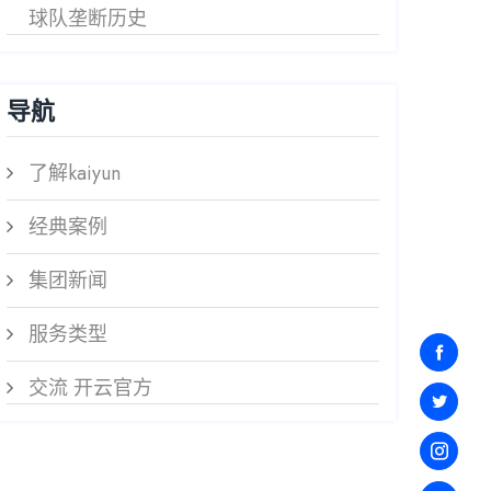
球队垄断历史
导航
了解kaiyun
经典案例
集团新闻
服务类型
交流 开云官方