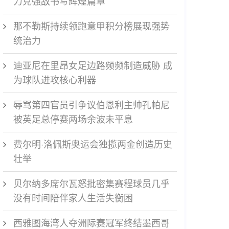
力克强敌书写辉煌篇章
那不勒斯持续领跑意甲积分榜展现强势
统治力
迪亚尼在里昂女足边路频频制造威胁 成
为球队进攻核心利器
辱骂第四官员引争议伯恩利主帅孔帕尼
被英足总停赛两场余波未平息
费尔明·洛佩斯奥运会独揽两金创造历史
壮举
贝尔纳多席尔瓦怒批密集赛程球员几乎
没有时间陪伴家人生活失衡困
西雅图海湾人夺洲际赛冠军终结墨西哥