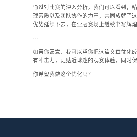
通过对比赛的深入分析，我们可以看到，
理素质以及团队协作的力量，共同成就了
优势延续下去，在亚冠赛场上继续书写辉
---
如果你愿意，我可以帮你把这篇文章优化成
有冲击力，更贴近球迷的观赛体验，同时保持
你希望我做这个优化吗？