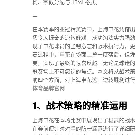
构、字数分配与HTML格式。
---
在本赛季的亚冠精英赛中，上海申花凭借
场令人振奋的逆转好戏，成功淘汰实力强
现了申花球员的坚韧意志和战术执行力，
赛过程中，申花在场面上曾一度落后，但
奏，实现了最终的惊喜反超。无论是球迷
冠赛场上不可忽视的焦点。本文将从战术
响四个方面，对上海申花这一逆转胜利进
体育品牌官网
1、战术策略的精准运用
上海申花在本场比赛中展现出了极高的战
在赛前便针对对手的防守漏洞进行了详细