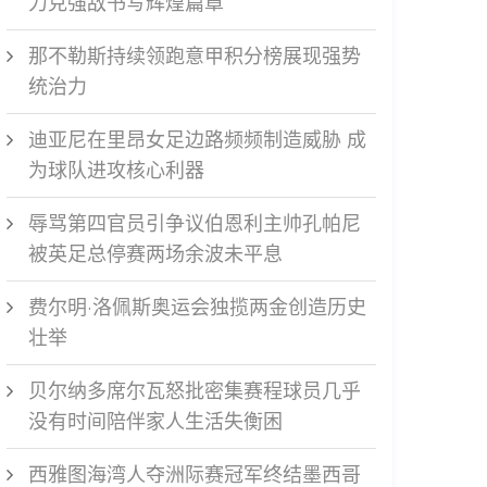
力克强敌书写辉煌篇章
那不勒斯持续领跑意甲积分榜展现强势
统治力
迪亚尼在里昂女足边路频频制造威胁 成
为球队进攻核心利器
辱骂第四官员引争议伯恩利主帅孔帕尼
被英足总停赛两场余波未平息
费尔明·洛佩斯奥运会独揽两金创造历史
壮举
贝尔纳多席尔瓦怒批密集赛程球员几乎
没有时间陪伴家人生活失衡困
西雅图海湾人夺洲际赛冠军终结墨西哥