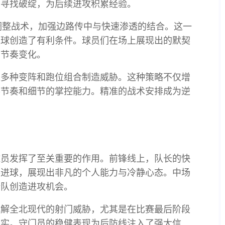
导寻找破绽，为后续进攻积累经验。
调整战术，加强边路传中与快速渗透的结合。这一
进球创造了有利条件。球员们在场上展现出的默契
的节奏变化。
过多种变阵和跑位组合制造威胁。这种策略不仅增
赛节奏和细节的掌控能力。精准的战术安排成为逆
球员发挥了至关重要的作用。前锋线上，队长的快
得进球，展现出非凡的个人能力与冷静心态。中场
全队创造进攻机会。
化解全北现代的射门威胁，尤其是在比赛最后阶段
果实。守门员的稳健表现为后防线注入了强大信