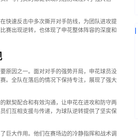
他在快速反击中多次撕开对手防线，为团队进攻提
让比赛出现逆转，也体现了申花整体阵容的深度和
现
重要原因之一。面对对手的强势开局，申花球员没
比赛。全队在落后的情况下保持专注，展现了强大
间的默契配合和有效沟通，让申花在进攻和防守两
球员们互相支援与传递，为球队逆转提供了坚实保
挥了巨大作用。他们在赛场边的冷静指挥和战术调