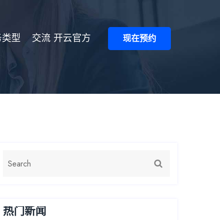
务类型
交流 开云官方
现在预约
热门新闻