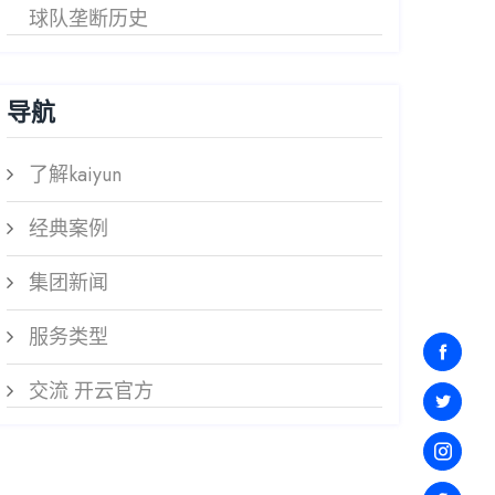
球队垄断历史
导航
了解kaiyun
经典案例
集团新闻
服务类型
交流 开云官方