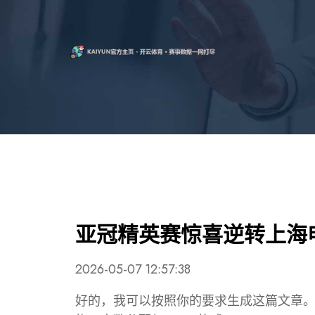
亚冠精英赛惊喜逆转上海
2026-05-07 12:57:38
好的，我可以按照你的要求生成这篇文章