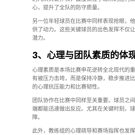
心，提升了全队的防守质量。
另一位年轻球员在比赛中同样表现抢眼，
供了动力。这些关键球员的出色发挥不仅
潜力。
3、心理与团队素质的体
心理素质是本场比赛申花逆转全北现代的
有被压力击垮，而是保持冷静，稳步推进
的心理抗压能力和比赛韧性。
团队协作在比赛中同样至关重要。球员之
端都能迅速做出反应。尤其在关键时刻，
障。
此外，教练组的心理疏导和赛场指挥也发