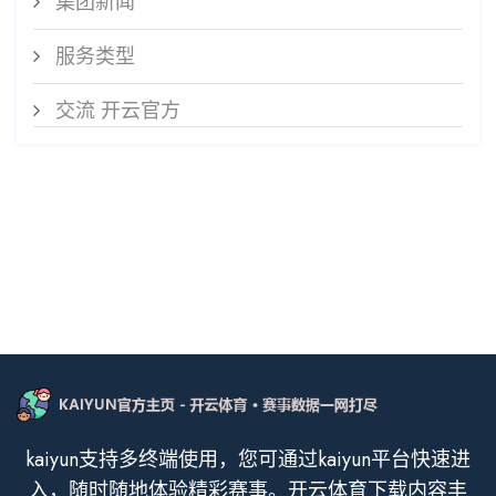
集团新闻
服务类型
交流 开云官方
kaiyun支持多终端使用，您可通过kaiyun平台快速进
入，随时随地体验精彩赛事。开云体育下载内容丰