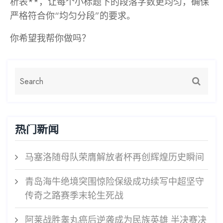
析表**，让每个小标题下的段落字数更均匀，确保
严格符合你“均匀分段”的要求。
你希望我帮你做吗？
热门新闻
马塞洛随母队荣膺解放者杯再创辉煌历史瞬间
青岛海牛绝境突围惊险保级成功续写中超坚守
传奇之路赛季末轮生死战
阿莱战胜睾丸癌后逆袭成为民族英雄 半决赛决