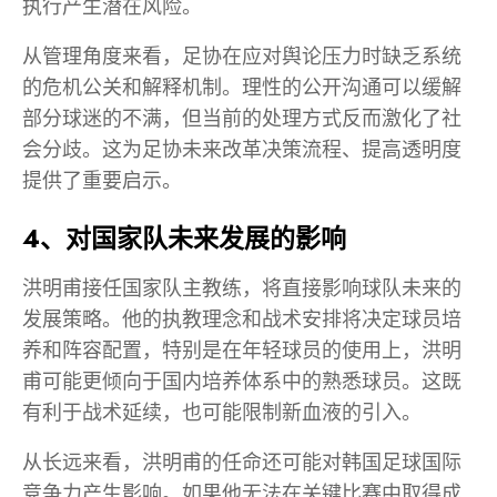
执行产生潜在风险。
从管理角度来看，足协在应对舆论压力时缺乏系统
的危机公关和解释机制。理性的公开沟通可以缓解
部分球迷的不满，但当前的处理方式反而激化了社
会分歧。这为足协未来改革决策流程、提高透明度
提供了重要启示。
4、对国家队未来发展的影响
洪明甫接任国家队主教练，将直接影响球队未来的
发展策略。他的执教理念和战术安排将决定球员培
养和阵容配置，特别是在年轻球员的使用上，洪明
甫可能更倾向于国内培养体系中的熟悉球员。这既
有利于战术延续，也可能限制新血液的引入。
从长远来看，洪明甫的任命还可能对韩国足球国际
竞争力产生影响。如果他无法在关键比赛中取得成