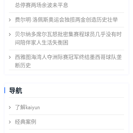
总停赛两场余波未平息
费尔明·洛佩斯奥运会独揽两金创造历史壮举
贝尔纳多席尔瓦怒批密集赛程球员几乎没有时
间陪伴家人生活失衡困
西雅图海湾人夺洲际赛冠军终结墨西哥球队垄
断历史
导航
了解kaiyun
经典案例