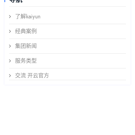
了解kaiyun
经典案例
集团新闻
服务类型
交流 开云官方