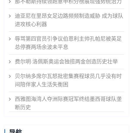
那不勒斯持续领跑意甲积分榜展现强势统治力
迪亚尼在里昂女足边路频频制造威胁 成为球队
进攻核心利器
辱骂第四官员引争议伯恩利主帅孔帕尼被英足
总停赛两场余波未平息
费尔明·洛佩斯奥运会独揽两金创造历史壮举
贝尔纳多席尔瓦怒批密集赛程球员几乎没有时
间陪伴家人生活失衡困
西雅图海湾人夺洲际赛冠军终结墨西哥球队垄
断历史
导航