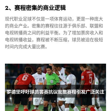
2、赛程密集的商业逻辑
现代职业足球不仅是一项体育运动，更是一种庞大
的商业产业。密集的赛程往往源于俱乐部、联盟和
电视转播商之间的利益平衡。为了增加票房收入和
电视转播收益，赛程被不断压缩，球员被迫在极短
时间内完成大量比赛。