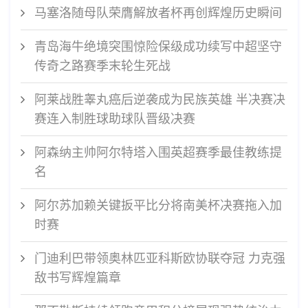
马塞洛随母队荣膺解放者杯再创辉煌历史瞬间
青岛海牛绝境突围惊险保级成功续写中超坚守
传奇之路赛季末轮生死战
阿莱战胜睾丸癌后逆袭成为民族英雄 半决赛决
赛连入制胜球助球队晋级决赛
阿森纳主帅阿尔特塔入围英超赛季最佳教练提
名
阿尔苏加赖关键扳平比分将南美杯决赛拖入加
时赛
门迪利巴带领奥林匹亚科斯欧协联夺冠 力克强
敌书写辉煌篇章