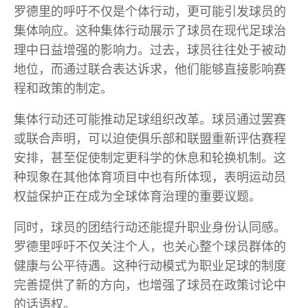
罗德里的呼吁不仅是个体行动，更可能引发球员的
集体响应。这种集体行动展示了球员在现代足球治
理中日益增强的影响力。过去，球员往往处于被动
地位，而通过联合表达诉求，他们能够直接影响赛
程和政策的制定。
集体行动还可能推动足球组织改革。球员通过罢赛
或联合声明，可以迫使俱乐部和联盟重新评估赛程
安排，甚至促使制定更科学的休息和轮换机制。这
种现象在其他体育项目中也有所体现，表明运动员
权益保护正在成为全球体育治理的重要议题。
同时，球员的团结行动还能提升职业身份认同感。
罗德里呼吁不仅关注个人，也关心整个球员群体的
健康与公平待遇。这种行动模式为职业足球的制度
完善提供了新的方向，也增强了球员在政策讨论中
的话语权。