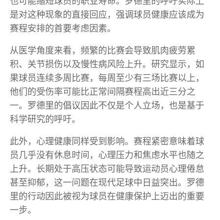
也可能缩短球员的职业寿命。罗德里的呼吁实际上
是对这种现象的直接回应，强调球员健康应该成为
赛程安排的首要考虑因素。
从医学角度来看，频繁的比赛会导致肌肉疲劳累
积、关节损伤以及慢性病风险上升。研究显示，如
果球员连续多周比赛，每周至少有三场比赛以上，
他们的受伤率可能比正常间隔赛程高出近三分之
一。罗德里的倡议因此不仅是个人立场，也是基于
科学研究的呼吁。
此外，心理健康同样受到影响。赛程紧密意味着球
员几乎没有休息时间，心理压力和焦虑水平也随之
上升。长期处于高压状态可能导致运动员心理倦怠
甚至抑郁，这一问题在现代足球中日益突出。罗德
里的行动因此被视为球员在健康保护上迈出的重要
一步。