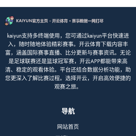
kaiyun支持多终端使用，您可通过kaiyun平台快速进
入，随时随地体验精彩赛事。开云体育下载内容丰
富，涵盖国际赛事直播、比分更新与赛事资讯。无论
是足球联赛还是篮球冠军赛，开云APP都能带来高
清、稳定的观看体验。平台还结合数据分析功能，助
您更深入了解比赛过程。选择开云，开启高效便捷的
观赛之旅。
导航
网站首页