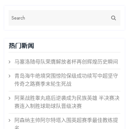
热门新闻
马塞洛随母队荣膺解放者杯再创辉煌历史瞬间
青岛海牛绝境突围惊险保级成功续写中超坚守
传奇之路赛季末轮生死战
阿莱战胜睾丸癌后逆袭成为民族英雄 半决赛决
赛连入制胜球助球队晋级决赛
阿森纳主帅阿尔特塔入围英超赛季最佳教练提
名