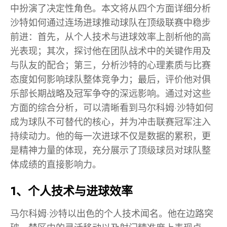
中扮演了决定性角色。本文将从四个方面详细分析
沙特如何通过连场进球推动球队在顶级联赛中稳步
前进：首先，从个人技术与进球效率上剖析他的高
光表现；其次，探讨他在团队战术中的关键作用及
与队友的配合；第三，分析沙特的心理素质与比赛
态度如何影响球队整体竞争力；最后，评价他对俱
乐部长期战略及冠军争夺的深远影响。通过对这些
方面的综合分析，可以清晰看到马尔科姆·沙特如何
成为球队不可替代的核心，并为冲击联赛冠军注入
持续动力。他的每一次进球不仅是数据的累积，更
是精神力量的体现，充分展示了顶级球员对球队整
体成绩的直接影响力。
1、个人技术与进球效率
马尔科姆·沙特以出色的个人技术闻名。他在边路突