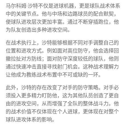
马尔科姆·沙特不仅是进球机器，更是球队战术体系
中的关键节点。他与中场和边路球员的配合默契，
使球队进攻层次更加丰富。通过不断穿插跑位，他
为队友创造出多种进攻空间。
在战术执行上，沙特能够根据不同对手调整自己的
位置和进攻方式。例如面对高位防守，他会选择回
撤拉扯对方防线；面对防守深度较低的球队，他则
通过快速冲击直接寻找射门机会。这种战术理解力
让他成为教练战术布置中不可或缺的一环。
此外，沙特的存在改变了对手的防守策略。对手必
须投入更多精力盯防他，这为其他队员创造了更自
由的进攻空间，从而增强了全队的整体战斗力。他
的战术价值不仅体现在个人进球，更体现在对整个
球队进攻体系的影响。