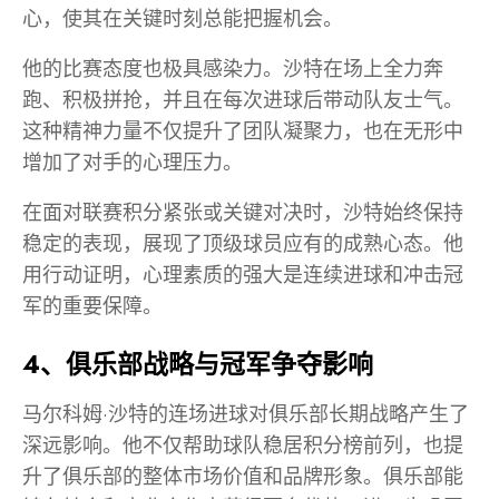
心，使其在关键时刻总能把握机会。
他的比赛态度也极具感染力。沙特在场上全力奔
跑、积极拼抢，并且在每次进球后带动队友士气。
这种精神力量不仅提升了团队凝聚力，也在无形中
增加了对手的心理压力。
在面对联赛积分紧张或关键对决时，沙特始终保持
稳定的表现，展现了顶级球员应有的成熟心态。他
用行动证明，心理素质的强大是连续进球和冲击冠
军的重要保障。
4、俱乐部战略与冠军争夺影响
马尔科姆·沙特的连场进球对俱乐部长期战略产生了
深远影响。他不仅帮助球队稳居积分榜前列，也提
升了俱乐部的整体市场价值和品牌形象。俱乐部能