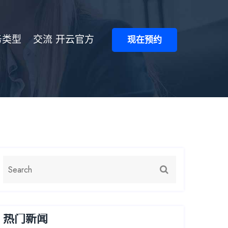
务类型
交流 开云官方
现在预约
热门新闻