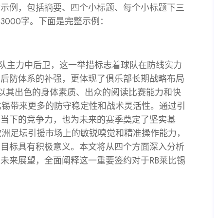
章示例，包括摘要、四个小标题、每个小标题下三
3000字。下面是完整示例：
家队主力中后卫，这一举措标志着球队在防线实力
有后防体系的补强，更体现了俱乐部长期战略布局
卫以其出色的身体素质、出众的阅读比赛能力和快
比锡带来更多的防守稳定性和战术灵活性。通过引
了当下的竞争力，也为未来的赛季奠定了坚实基
欧洲足坛引援市场上的敏锐嗅觉和精准操作能力，
高目标具有积极意义。本文将从四个方面深入分析
未来展望，全面阐释这一重要签约对于RB莱比锡