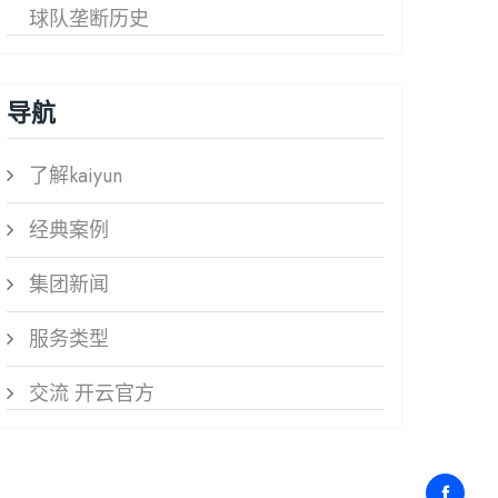
球队垄断历史
导航
了解kaiyun
经典案例
集团新闻
服务类型
交流 开云官方