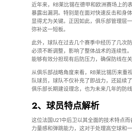
近年来，RB莱比锡在德甲和欧洲赛场上的
暴露出漏洞。特别是在面对快速反击和身
显得尤为关键。正因如此，俱乐部管理层
弥补这一短板。
此外，球队在过去几个赛季中经历了几次
必须不断调整，影响了整体战术的连续性
能够有效分担现有后防压力，确保防线在
从俱乐部战略角度来看，RB莱比锡历来重视
队球员，球队不仅补充了即战力，还延续了
俱乐部长期建设理念，也为未来几年的防
2、球员特点解析
这位法国U21中后卫以其全面的技术特点
力量感和弹跳能力，这对于处理高空球和