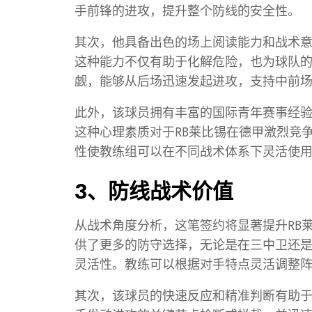
手前锋的进攻，提升整个防线的安全性。
其次，他具备出色的场上阅读能力和战术
这种能力不仅有助于化解危险，也为球队
觑，能够从后场迅速发起进攻，支持中前
此外，该球员拥有丰富的国际青年赛事经
这种心理素质对于RB莱比锡在德甲激烈竞
性使教练组可以在不同战术体系下灵活使
3、防线战术价值
从战术角度分析，这笔签约将显著提升RB
供了更多的防守选择，无论是在三中卫还
灵活性。教练可以根据对手特点灵活调整
其次，该球员的快速反应和精准判断有助