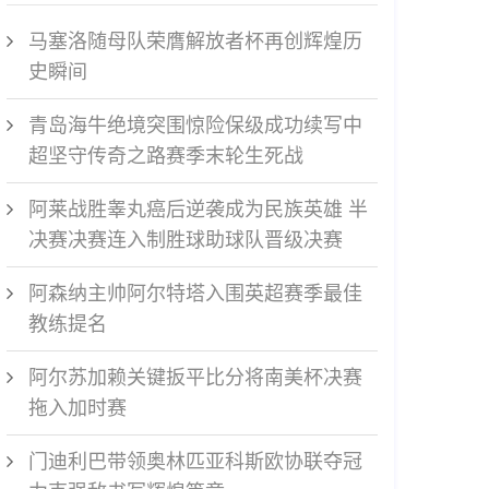
马塞洛随母队荣膺解放者杯再创辉煌历
史瞬间
青岛海牛绝境突围惊险保级成功续写中
超坚守传奇之路赛季末轮生死战
阿莱战胜睾丸癌后逆袭成为民族英雄 半
决赛决赛连入制胜球助球队晋级决赛
阿森纳主帅阿尔特塔入围英超赛季最佳
教练提名
阿尔苏加赖关键扳平比分将南美杯决赛
拖入加时赛
门迪利巴带领奥林匹亚科斯欧协联夺冠