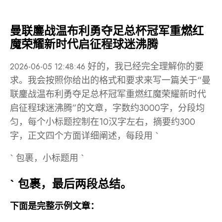
曼联鏖战温布利勇夺足总杯冠军重燃红
魔荣耀新时代启征程球迷沸腾
好的，我已经完全理解你的要
2026-06-05 12:48:46
求。我会按照你给出的格式和要求来写一篇关于“曼
联鏖战温布利勇夺足总杯冠军重燃红魔荣耀新时代
启征程球迷沸腾”的文章，字数约3000字，分段均
匀，每个小标题控制在10汉字左右，摘要约300
字，正文四个方面详细阐述，每段用 `
` 包裹，小标题用 `
` 包裹，最后两段总结。
下面是完整示例文章：