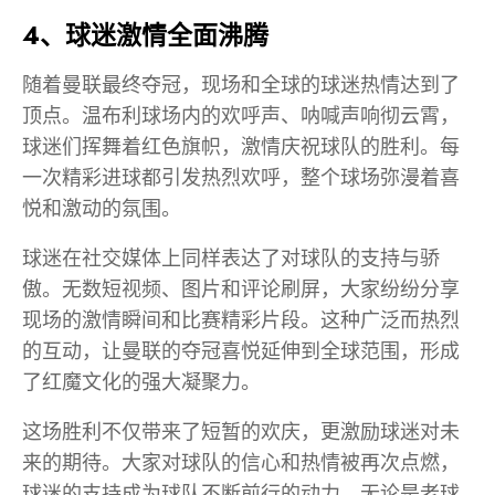
4、球迷激情全面沸腾
随着曼联最终夺冠，现场和全球的球迷热情达到了
顶点。温布利球场内的欢呼声、呐喊声响彻云霄，
球迷们挥舞着红色旗帜，激情庆祝球队的胜利。每
一次精彩进球都引发热烈欢呼，整个球场弥漫着喜
悦和激动的氛围。
球迷在社交媒体上同样表达了对球队的支持与骄
傲。无数短视频、图片和评论刷屏，大家纷纷分享
现场的激情瞬间和比赛精彩片段。这种广泛而热烈
的互动，让曼联的夺冠喜悦延伸到全球范围，形成
了红魔文化的强大凝聚力。
这场胜利不仅带来了短暂的欢庆，更激励球迷对未
来的期待。大家对球队的信心和热情被再次点燃，
球迷的支持成为球队不断前行的动力。无论是老球