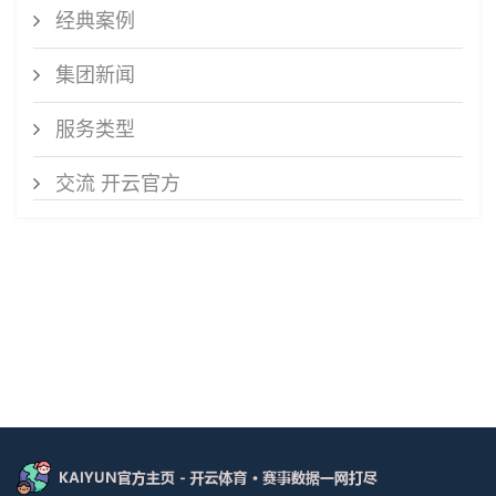
经典案例
集团新闻
服务类型
交流 开云官方