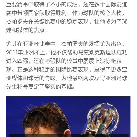
重要赛事中取得了不小的成绩，还在多个国际友谊
赛中带领国家队取得胜利。作为球队的核心人物，
杰帕罗夫在关键比赛中的稳定表现，让他成为了球
迷和媒体的焦点。
尤其在亚洲杯比赛中，杰帕罗夫的发挥尤为出色。
2011年亚洲杯上，他不仅帮助乌兹别克斯坦队成功
进入四强，还在与强队的较量中屡屡上演惊艳表
现。正是这种稳定的国际比赛表现，赢得了更多亚
洲媒体和球迷的青睐，为他最终两次获得亚洲足球
先生称号奠定了坚实的基础。