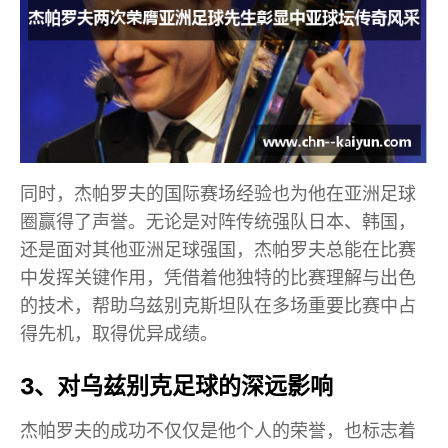
同时，杰帕罗夫的国际赛场经验也为他在亚洲足球
圈赢得了声誉。无论是对阵传统强队日本、韩国，
还是面对其他亚洲足球强国，杰帕罗夫总能在比赛
中发挥关键作用，凭借着他独特的比赛理解与出色
的技术，帮助乌兹别克斯坦队在多场重要比赛中占
得先机，取得优异成绩。
3、对乌兹别克足球的深远影响
杰帕罗夫的成功不仅仅是他个人的荣誉，也标志着