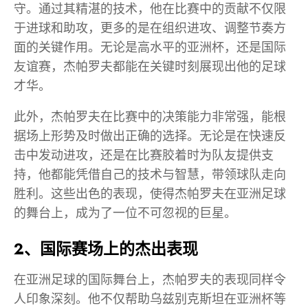
守。通过其精湛的技术，他在比赛中的贡献不仅限
于进球和助攻，更多的是在组织进攻、调整节奏方
面的关键作用。无论是高水平的亚洲杯，还是国际
友谊赛，杰帕罗夫都能在关键时刻展现出他的足球
才华。
此外，杰帕罗夫在比赛中的决策能力非常强，能根
据场上形势及时做出正确的选择。无论是在快速反
击中发动进攻，还是在比赛胶着时为队友提供支
持，他都能凭借自己的技术与智慧，带领球队走向
胜利。这些出色的表现，使得杰帕罗夫在亚洲足球
的舞台上，成为了一位不可忽视的巨星。
2、国际赛场上的杰出表现
在亚洲足球的国际舞台上，杰帕罗夫的表现同样令
人印象深刻。他不仅帮助乌兹别克斯坦在亚洲杯等