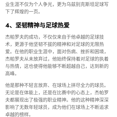
业生涯不仅为个人争光，更为乌兹别克斯坦足球写
下了辉煌的一页。
4、坚韧精神与足球热爱
杰帕罗夫的成功，不仅仅来自于他卓越的足球技
术，更源于他坚韧不拔的精神和对足球的无限热
爱。在他的职业生涯中，面对伤病、挫折和困境，
杰帕罗夫从未放弃过，他始终保持着对足球的执着
与热情，这也使得他能够不断超越自己，达到新的
高峰。
他是那种不轻言放弃、在球场上拼尽全力的球员。
无论是在体能上，还是在比赛中的心态上，杰帕罗
夫都展现出了极强的职业精神。他的这种精神深深
影响了无数年轻球员，成为他们在球场上不断追求
卓越的榜样。