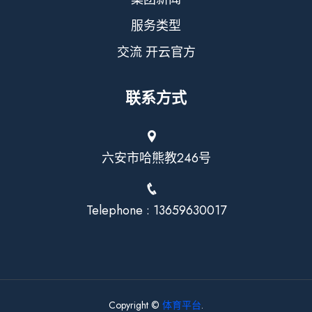
服务类型
交流 开云官方
联系方式
六安市哈熊教246号
Telephone : 13659630017
Copyright ©
体育平台
.