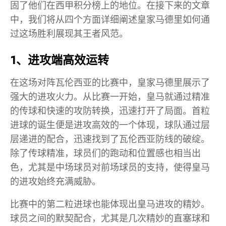
固了他们在西甲积分榜上的地位。在接下来的文章
中，我们将从四个方面详细阐述皇家马德里如何通
过这场胜利展现其王者风范。
1、进攻端高效运转
在这场对阵瓦伦西亚的比赛中，皇家马德里展示了
强大的进攻火力。从比赛一开始，皇马就通过精准
的传球和快速的攻防转换，迅速打开了局面。首粒
进球的诞生便是进攻高效的一个体现，球队通过层
层递进的配合，迅速找到了瓦伦西亚防线的破绽。
除了传球精准，球员们的跑动和位置感也相当出
色，尤其是中场球员对前场球员的支持，使得皇马
的进攻始终充满威胁。
比赛中的第二粒进球也能体现出皇马进攻的精妙。
球员之间的默契配合，尤其是几次精妙的直塞球和