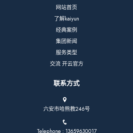
网站首页
了解kaiyun
经典案例
集团新闻
服务类型
交流 开云官方
联系方式
六安市哈熊教246号
Telephone : 13659630017