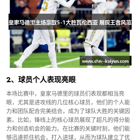
2、球员个人表现亮眼
本场比赛中，皇家马德里的球员们表现都相当亮
眼，尤其是进攻线的几位核心球员，他们的个人能
力和团队配合完美结合，成为了球队大胜的关键因
素。比如，锋线上的核心球员展现了超凡的得分能
力和创造机会的能力。在比赛的关键时刻，他们能
够迅速抓住机会，打入进球，从而为球队建立了优