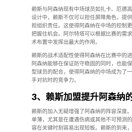
赖斯与阿森纳现有中场球员如扎卡、厄德
设计中，赖斯不仅可以担任屏障角色，提
担组织责任。这使得阿森纳在中场的控制
把握住机会。阿尔特塔可以根据比赛的需
术布置中发挥出最大的作用。
赖斯的战术适配性使得阿森纳在比赛中的
阿森纳能够在保证防守稳固的同时，也能
型球员的配合，使得阿森纳的中场成为了
手对抗时的竞争力。
3、赖斯加盟提升阿森纳
赖斯的加入无疑增强了阿森纳的阵容深度
单薄，尤其是在遭遇伤病或其他不可预测
容在关键时刻容易出现短板。赖斯的到来