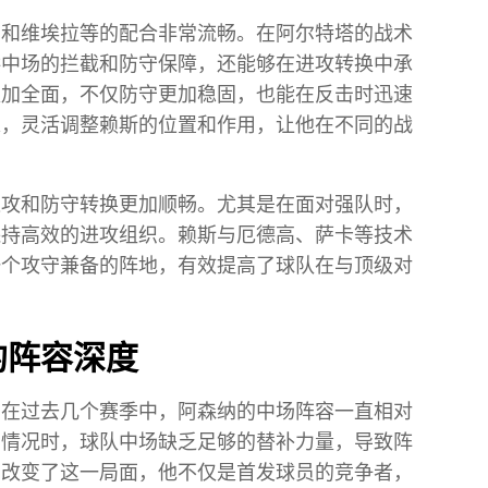
高和维埃拉等的配合非常流畅。在阿尔特塔的战术
供中场的拦截和防守保障，还能够在进攻转换中承
更加全面，不仅防守更加稳固，也能在反击时迅速
求，灵活调整赖斯的位置和作用，让他在不同的战
进攻和防守转换更加顺畅。尤其是在面对强队时，
保持高效的进攻组织。赖斯与厄德高、萨卡等技术
一个攻守兼备的阵地，有效提高了球队在与顶级对
的阵容深度
。在过去几个赛季中，阿森纳的中场阵容一直相对
的情况时，球队中场缺乏足够的替补力量，导致阵
，改变了这一局面，他不仅是首发球员的竞争者，