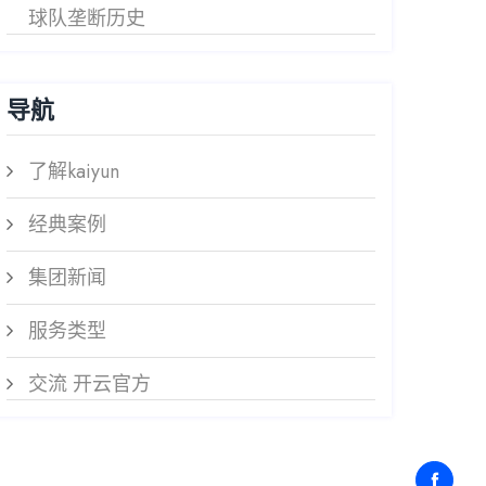
球队垄断历史
导航
了解kaiyun
经典案例
集团新闻
服务类型
交流 开云官方