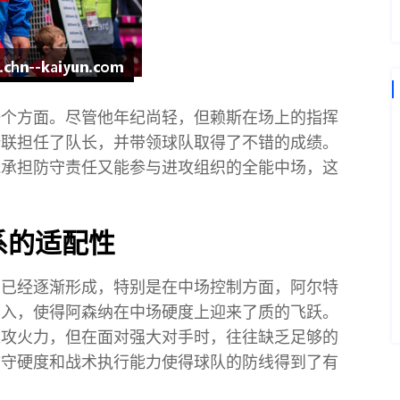
一个方面。尽管他年纪尚轻，但赖斯在场上的指挥
姆联担任了队长，并带领球队取得了不错的成绩。
能承担防守责任又能参与进攻组织的全能中场，这
系的适配性
系已经逐渐形成，特别是在中场控制方面，阿尔特
加入，使得阿森纳在中场硬度上迎来了质的飞跃。
进攻火力，但在面对强大对手时，往往缺乏足够的
防守硬度和战术执行能力使得球队的防线得到了有