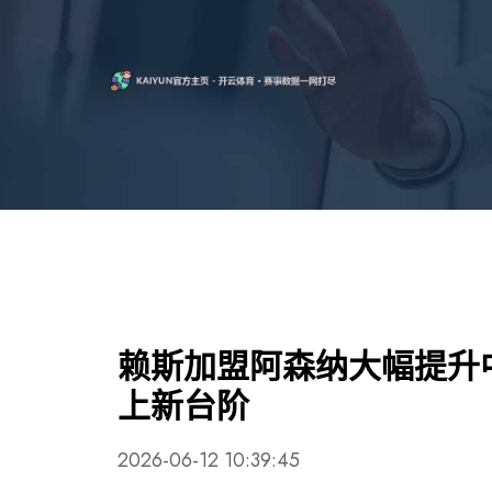
赖斯加盟阿森纳大幅提升
上新台阶
2026-06-12 10:39:45