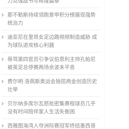
力克强敌书写辉煌篇章
那不勒斯持续领跑意甲积分榜展现强势
统治力
迪亚尼在里昂女足边路频频制造威胁 成
为球队进攻核心利器
辱骂第四官员引争议伯恩利主帅孔帕尼
被英足总停赛两场余波未平息
费尔明·洛佩斯奥运会独揽两金创造历史
壮举
贝尔纳多席尔瓦怒批密集赛程球员几乎
没有时间陪伴家人生活失衡困
西雅图海湾人夺洲际赛冠军终结墨西哥