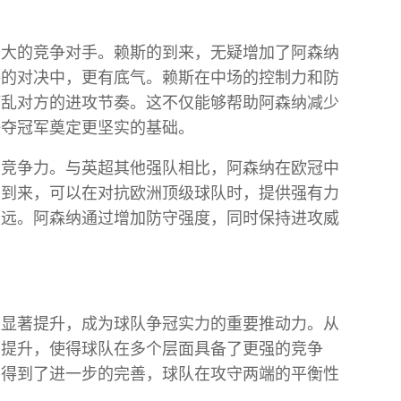
最大的竞争对手。赖斯的到来，无疑增加了阿森纳
手的对决中，更有底气。赖斯在中场的控制力和防
打乱对方的进攻节奏。这不仅能够帮助阿森纳减少
争夺冠军奠定更坚实的基础。
的竞争力。与英超其他强队相比，阿森纳在欧冠中
的到来，可以在对抗欧洲顶级球队时，提供强有力
更远。阿森纳通过增加防守强度，同时保持进攻威
。
了显著提升，成为球队争冠实力的重要推动力。从
的提升，使得球队在多个层面具备了更强的竞争
署得到了进一步的完善，球队在攻守两端的平衡性