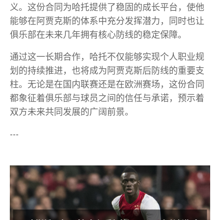
义。这份合同为哈托提供了稳固的成长平台，使他
能够在阿贾克斯的体系中充分发挥潜力，同时也让
俱乐部在未来几年拥有核心防线的稳定保障。
通过这一长期合作，哈托不仅能够实现个人职业规
划的持续推进，也将成为阿贾克斯后防线的重要支
柱。无论是在国内联赛还是在欧洲赛场，这份合同
都象征着俱乐部与球员之间的信任与承诺，预示着
双方未来共同发展的广阔前景。
---