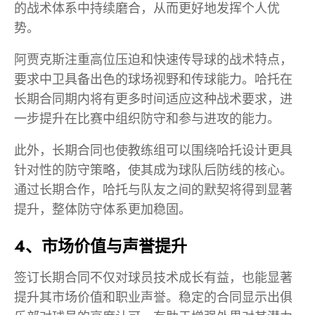
的战术体系中持续磨合，从而更好地发挥个人优
势。
阿贾克斯注重高位压迫和快速传导球的战术特点，
要求中卫具备出色的球场视野和传球能力。哈托在
长期合同期内将有更多时间适应这种战术要求，进
一步提升在比赛中组织防守和参与进攻的能力。
此外，长期合同也使教练组可以围绕哈托设计更具
针对性的防守策略，使其成为球队后防线的核心。
通过长期合作，哈托与队友之间的默契将得到显著
提升，整体防守体系更加稳固。
4、市场价值与声誉提升
签订长期合同不仅对球员技术成长有益，也能显著
提升其市场价值和职业声誉。稳定的合同显示出俱