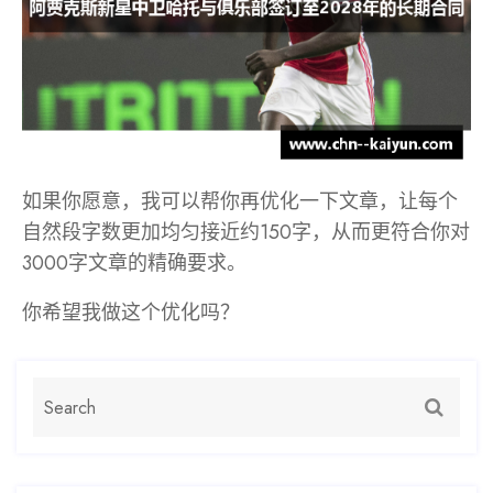
如果你愿意，我可以帮你再优化一下文章，让每个
自然段字数更加均匀接近约150字，从而更符合你对
3000字文章的精确要求。
你希望我做这个优化吗？