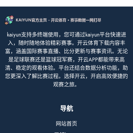
kaiyun支持多终端使用，您可通过kaiyun平台快速进
入，随时随地体验精彩赛事。开云体育下载内容丰
富，涵盖国际赛事直播、比分更新与赛事资讯。无论
是足球联赛还是篮球冠军赛，开云APP都能带来高
清、稳定的观看体验。平台还结合数据分析功能，助
您更深入了解比赛过程。选择开云，开启高效便捷的
观赛之旅。
导航
网站首页