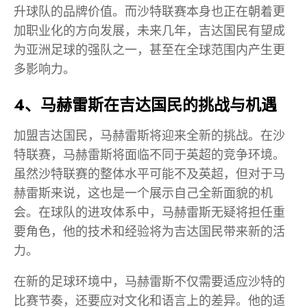
升球队的品牌价值。而沙特联赛本身也正在朝着更
加职业化的方向发展，未来几年，吉达国民有望成
为亚洲足球的强队之一，甚至在全球范围内产生更
多影响力。
4、马赫雷斯在吉达国民的挑战与机遇
加盟吉达国民，马赫雷斯将迎来全新的挑战。在沙
特联赛，马赫雷斯将面临不同于英超的竞争环境。
虽然沙特联赛的整体水平可能不及英超，但对于马
赫雷斯来说，这也是一个展示自己全新面貌的机
会。在球队的进攻体系中，马赫雷斯无疑将担任重
要角色，他的技术和经验将为吉达国民带来新的活
力。
在新的足球环境中，马赫雷斯不仅需要适应沙特的
比赛节奏，还要应对文化和语言上的差异。他的适