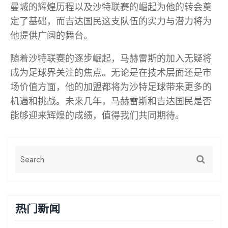
曼城的辉煌历程以及沙特联赛的崛起为他的转会奠
定了基础，而吉达国民这支队伍的实力与潜力将为
他提供广阔的舞台。
随着沙特联赛的逐步崛起，马赫雷斯的加入无疑将
成为足球界关注的焦点。无论是在技术层面还是市
场价值方面，他的加盟都将为沙特足球带来更多的
机遇和挑战。未来几年，马赫雷斯和吉达国民是否
能够迎来辉煌的成绩，值得我们共同期待。
热门新闻