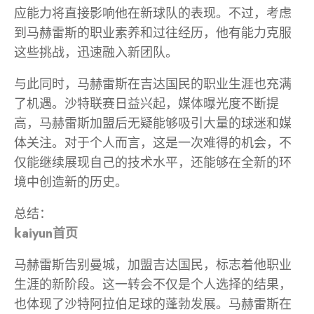
应能力将直接影响他在新球队的表现。不过，考虑
到马赫雷斯的职业素养和过往经历，他有能力克服
这些挑战，迅速融入新团队。
与此同时，马赫雷斯在吉达国民的职业生涯也充满
了机遇。沙特联赛日益兴起，媒体曝光度不断提
高，马赫雷斯加盟后无疑能够吸引大量的球迷和媒
体关注。对于个人而言，这是一次难得的机会，不
仅能继续展现自己的技术水平，还能够在全新的环
境中创造新的历史。
总结：
kaiyun首页
马赫雷斯告别曼城，加盟吉达国民，标志着他职业
生涯的新阶段。这一转会不仅是个人选择的结果，
也体现了沙特阿拉伯足球的蓬勃发展。马赫雷斯在