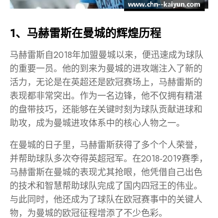
1、马赫雷斯在曼城的辉煌历程
马赫雷斯自2018年加盟曼城以来，便迅速成为球队
的重要一员。他的到来为曼城的进攻端注入了新的
活力，无论是在英超还是欧冠赛场上，马赫雷斯的
表现都非常突出。作为一名边锋，他不仅拥有精湛
的盘带技巧，还能够在关键时刻为球队贡献进球和
助攻，成为曼城进攻体系中的核心人物之一。
在曼城的日子里，马赫雷斯获得了多个个人荣誉，
并帮助球队多次夺得英超冠军。在2018-2019赛季，
马赫雷斯在曼城的表现尤其抢眼，他凭借自己出色
的技术和智慧帮助球队完成了国内四冠王的伟业。
与此同时，他还成为了球队在欧冠赛事中的关键人
物，为曼城的欧冠征程增添了不少色彩。