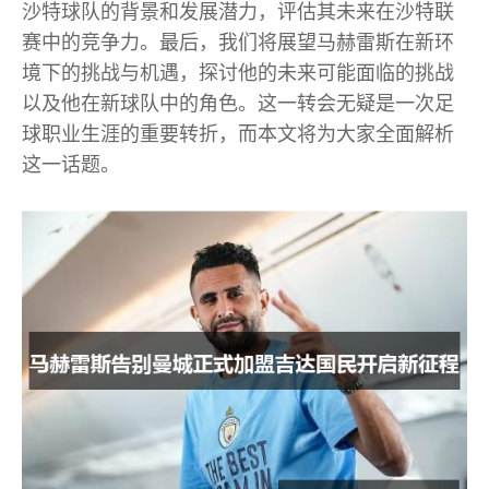
沙特球队的背景和发展潜力，评估其未来在沙特联
赛中的竞争力。最后，我们将展望马赫雷斯在新环
境下的挑战与机遇，探讨他的未来可能面临的挑战
以及他在新球队中的角色。这一转会无疑是一次足
球职业生涯的重要转折，而本文将为大家全面解析
这一话题。