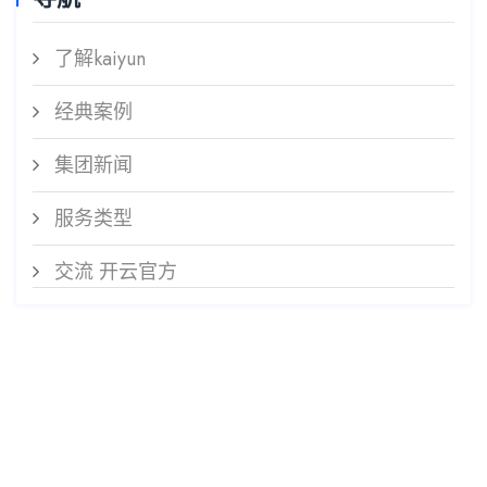
了解kaiyun
经典案例
集团新闻
服务类型
交流 开云官方