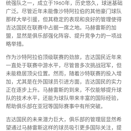
统强队之一，成立于1960年，历史悠久，球迷基础
广泛。尽管近年未能像沙特阿拉伯的其他豪门球队
那样大举引援，但其稳定的表现和良好的管理使得
吉达国民在联赛中占据一席之地。马赫雷斯的加
盟，显然是俱乐部强化阵容、提升竞争力的一项战
略举措。
作为沙特阿拉伯顶级联赛的劲旅，吉达国民近年来
一直处于联赛中游水平，尽管曾多次挑战冠军，但
未能稳居顶尖位置。然而，随着沙特联赛的投入增
加，尤其是在外国球员引进方面，吉达国民的实力
正在逐步上升。马赫雷斯的到来，不仅能够提升球
队的技术水平，还能为球队带来丰富的国际经验，
帮助俱乐部在亚冠等国际赛事中有所突破。
吉达国民的未来潜力巨大，俱乐部的管理层显然希
望通过马赫雷斯这样的球员吸引更多国际关注，提