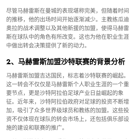
尽管马赫雷斯在曼城的表现堪称完美，但随着时间
的推移，他的出场时间开始逐渐减少。主教练瓜迪
奥拉的战术调整以及其他新援的加盟，使得马赫雷
斯在球队中的角色有所改变。这也为他在职业生涯
中做出转会决策提供了新的动力。
2、马赫雷斯加盟沙特联赛的背景分析
马赫雷斯加盟吉达国民，标志着沙特联赛的崛起。
这一转会不仅仅是马赫雷斯个人职业生涯的一个重
要节点，更是沙特阿拉伯足球产业日益崛起的象
征。近年来，沙特阿拉伯政府对足球的投资不断增
加，吸引了众多世界级球员和教练的加盟。这些投
资不仅体现在球队的转会市场上，还包括俱乐部设
施的建设和联赛的推广。