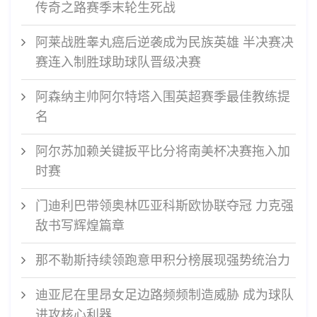
传奇之路赛季末轮生死战
阿莱战胜睾丸癌后逆袭成为民族英雄 半决赛决
赛连入制胜球助球队晋级决赛
阿森纳主帅阿尔特塔入围英超赛季最佳教练提
名
阿尔苏加赖关键扳平比分将南美杯决赛拖入加
时赛
门迪利巴带领奥林匹亚科斯欧协联夺冠 力克强
敌书写辉煌篇章
那不勒斯持续领跑意甲积分榜展现强势统治力
迪亚尼在里昂女足边路频频制造威胁 成为球队
进攻核心利器