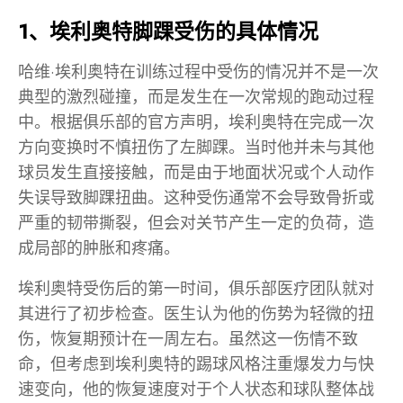
1、埃利奥特脚踝受伤的具体情况
哈维·埃利奥特在训练过程中受伤的情况并不是一次
典型的激烈碰撞，而是发生在一次常规的跑动过程
中。根据俱乐部的官方声明，埃利奥特在完成一次
方向变换时不慎扭伤了左脚踝。当时他并未与其他
球员发生直接接触，而是由于地面状况或个人动作
失误导致脚踝扭曲。这种受伤通常不会导致骨折或
严重的韧带撕裂，但会对关节产生一定的负荷，造
成局部的肿胀和疼痛。
埃利奥特受伤后的第一时间，俱乐部医疗团队就对
其进行了初步检查。医生认为他的伤势为轻微的扭
伤，恢复期预计在一周左右。虽然这一伤情不致
命，但考虑到埃利奥特的踢球风格注重爆发力与快
速变向，他的恢复速度对于个人状态和球队整体战