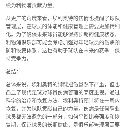
续为利物浦贡献力量。
从更广的角度来看，埃利奥特的伤情也提醒了球队
管理层，在球员的体能和健康管理上需要更加精细
化。为了确保未来球员能够保持长期的健康状态，
利物浦俱乐部可能会考虑加强对年轻球员的伤病预
防和恢复体系，这也有助于球队在未来的赛季中保
持竞争力。
总结：
总体来说，埃利奥特的脚踝扭伤虽然不严重，但也
凸显了现代足球对球员伤病管理的高度重视。通过
科学的治疗和恢复方法，埃利奥特预计将在一周内
恢复，并为球队贡献自己的力量。伤病是任何职业
球员都无法避免的一部分，如何平衡比赛强度和恢
复期，保证球员的长期健康，是俱乐部管理层需要