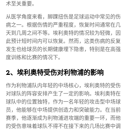
术至关重要。
从医学角度来看，脚踝扭伤是足球运动中常见的伤
病之一。根据伤情的严重程度，恢复时间通常在几
天到几周之间不等。埃利奥特的情况较为轻微，因
此预计短时间内可以恢复。然而，这类伤病的反复
发生也给球员的长期健康埋下隐患，特别是在高强
度训练和比赛的情况下。
2、埃利奥特受伤对利物浦的影响
作为利物浦队内年轻的中场核心，埃利奥特的受伤
对球队的阵容安排产生了一定的影响。埃利奥特在
球队中的位置独特，作为一名年轻的攻击型中场球
员，他能够在中场提供创造力和突破能力。在当前
赛季，他逐渐成为利物浦进攻端的重要一环，而他
的受伤意味着球队不得不在接下来的几场比赛中调