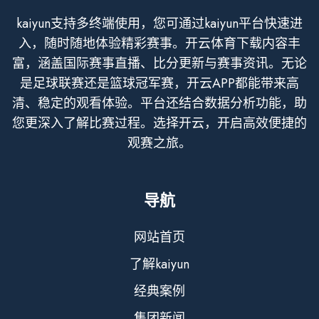
kaiyun支持多终端使用，您可通过kaiyun平台快速进
入，随时随地体验精彩赛事。开云体育下载内容丰
富，涵盖国际赛事直播、比分更新与赛事资讯。无论
是足球联赛还是篮球冠军赛，开云APP都能带来高
清、稳定的观看体验。平台还结合数据分析功能，助
您更深入了解比赛过程。选择开云，开启高效便捷的
观赛之旅。
导航
网站首页
了解kaiyun
经典案例
集团新闻