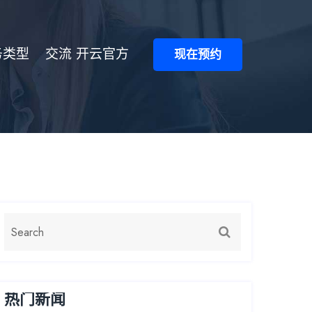
务类型
交流 开云官方
现在预约
热门新闻