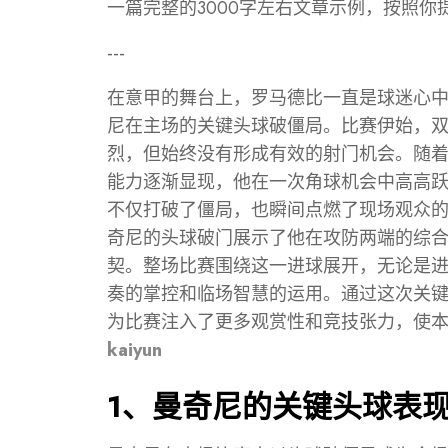
一篇完整的3000字左右文章示例，按照
---
在意甲的舞台上，罗马德比一直是球迷心
尼在主场的关键头球破僵局。比赛伊始，
烈，但始终没有形成有效的射门机会。随
能力逐渐显现，他在一次角球机会中高高
不仅打破了僵局，也瞬间点燃了现场观众
奇尼的头球破门展示了他在攻防两端的综
契。整场比赛围绕这一进球展开，无论是
奏的掌控和临场智慧的运用。通过这次关
为比赛注入了更多观赏性和竞技张力，使
kaiyun
1、曼奇尼的关键头球表