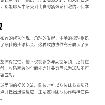
，更让整场罗马德比呈现出高潮迭起、扣人心弦的
迷，都能够从中感受到比赛的紧张感和激情，使本
现
术布置的成功体现。角球的发起、中场的控球组织
造了最佳的头球机会。这种攻防协作充分展示了罗
的整体稳定性。他不仅能够参与高空争顶，还能在
拦截。攻防两端的全面能力让曼奇尼成为球队不可
从容应对。
。球员间的视线交流、跑位时机以及传球节奏都经
落点并做出迅速反应，正是这种团队协作精神使得
性。