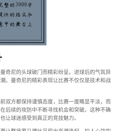
升
因曼奇尼的头球破门而精彩纷呈。进球后的气氛异
高潮。曼奇尼的精彩表现让比赛不仅仅是技术和战
此前双方都保持谨慎态度，比赛一度略显平淡，而
方在后续的攻防中不断寻找机会和突破。这种不确
，也让球迷感受到真正的竞技魅力。