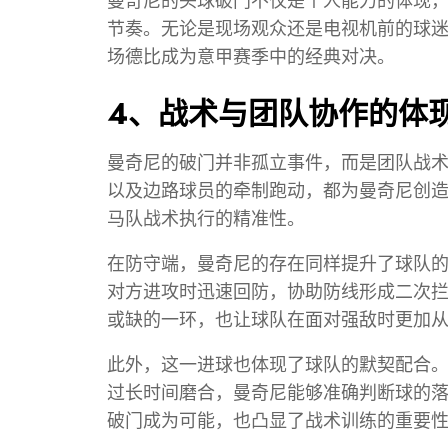
曼奇尼的头球破门不仅是个人能力的体现
节奏。无论是现场观众还是电视机前的球
场德比成为意甲赛季中的经典对决。
4、战术与团队协作的体
曼奇尼的破门并非孤立事件，而是团队战
以及边路球员的牵制跑动，都为曼奇尼创
马队战术执行的精准性。
在防守端，曼奇尼的存在同样提升了球队
对方进攻时迅速回防，协助防线形成二次
或缺的一环，也让球队在面对强敌时更加
此外，这一进球也体现了球队的默契配合
过长时间磨合，曼奇尼能够准确判断球的
破门成为可能，也凸显了战术训练的重要