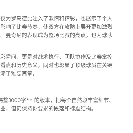
不仅为罗马德比注入了激情和精彩，也展示了个人
接影响了比赛节奏，使双方在攻防上展开更加激烈
力。曼奇尼的表现成为整场比赛的亮点，也为球队
精彩瞬间，更是对战术执行、团队协作及比赛掌控
具看点和历史意义，同时也彰显了顶级球员在关键
增添了难忘篇章。
整3000字** 的版本，把每个自然段丰富细节、
专业，但仍保持你要求的段落和标题结构。