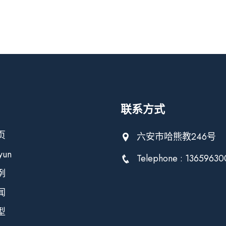
联系方式
页
六安市哈熊教246号
yun
Telephone : 13659630
例
闻
型