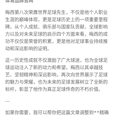
体育品牌官网
梅西第八次荣膺世界足球先生，不仅是他个人职业
生涯的巅峰体现，更是足球历史上的一项重要里程
碑。从个人成就、俱乐部与国家队贡献、全球影响
力以及对未来足球的启示四个方面来看，梅西的成
功不仅仅是荣誉的积累，更是他对足球事业持续推
动和深远影响的证明。
这一历史性成就不仅激励了广大球迷，也为全球足
球运动注入了新的动力和希望。梅西以其卓越技
艺、坚韧精神和深远影响，再次向世界展示了足球
的魅力与荣耀，也为未来的足球发展树立了全新的
标杆，彰显了他作为真正足球传奇的不朽价值。
---
如果你需要，我可以帮你把这篇文章调整到**精确