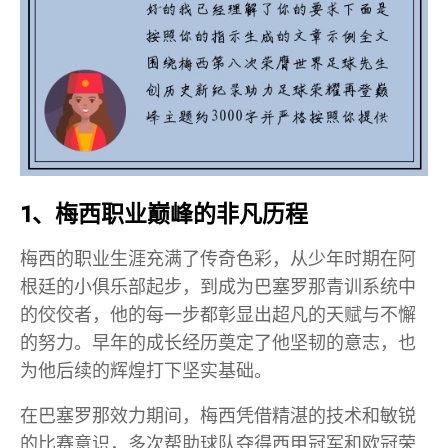
1、梅西职业巅峰的非凡历程
梅西的职业生涯充满了传奇色彩，从少年时期在阿
根廷的小俱乐部起步，到成为巴塞罗那青训系统中
的佼佼者，他的每一步都彰显出超凡的天赋与不懈
的努力。早年的成长经历奠定了他坚韧的意志，也
为他后续的辉煌打下坚实基础。
在巴塞罗那效力期间，梅西凭借精湛的技术和敏锐
的比赛意识，多次帮助球队夺得西甲冠军和欧冠荣