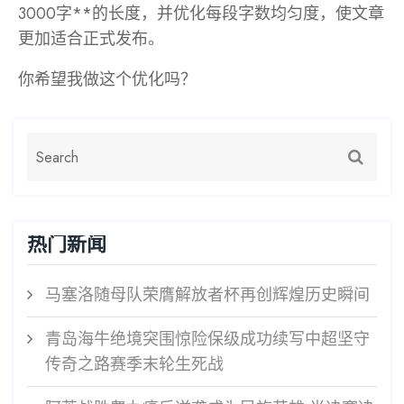
3000字**的长度，并优化每段字数均匀度，使文章
更加适合正式发布。
你希望我做这个优化吗？
热门新闻
马塞洛随母队荣膺解放者杯再创辉煌历史瞬间
青岛海牛绝境突围惊险保级成功续写中超坚守
传奇之路赛季末轮生死战