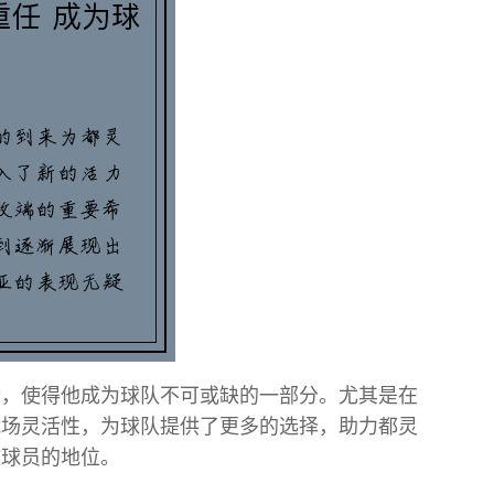
合，使得他成为球队不可或缺的一部分。尤其是在
战场灵活性，为球队提供了更多的选择，助力都灵
攻球员的地位。