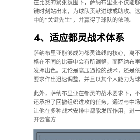
在比赛的紧张氛围下，萨纳布里亚不仅能
键时刻站出来，为球队贡献进球或助攻。
中的“关键先生”，并赢得了球队的依赖。
4、适应都灵战术体系
萨纳布里亚能够成为都灵锋线的核心，离
格在不同的比赛中会有所调整，而萨纳布
发挥出色。无论是高压逼抢的战术，还是
要求作出迅速调整，并且以其个人能力为
此外，萨纳布里亚在都灵的战术要求下，
还承担了回撤组织进攻的任务，通过与中
让他在多种战术安排中都能发挥作用，进
开云官方