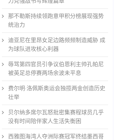
力克强敌书写辉煌篇章
那不勒斯持续领跑意甲积分榜展现强势
统治力
迪亚尼在里昂女足边路频频制造威胁 成
为球队进攻核心利器
辱骂第四官员引争议伯恩利主帅孔帕尼
被英足总停赛两场余波未平息
费尔明·洛佩斯奥运会独揽两金创造历史
壮举
贝尔纳多席尔瓦怒批密集赛程球员几乎
没有时间陪伴家人生活失衡困
西雅图海湾人夺洲际赛冠军终结墨西哥