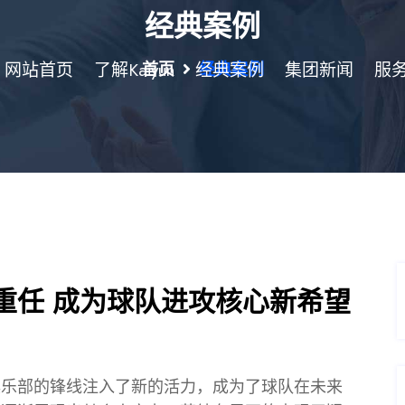
经典案例
网站首页
了解kaiyun
首页
经典案例
经典案例
集团新闻
服
重任 成为球队进攻核心新希望
俱乐部的锋线注入了新的活力，成为了球队在未来