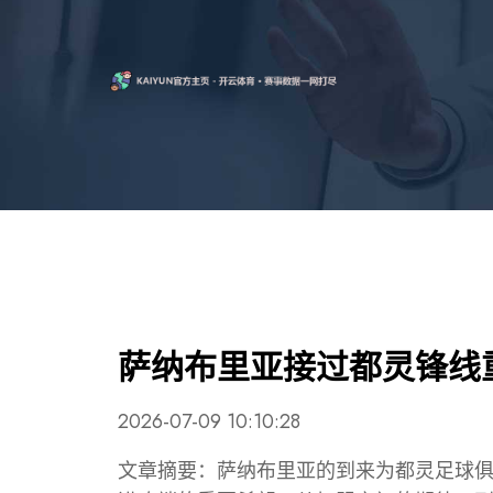
萨纳布里亚接过都灵锋线
2026-07-09 10:10:28
文章摘要：萨纳布里亚的到来为都灵足球