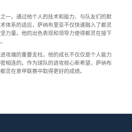
功之一。通过他个人的技术和能力、与队友们的默
战术体系的适应，萨纳布里亚不仅快速融入了都灵
中坚力量。他的出色表现和领导力使得都灵在接下
绩。
部进攻端的重要支柱。他的成长不仅仅是个人能力
紧密相连的。作为球队的进攻核心新希望，萨纳布
助都灵在意甲联赛中取得更好的成绩。