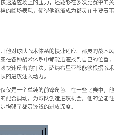
够快速适应场上的压力，还能够在多次比赛中的关
这样的临场表现，使得他逐渐成为都灵在重要赛事
不开他对球队战术体系的快速适应。都灵的战术风
里亚在各种战术体系中都能迅速找到自己的位置，
依赖快速反击的打法，萨纳布里亚都能够根据战术
球队的进攻注入动力。
不仅仅是一个单纯的前锋角色。在一些比赛中，他
场的配合调动，为球队创造进攻机会。他的全能性
一步增强了都灵锋线的进攻深度。