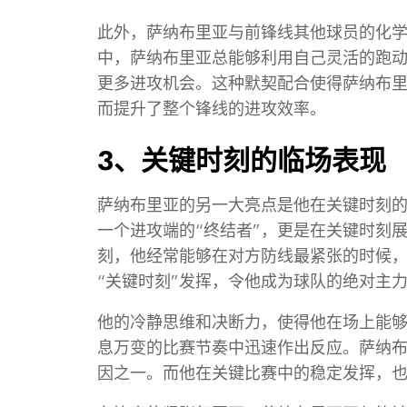
此外，萨纳布里亚与前锋线其他球员的化
中，萨纳布里亚总能够利用自己灵活的跑
更多进攻机会。这种默契配合使得萨纳布
而提升了整个锋线的进攻效率。
3、关键时刻的临场表现
萨纳布里亚的另一大亮点是他在关键时刻
一个进攻端的“终结者”，更是在关键时刻
刻，他经常能够在对方防线最紧张的时候
“关键时刻”发挥，令他成为球队的绝对主
他的冷静思维和决断力，使得他在场上能
息万变的比赛节奏中迅速作出反应。萨纳
因之一。而他在关键比赛中的稳定发挥，