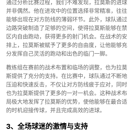
通过分析比赛过程，我们不难发现，拉莫斯的进球
并非偶然。他在进攻中的位置选择非常精准，往往
能够出现在对方防线的薄弱环节。此外，球队通过
边路突破制造了足够的空间，使得拉莫斯能够在禁
区内自由跑动，获得更多的射门机会。在战术的安
排上，拉莫斯被赋予了更多的自由度，让他能够充
分发挥自己灵活的跑动和出色的临门一脚。
教练组在赛前的战术布置和临场的调整，也为拉莫
斯提供了充分的支持。在比赛中，球队通过不断地
压迫和快速反击，不仅让对方防线疲于应对，同时
也为拉莫斯提供了更多的一对一机会。这种战术布
局极大地发挥了拉莫斯的优势，使他能够在最合适
的时机迎接传球，并且完成高效的进球。
3、全场球迷的激情与支持