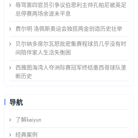
辱骂第四官员引争议伯恩利主帅孔帕尼被英足
总停赛两场余波未平息
费尔明·洛佩斯奥运会独揽两金创造历史壮举
贝尔纳多席尔瓦怒批密集赛程球员几乎没有时
间陪伴家人生活失衡困
西雅图海湾人夺洲际赛冠军终结墨西哥球队垄
断历史
导航
了解kaiyun
经典案例