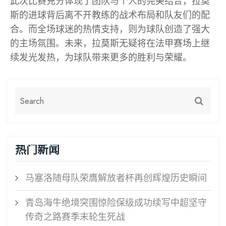
此次比赛充分体现了团队与个人的完美结合，拉莫
斯的进球背后离不开教练的战术布局和队友们的配
合。而全场球迷的热情支持，则为球队创造了强大
的主场氛围。未来，拉莫斯无疑将在法甲赛场上继
续发光发热，为球队带来更多的胜利与荣耀。
热门新闻
马塞洛随母队荣膺解放者杯再创辉煌历史瞬间
青岛海牛绝境突围惊险保级成功续写中超坚守
传奇之路赛季末轮生死战