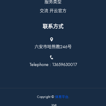
服务类型
交流 开云官方
联系方式
六安市哈熊教246号
Telephone : 13659630017
Copyright ©
体育平台
.
XML