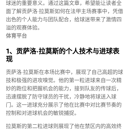
球迷的重要意义。通过这篇文章，希望能让读者全
面了解贡萨洛·拉莫斯如何在法甲主场赛事中，凭借
出色的个人能力与团队配合，给球迷带来了激情四
溢的观赛体验。
体育平台
1、贡萨洛·拉莫斯的个人技术与进球表
现
贡萨洛·拉莫斯在本场比赛中，展现了自己高超的球
技和极强的进攻嗅觉。他的第一粒进球来自一次精
妙的跑位和把握机会的能力，接到队友的传球后，
迅速摆脱了防守球员的干扰，冷静地将球送入球
门。这一进球充分展示了他在比赛中对比赛节奏的
控制和对进球机会的敏锐捕捉。
拉莫斯的第二粒进球则展现了他在禁区内的高效终