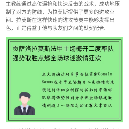
主教练通过高位逼抢和快速反击的战术，成功地压
制了对方的防线，为拉莫斯提供了更多的进攻空
间。拉莫斯在这样快速的进攻节奏中能够发挥出
色，正是得益于他与队友们之间的默契配合。