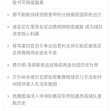
敌书写辉煌篇章
那不勒斯持续领跑意甲积分榜展现强势统治力
迪亚尼在里昂女足边路频频制造威胁 成为球队
进攻核心利器
辱骂第四官员引争议伯恩利主帅孔帕尼被英足
总停赛两场余波未平息
费尔明·洛佩斯奥运会独揽两金创造历史壮举
贝尔纳多席尔瓦怒批密集赛程球员几乎没有时
间陪伴家人生活失衡困
西雅图海湾人夺洲际赛冠军终结墨西哥球队垄
断历史