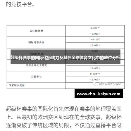
的竞技平台。
超级杯赛事的国际化首先体现在赛事的地理覆盖面
上。从最初的欧洲赛区到现在的全球赛事，超级杯
逐渐突破了传统区域的局限，不仅通过直播平台吸