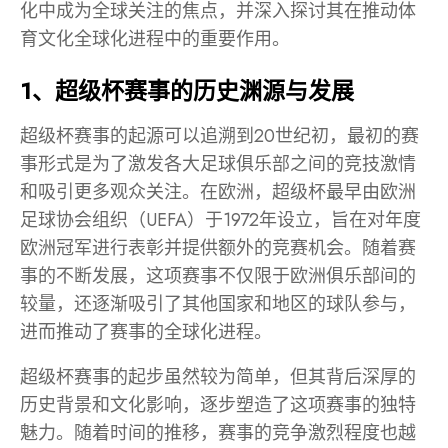
化中成为全球关注的焦点，并深入探讨其在推动体
育文化全球化进程中的重要作用。
1、超级杯赛事的历史渊源与发展
超级杯赛事的起源可以追溯到20世纪初，最初的赛
事形式是为了激发各大足球俱乐部之间的竞技激情
和吸引更多观众关注。在欧洲，超级杯最早由欧洲
足球协会组织（UEFA）于1972年设立，旨在对年度
欧洲冠军进行表彰并提供额外的竞赛机会。随着赛
事的不断发展，这项赛事不仅限于欧洲俱乐部间的
较量，还逐渐吸引了其他国家和地区的球队参与，
进而推动了赛事的全球化进程。
超级杯赛事的起步虽然较为简单，但其背后深厚的
历史背景和文化影响，逐步塑造了这项赛事的独特
魅力。随着时间的推移，赛事的竞争激烈程度也越