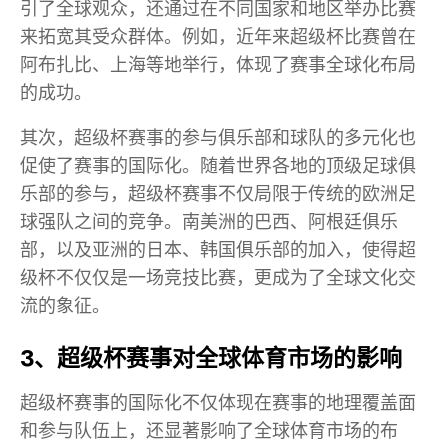
引了全球观众，还通过在不同国家和地区举办比赛
来拓宽其受众群体。例如，近年来超级杯比赛曾在
阿布扎比、上海等地举行，体现了赛事全球化布局
的成功。
其次，超级杯赛事的参与俱乐部和球队的多元化也
促使了赛事的国际化。随着世界各地的顶级足球俱
乐部的参与，超级杯赛事不仅局限于传统的欧洲足
球强队之间的竞争。南美洲的巴西、阿根廷俱乐
部，以及亚洲的日本、韩国俱乐部的加入，使得超
级杯不仅仅是一场竞技比赛，更成为了全球文化交
流的象征。
3、超级杯赛事对全球体育市场的影响
超级杯赛事的国际化不仅体现在赛事的地理覆盖面
和参与队伍上，还显著影响了全球体育市场的布