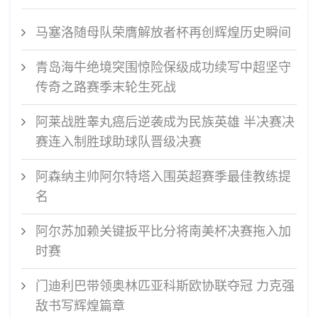
马塞洛随母队荣膺解放者杯再创辉煌历史瞬间
青岛海牛绝境突围惊险保级成功续写中超坚守
传奇之路赛季末轮生死战
阿莱战胜睾丸癌后逆袭成为民族英雄 半决赛决
赛连入制胜球助球队晋级决赛
阿森纳主帅阿尔特塔入围英超赛季最佳教练提
名
阿尔苏加赖关键扳平比分将南美杯决赛拖入加
时赛
门迪利巴带领奥林匹亚科斯欧协联夺冠 力克强
敌书写辉煌篇章