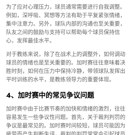
为了应对心理压力，球员通常需要进行自我调整。
例如，深呼吸、冥想等方法有助于平复紧张情绪，
集中注意力。另外，球队内部的沟通也至关重要，
队友之间的鼓励与支持可以帮助每个球员保持信
心，发挥最佳水平。
对于教练来说，除了在战术上的调整外，如何调动
球员的情绪也是至关重要的。加时赛往往意味着决
胜时刻，如何在压力中保持冷静，带领球队发挥出
平时训练的水平，是教练领导力的重要体现。
4、加时赛中的常见争议问题
加时赛中由于比赛节奏的加快和情绪的激烈，往往
容易发生一些争议性问题。首先，关于裁判判罚的
争议是最常见的。加时赛时间较短，球员可能因为
疲劳而产生判断失误，裁判的判罚常常会引起球员