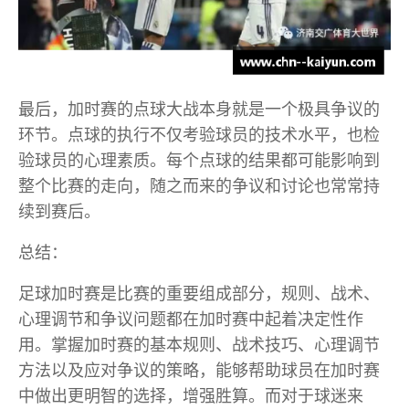
最后，加时赛的点球大战本身就是一个极具争议的
环节。点球的执行不仅考验球员的技术水平，也检
验球员的心理素质。每个点球的结果都可能影响到
整个比赛的走向，随之而来的争议和讨论也常常持
续到赛后。
总结：
足球加时赛是比赛的重要组成部分，规则、战术、
心理调节和争议问题都在加时赛中起着决定性作
用。掌握加时赛的基本规则、战术技巧、心理调节
方法以及应对争议的策略，能够帮助球员在加时赛
中做出更明智的选择，增强胜算。而对于球迷来