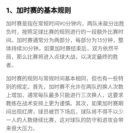
1、加时赛的基本规则
加时赛是指在常规时间90分钟内，两队未能分出胜
负时，按照足球比赛的规则进行的一段额外比赛时
间。加时赛通常分为两部分，每部分为15分钟，整
体持续30分钟。如果加时赛结束后，双方依然平
局，那么比赛将进入点球大战，以决定最终的胜
者。
加时赛的规则与常规时间基本相同，但也有一些特
别的规定。首先，加时赛不允许在两队的换人次数
上增加，通常每队最多只能进行三次换人，这要求
教练在战术安排上更为谨慎。其次，如果加时赛期
间出现红牌，球员被罚下场后，球队将不得不以少
一人的人数继续比赛，这对球队的防守和进攻会带
来很大压力。