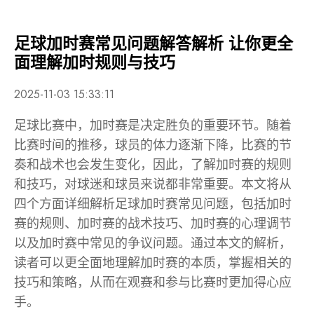
足球加时赛常见问题解答解析 让你更全
面理解加时规则与技巧
2025-11-03 15:33:11
足球比赛中，加时赛是决定胜负的重要环节。随着
比赛时间的推移，球员的体力逐渐下降，比赛的节
奏和战术也会发生变化，因此，了解加时赛的规则
和技巧，对球迷和球员来说都非常重要。本文将从
四个方面详细解析足球加时赛常见问题，包括加时
赛的规则、加时赛的战术技巧、加时赛的心理调节
以及加时赛中常见的争议问题。通过本文的解析，
读者可以更全面地理解加时赛的本质，掌握相关的
技巧和策略，从而在观赛和参与比赛时更加得心应
手。