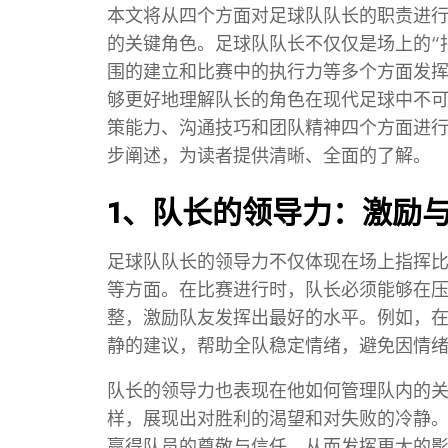
本文将从四个方面对足球队队长的职责进
的关键角色。足球队队长不仅仅是场上的“
围的建立和比赛中的执行力等多个方面发
够更好地理解队长的角色在现代足球中不
策能力、沟通技巧和团队精神四个方面进
步阐述，为读者提供清晰、全面的了解。
1、队长的领导力：激励
足球队队长的领导力不仅体现在场上指挥
等方面。在比赛进行时，队长必须能够在
整，激励队友发挥出最好的水平。例如，
静的建议，帮助全队稳定情绪，避免因情
队长的领导力也表现在他如何管理队内的
样，展现出对胜利的渴望和对失败的冷静
赢得队员的尊敬与信任，从而发挥更大的