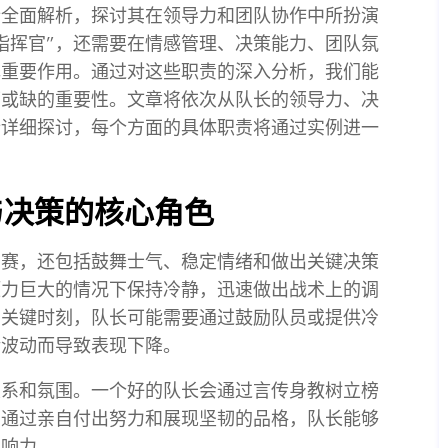
行全面解析，探讨其在领导力和团队协作中所扮演
指挥官”，还需要在情感管理、决策能力、团队氛
挥重要作用。通过对这些职责的深入分析，我们能
可或缺的重要性。文章将依次从队长的领导力、决
行详细探讨，每个方面的具体职责将通过实例进一
与决策的核心角色
比赛，还包括鼓舞士气、稳定情绪和做出关键决策
压力巨大的情况下保持冷静，迅速做出战术上的调
在关键时刻，队长可能需要通过鼓励队员或提供冷
绪波动而导致表现下降。
关系和氛围。一个好的队长会通过言传身教树立榜
。通过亲自付出努力和展现坚韧的品格，队长能够
影响力。