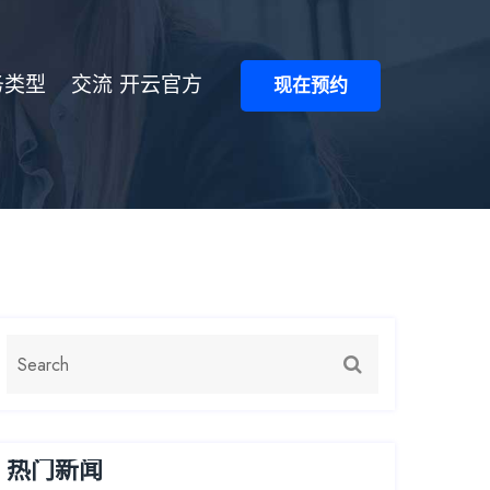
务类型
交流 开云官方
现在预约
热门新闻