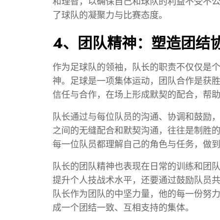
和理智，以确保自己和球队的利益不受不
了球队的凝聚力与比赛态度。
4、团队精神：塑造团结
作为足球队的领袖，队长的职责不仅仅是
神。足球是一项集体运动，团队合作是获
信任与合作，在场上形成默契的配合，帮
队长通过与每位队员的沟通、协调和鼓励
之间的无缝配合和默契沟通，往往是制胜
每一位队员都理解自己的角色与任务，做
队长的团队精神也表现在日常的训练和团
提升个人技战术水平，还要通过鼓励队员
队长作为团队的中坚力量，他的每一份努
成一个团结一致、互相支持的集体。