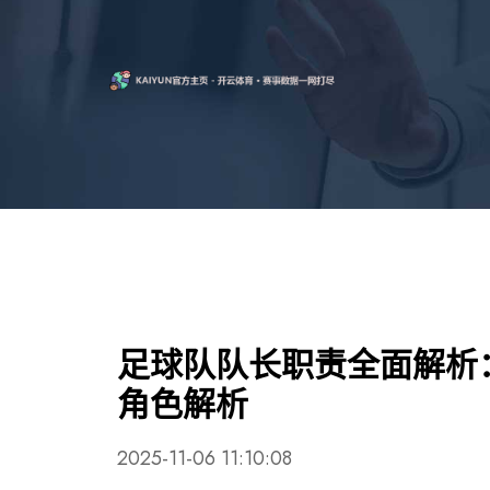
足球队队长职责全面解析
角色解析
2025-11-06 11:10:08