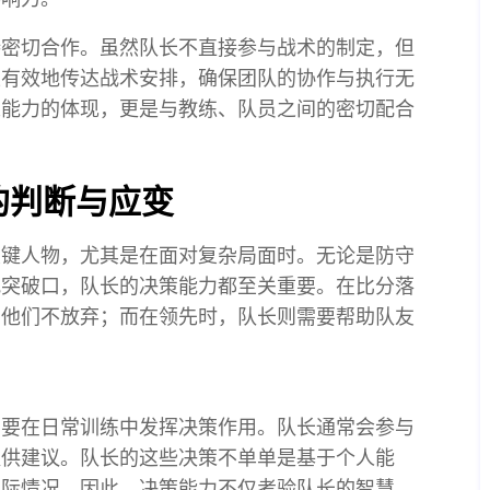
持密切合作。虽然队长不直接参与战术的制定，但
上有效地传达战术安排，确保团队的协作与执行无
人能力的体现，更是与教练、队员之间的密切配合
的判断与应变
关键人物，尤其是在面对复杂局面时。无论是防守
找突破口，队长的决策能力都至关重要。在比分落
励他们不放弃；而在领先时，队长则需要帮助队友
需要在日常训练中发挥决策作用。队长通常会参与
提供建议。队长的这些决策不单单是基于个人能
实际情况。因此，决策能力不仅考验队长的智慧，