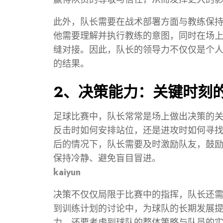
此外，队长需要在战术部署方面与教练保
他需要理解并执行教练的意图，同时在场
缝对接。因此，队长的领导力不仅仅是个
的结果。
2、决策能力：关键时刻
足球比赛中，队长常常是场上做出决策的
反击时如何安排站位，还是进攻时如何寻
后的情况下，队长需要及时激励队友，鼓
保持冷静、避免盲目冒进。
kaiyun
决策不仅仅局限于比赛中的指挥，队长还
到训练计划的讨论中，为球队的长期发展
力，还要考虑到球队的整体策略与队员的