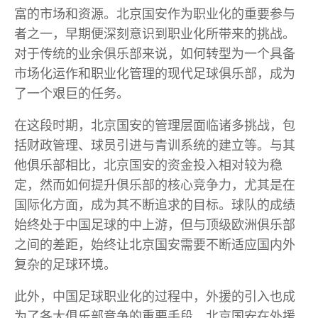
富的市场和资源。北京国安作为职业化的重要参与
者之一，早期便深刻意识到职业化所带来的挑战。
对于传统的业余俱乐部来说，如何转型为一个具备
市场化运作和职业化管理的现代足球俱乐部，成为
了一个艰巨的任务。
在这段时期，北京国安的管理层面临诸多挑战，包
括财政管理、球员引进与青训系统的建立等。与其
他俱乐部相比，北京国安的资金投入相对较为稳
定，然而如何提升俱乐部的核心竞争力，尤其是在
国际化方面，成为其不断追求的目标。球队的成绩
始终处于中国足球的中上游，但与顶级欧洲俱乐部
之间的差距，始终让北京国安需要不断适应国内外
复杂的足球环境。
此外，中国足球职业化的过程中，外援的引入也成
为了各大俱乐部竞争的重要手段。北京国安在外援