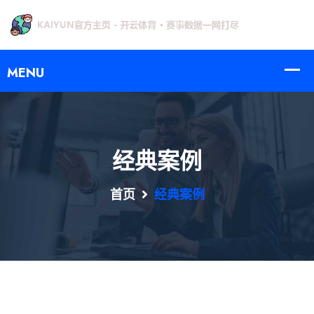
经典案例
首页
经典案例