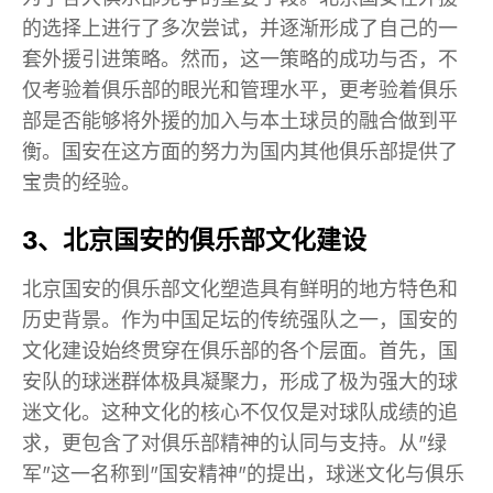
的选择上进行了多次尝试，并逐渐形成了自己的一
套外援引进策略。然而，这一策略的成功与否，不
仅考验着俱乐部的眼光和管理水平，更考验着俱乐
部是否能够将外援的加入与本土球员的融合做到平
衡。国安在这方面的努力为国内其他俱乐部提供了
宝贵的经验。
3、北京国安的俱乐部文化建设
北京国安的俱乐部文化塑造具有鲜明的地方特色和
历史背景。作为中国足坛的传统强队之一，国安的
文化建设始终贯穿在俱乐部的各个层面。首先，国
安队的球迷群体极具凝聚力，形成了极为强大的球
迷文化。这种文化的核心不仅仅是对球队成绩的追
求，更包含了对俱乐部精神的认同与支持。从"绿
军"这一名称到"国安精神"的提出，球迷文化与俱乐