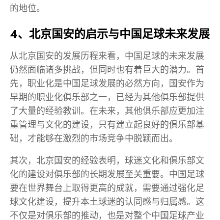
的地位。
4、北京国安的启示与中国足球未来发展
从北京国安的发展历程来看，中国足球的未来发展
仍然面临诸多挑战，但同时也有着巨大的潜力。首
先，职业化是中国足球发展的必然方向，国安作为
早期的职业化俱乐部之一，已经为其他俱乐部提供
了大量的经验教训。在未来，其他俱乐部应更加注
重管理与文化的建设，只有建立起良好的俱乐部基
础，才能够在激烈的市场竞争中脱颖而出。
其次，北京国安的经验表明，球迷文化和俱乐部文
化的建设对俱乐部的长期发展至关重要。中国足球
要在世界舞台上取得更高的成就，需要通过强化足
球文化建设，提升本土球迷的认同感与归属感。这
不仅是对俱乐部的推动，也是对整个中国足球产业