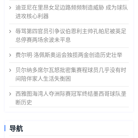
迪亚尼在里昂女足边路频频制造威胁 成为球队
进攻核心利器
辱骂第四官员引争议伯恩利主帅孔帕尼被英足
总停赛两场余波未平息
费尔明·洛佩斯奥运会独揽两金创造历史壮举
贝尔纳多席尔瓦怒批密集赛程球员几乎没有时
间陪伴家人生活失衡困
西雅图海湾人夺洲际赛冠军终结墨西哥球队垄
断历史
导航