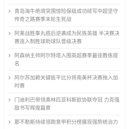
青岛海牛绝境突围惊险保级成功续写中超坚守
传奇之路赛季末轮生死战
阿莱战胜睾丸癌后逆袭成为民族英雄 半决赛决
赛连入制胜球助球队晋级决赛
阿森纳主帅阿尔特塔入围英超赛季最佳教练提
名
阿尔苏加赖关键扳平比分将南美杯决赛拖入加
时赛
门迪利巴带领奥林匹亚科斯欧协联夺冠 力克强
敌书写辉煌篇章
那不勒斯持续领跑意甲积分榜展现强势统治力