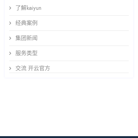
了解kaiyun
经典案例
集团新闻
服务类型
交流 开云官方