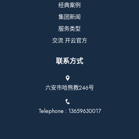
经典案例
集团新闻
服务类型
交流 开云官方
联系方式
六安市哈熊教246号
Telephone : 13659630017