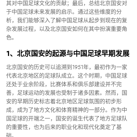
其对中国足球文化的贡献；最后，总结北京国安对
于中国足球未来发展的启示。通过这些维度的分
析，我们能够深入了解中国足球从起步到现在的复
杂发展过程，以及北京国安如何在其中扮演重要角
色。
1、北京国安的起源与中国足球早期发展
北京国安的历史可以追溯到1951年，最初作为一家
代表北京地区的足球队成立。这个时期，中国足球
还处于业余阶段，比赛体系和俱乐部建设并不完
善，足球运动的发展也受制于诸多因素。然而，国
安的早期历史标志着北京地区足球氛围的初步形
成，成为了地方文化和体育精神的一部分。作为中
国足球的开端之一，国安的诞生代表了地方足球队
的重要性，也为后来的职业化和现代化奠定了基
础。