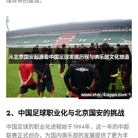
理体系的建设。
2、中国足球职业化与北京国安的挑战
中国足球的职业化进程始于1994年，这一年的中超
联赛正式创办，为国内俱乐部的发展提供了更为丰