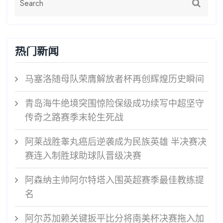
热门新闻
马塞洛随母队荣膺解放者杯再创辉煌历史瞬间
青岛海牛绝境突围惊险保级成功续写中超坚守
传奇之路赛季末轮生死战
阿莱战胜睾丸癌后逆袭成为民族英雄 半决赛决
赛连入制胜球助球队晋级决赛
阿森纳主帅阿尔特塔入围英超赛季最佳教练提
名
阿尔苏加赖关键扳平比分将南美杯决赛拖入加