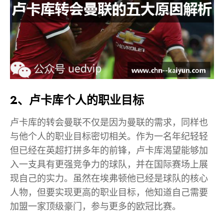
2、卢卡库个人的职业目标
卢卡库的转会曼联不仅是因为曼联的需求，同样也
与他个人的职业目标密切相关。作为一名年纪轻轻
但已经在英超打拼多年的前锋，卢卡库渴望能够加
入一支具有更强竞争力的球队，并在国际赛场上展
现自己的实力。虽然在埃弗顿他已经是球队的核心
人物，但要实现更高的职业目标，他知道自己需要
加盟一家顶级豪门，参与更多的欧冠比赛。