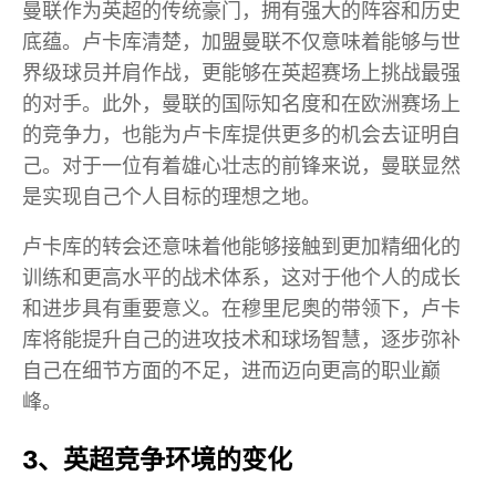
曼联作为英超的传统豪门，拥有强大的阵容和历史
底蕴。卢卡库清楚，加盟曼联不仅意味着能够与世
界级球员并肩作战，更能够在英超赛场上挑战最强
的对手。此外，曼联的国际知名度和在欧洲赛场上
的竞争力，也能为卢卡库提供更多的机会去证明自
己。对于一位有着雄心壮志的前锋来说，曼联显然
是实现自己个人目标的理想之地。
卢卡库的转会还意味着他能够接触到更加精细化的
训练和更高水平的战术体系，这对于他个人的成长
和进步具有重要意义。在穆里尼奥的带领下，卢卡
库将能提升自己的进攻技术和球场智慧，逐步弥补
自己在细节方面的不足，进而迈向更高的职业巅
峰。
3、英超竞争环境的变化