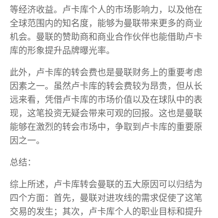
等经济收益。卢卡库个人的市场影响力，以及他在
全球范围内的知名度，能够为曼联带来更多的商业
机会。曼联的赞助商和商业合作伙伴也能借助卢卡
库的形象提升品牌曝光率。
此外，卢卡库的转会费也是曼联财务上的重要考虑
因素之一。虽然卢卡库的转会费较为昂贵，但从长
远来看，凭借卢卡库的市场价值以及在球队中的表
现，这笔投资无疑会带来可观的回报。这也是曼联
能够在激烈的转会市场中，争取到卢卡库的重要原
因之一。
总结：
综上所述，卢卡库转会曼联的五大原因可以归结为
四个方面：首先，曼联对进攻线的需求促使了这笔
交易的发生；其次，卢卡库个人的职业目标和提升