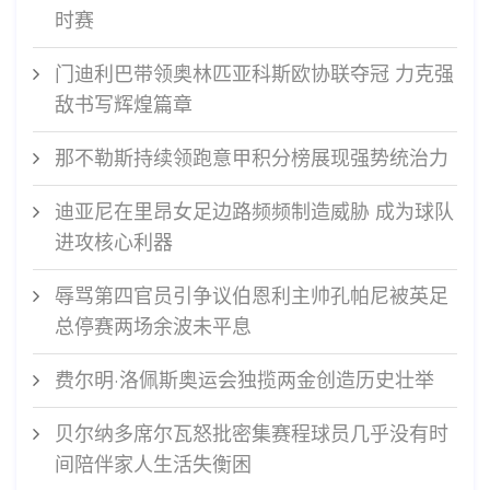
时赛
门迪利巴带领奥林匹亚科斯欧协联夺冠 力克强
敌书写辉煌篇章
那不勒斯持续领跑意甲积分榜展现强势统治力
迪亚尼在里昂女足边路频频制造威胁 成为球队
进攻核心利器
辱骂第四官员引争议伯恩利主帅孔帕尼被英足
总停赛两场余波未平息
费尔明·洛佩斯奥运会独揽两金创造历史壮举
贝尔纳多席尔瓦怒批密集赛程球员几乎没有时
间陪伴家人生活失衡困