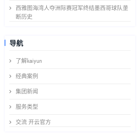
西雅图海湾人夺洲际赛冠军终结墨西哥球队垄
断历史
导航
了解kaiyun
经典案例
集团新闻
服务类型
交流 开云官方