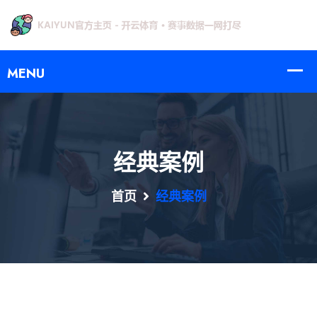
经典案例
首页
经典案例