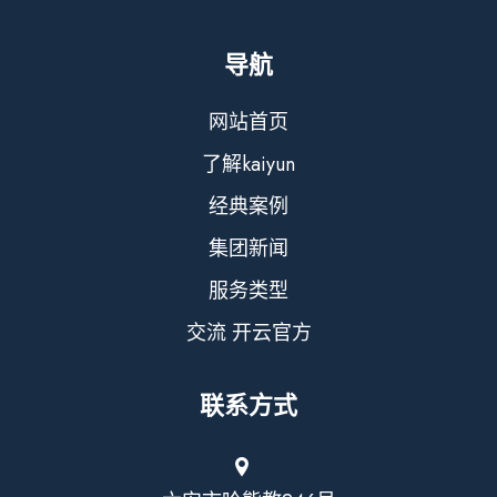
导航
网站首页
了解kaiyun
经典案例
集团新闻
服务类型
交流 开云官方
联系方式