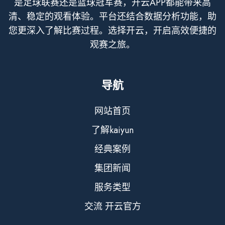
是足球联赛还是篮球冠军赛，开云APP都能带来高
清、稳定的观看体验。平台还结合数据分析功能，助
您更深入了解比赛过程。选择开云，开启高效便捷的
观赛之旅。
导航
网站首页
了解kaiyun
经典案例
集团新闻
服务类型
交流 开云官方