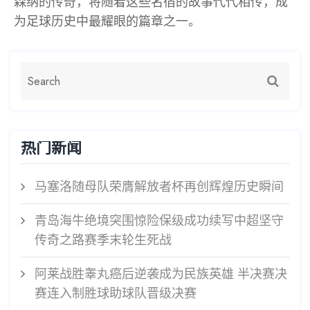
森纳的传奇，将随着这些名宿的故事代代相传，成
为足球历史中最耀眼的篇章之一。
热门新闻
马塞洛随母队荣膺解放者杯再创辉煌历史瞬间
青岛海牛绝境突围惊险保级成功续写中超坚守
传奇之路赛季末轮生死战
阿莱战胜睾丸癌后逆袭成为民族英雄 半决赛决
赛连入制胜球助球队晋级决赛