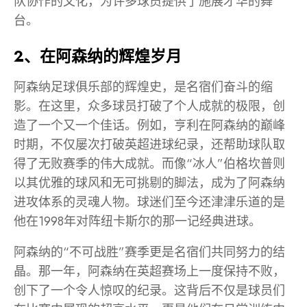
队协作的文化，为许多球员提供了施展才华的舞
台。
2、在阿森纳的辉煌岁月
阿森纳足球俱乐部的辉煌史，是名宿们奋斗的缩
影。在这里，众多球员打破了个人成就的极限，创
造了一个又一个佳话。例如，亨利在阿森纳的巅峰
时期，不仅屡次打破英超进球纪录，还帮助球队取
得了无败赛季的伟大成就。而像“冰人”伯格坎普则
以其优雅的球风和无可挑剔的脚法，成为了阿森纳
进攻体系的灵魂人物。球迷们至今还津津乐道的是
他在1998年对阵纽卡斯尔的那一记经典进球。
阿森纳的“不可战胜”赛季更是名宿们共同努力的结
晶。那一年，阿森纳在英超赛场上一度保持不败，
创下了一个令人惊叹的纪录。这背后不仅是球员们