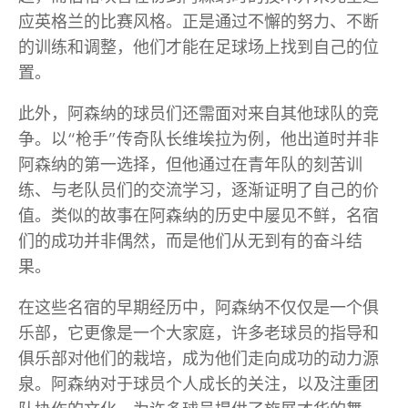
应英格兰的比赛风格。正是通过不懈的努力、不断
的训练和调整，他们才能在足球场上找到自己的位
置。
此外，阿森纳的球员们还需面对来自其他球队的竞
争。以“枪手”传奇队长维埃拉为例，他出道时并非
阿森纳的第一选择，但他通过在青年队的刻苦训
练、与老队员们的交流学习，逐渐证明了自己的价
值。类似的故事在阿森纳的历史中屡见不鲜，名宿
们的成功并非偶然，而是他们从无到有的奋斗结
果。
在这些名宿的早期经历中，阿森纳不仅仅是一个俱
乐部，它更像是一个大家庭，许多老球员的指导和
俱乐部对他们的栽培，成为他们走向成功的动力源
泉。阿森纳对于球员个人成长的关注，以及注重团