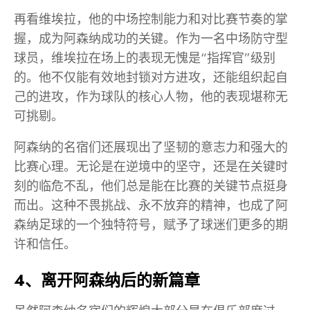
再看维埃拉，他的中场控制能力和对比赛节奏的掌
握，成为阿森纳成功的关键。作为一名中场防守型
球员，维埃拉在场上的表现无愧是“指挥官”级别
的。他不仅能有效地封锁对方进攻，还能组织起自
己的进攻，作为球队的核心人物，他的表现堪称无
可挑剔。
阿森纳的名宿们还展现出了坚韧的意志力和强大的
比赛心理。无论是在逆境中的坚守，还是在关键时
刻的临危不乱，他们总是能在比赛的关键节点挺身
而出。这种不畏挑战、永不放弃的精神，也成了阿
森纳足球的一个独特符号，赋予了球迷们更多的期
许和信任。
4、离开阿森纳后的新篇章